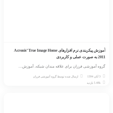
آموزش پیکربندی نرم افزارهای Acronis’ True Image Home
2011 به صورت عملی و کاربردی
گروه آموزشی فرزان برای علاقه مندان شبکه، آموزش…
3 آبان 1394
ارسال شده توسط
گروه آموزشی فرزان
5.48k بازدید