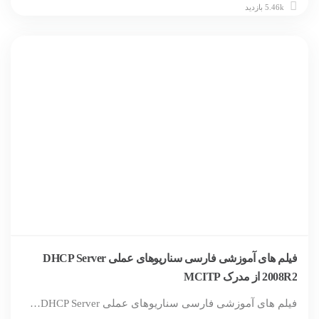
5.46k بازدید
فیلم های آموزشی فارسی سناریوهای عملی DHCP Server
2008R2 از مدرک MCITP
فیلم های آموزشی فارسی سناریوهای عملی DHCP Server…