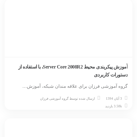
آموزش پیکربندی محیط Server Core 2008R2، با استفاده از
دستورات کاربردی
گروه آموزشی فرزان برای علاقه مندان شبکه، آموزش…
3 آبان 1394
ارسال شده توسط
گروه آموزشی فرزان
3.58k بازدید