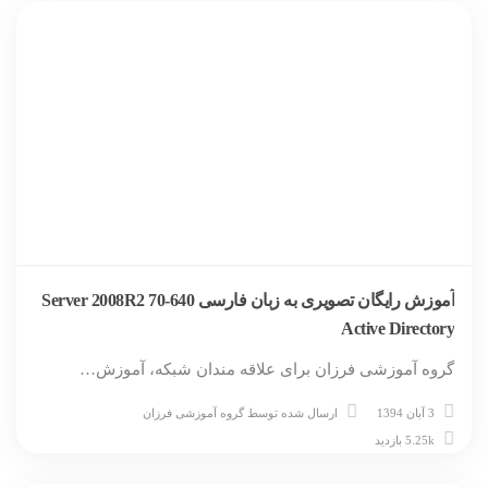
آموزش رایگان تصویری به زبان فارسی Server 2008R2 70-640
Active Directory
گروه آموزشی فرزان برای علاقه مندان شبکه، آموزش…
3 آبان 1394
ارسال شده توسط
گروه آموزشی فرزان
5.25k بازدید