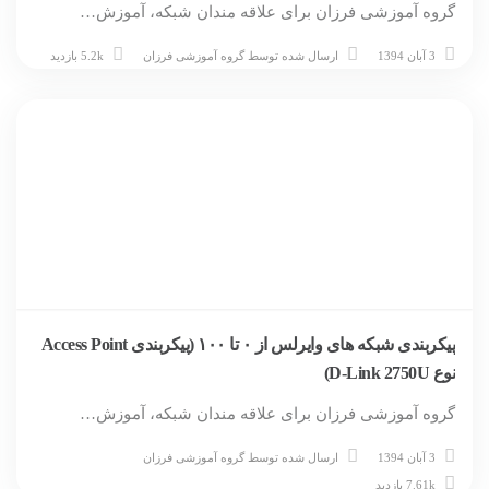
گروه آموزشی فرزان برای علاقه مندان شبکه، آموزش…
3 آبان 1394
ارسال شده توسط
گروه آموزشی فرزان
5.2k بازدید
پیکربندی شبکه های وایرلس از ۰ تا ۱۰۰ (پیکربندی Access Point
نوع D-Link 2750U)
گروه آموزشی فرزان برای علاقه مندان شبکه، آموزش…
3 آبان 1394
ارسال شده توسط
گروه آموزشی فرزان
7.61k بازدید