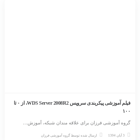
فیلم آموزشی پیکربندی سرویس WDS Server 2008R2، از ۰ تا
۱۰۰
گروه آموزشی فرزان برای علاقه مندان شبکه، آموزش…
3 آبان 1394
ارسال شده توسط
گروه آموزشی فرزان