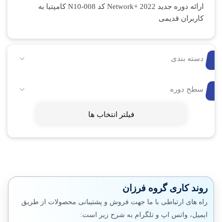
ارائه دوره جدید Network+ 2022 کد N10-008 کامپتیا به
کاربران قدیمی
دسته بندی
سطح دوره
فیلتر انتخاب ها
روند کاری گروه فرزان
راه های ارتباطی با ما جهت فروش و پشتیبانی محصولات از طریق
ایمیل، واتس اپ و تلگرام به شرح زیر است: