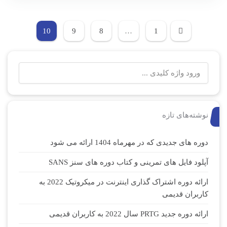
10
9
8
…
1
نوشته‌های تازه
دوره های جدیدی که در مهرماه 1404 ارائه می شود
آپلود فایل های تمرینی و کتاب دوره های سنز SANS
ارائه دوره اشتراک گذاری اینترنت در میکروتیک 2022 به
کاربران قدیمی
ارائه دوره جدید PRTG سال 2022 به کاربران قدیمی