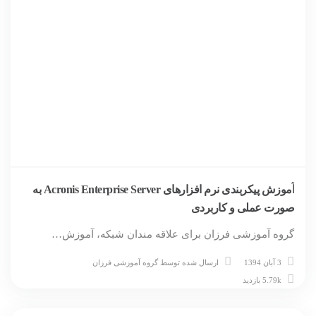
آموزش پیکربندی نرم افزارهای Acronis Enterprise Server به
صورت عملی و کاربردی
گروه آموزشی فرزان برای علاقه مندان شبکه، آموزش…
3 آبان 1394
ارسال شده توسط
گروه آموزشی فرزان
5.79k بازدید