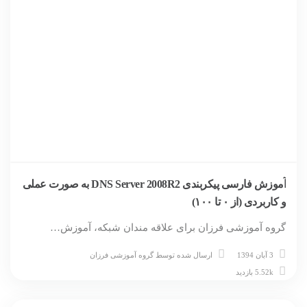
آموزش فارسی پیکربندی DNS Server 2008R2 به صورت عملی
و کاربردی (از ۰ تا ۱۰۰)
گروه آموزشی فرزان برای علاقه مندان شبکه، آموزش…
3 آبان 1394
ارسال شده توسط
گروه آموزشی فرزان
5.52k بازدید