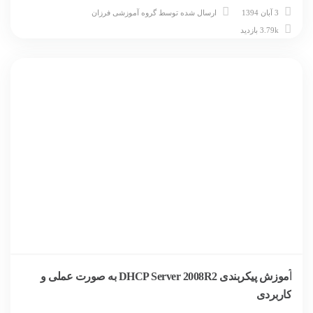
3 آبان 1394
ارسال شده توسط
گروه آموزشی فرزان
3.79k بازدید
آموزش پیکربندی DHCP Server 2008R2 به صورت عملی و
کاربردی