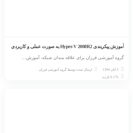
آموزش پیکربندی Hyper-V 2008R2 به صورت عملی و کاربردی
گروه آموزشی فرزان برای علاقه مندان شبکه، آموزش…
3 آبان 1394
ارسال شده توسط
گروه آموزشی فرزان
6.17k بازدید