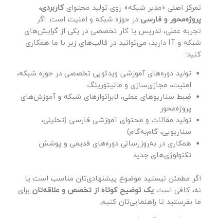
تمرکز اصلی «مدیر شبکه» روی تولید محتوای
کاربردی،
پروژه‌محور و فارسی
در حوزه شبکه و امنیت است. اگر
تجربه عملی، تدریس یا کار تخصصی در یکی از گرایش‌های
شبکه و IT دارید، می‌توانید در قالب‌های زیر با ما همکاری
کنید:
تولید دوره‌های آموزشی ویدئویی تخصصی در حوزه شبکه،
امنیت، مجازی‌سازی و مانیتورینگ
ضبط سناریوهای عملی، لابراتوارهای شبکه و آموزش‌های
پروژه‌محور
تولید مقالات و محتوای آموزشی فارسی (تحلیلی،
سناریویی، گام‌به‌گام)
همکاری در به‌روزرسانی دوره‌های قدیمی و پوشش
تکنولوژی‌های جدید
اگر مطمئن نیستید موضوع پیشنهادی‌تان مناسب است یا
نه، کافی است
یک توضیح کوتاه از تخصص و علاقه‌تان
برای
ما بفرستید تا راهنمایی‌تان کنیم.