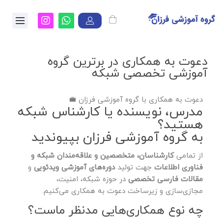
دعوت به همکاری در برترین گروه
آموزشی تخصصی شبکه
دعوت به همکاری با گروه آموزشی فرزان 💼
مدرس، نویسنده یا کارشناس شبکه
هستید؟
به گروه آموزشی فرزان بپیوندید
از تمامی
کارشناسان، متخصصین و علاقه‌مندان شبکه و
فناوری اطلاعات
جهت تولید
دوره‌های آموزشی ویدئویی
و
مقالات فارسی تخصصی
در حوزه شبکه، امنیت،
مجازی‌سازی و زیرساخت دعوت به همکاری می‌کنیم.
چه نوع همکاری‌هایی مدنظر ماست؟