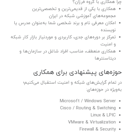
چرا همکاری با گروه فرزان؟
همکاری با یکی از قدیمی‌ترین و تخصصی‌ترین
مجموعه‌های آموزشی شبکه در ایران
امکان معرفی نام و برند شخصی شما به‌عنوان مدرس یا
نویسنده
تمرکز بر دوره‌های جدی، کاربردی و موردنیاز بازار کار شبکه
و امنیت
همکاری منعطف، مناسب افراد شاغل در سازمان‌ها و
دیتاسنترها
حوزه‌های پیشنهادی برای همکاری
در تمام گرایش‌های شبکه و امنیت استقبال می‌کنیم؛
به‌ویژه در حوزه‌های:
Microsoft / Windows Server
Cisco / Routing & Switching
Linux & LPIC
VMware & Virtualization
Firewall & Security