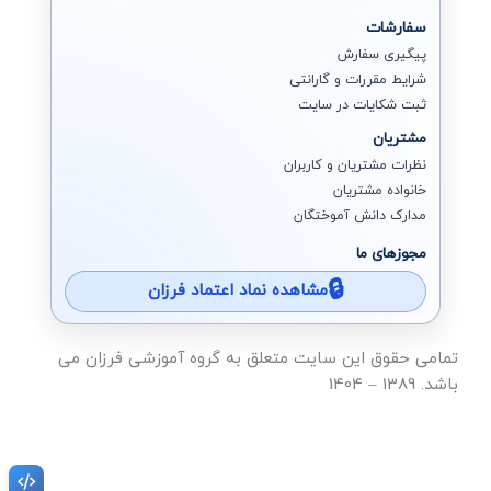
سفارشات
پیگیری سفارش
شرایط مقررات و گارانتی
ثبت شکایات در سایت
مشتریان
نظرات مشتریان و کاربران
خانواده مشتریان
مدارک دانش آموختگان
مجوزهای ما
مشاهده نماد اعتماد فرزان
تمامی حقوق این سایت متعلق به گروه آموزشی فرزان می
باشد. 1389 – 1404