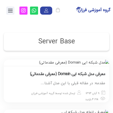
Server Base
معرفی مدل شبکه ایی Domain (معرفی مقدماتی)
مقدمه: در مقاله قبلی با این مدل آشنا…
9 آبان 1394
ارسال شده توسط
گروه آموزشی فرزان
4.21k بازدید