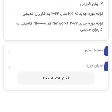
کاربران قدیمی
ارائه دوره جدید PRTG سال 2022 به کاربران قدیمی
ارائه دوره جدید Network+ 2022 کد N10-008 کامپتیا به
کاربران قدیمی
دسته بندی
سطح دوره
فیلتر انتخاب ها