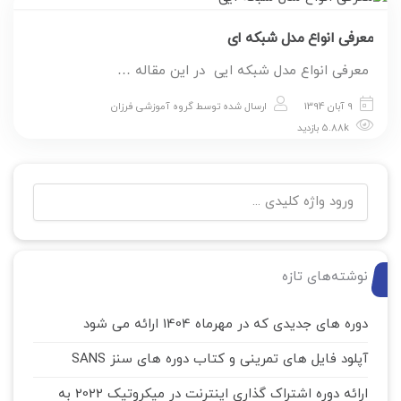
معرفی انواع مدل شبکه ای
معرفی انواع مدل شبکه ایی در این مقاله …
9 آبان 1394
ارسال شده توسط
گروه آموزشی فرزان
5.88k بازدید
نوشته‌های تازه
دوره های جدیدی که در مهرماه 1404 ارائه می شود
آپلود فایل های تمرینی و کتاب دوره های سنز SANS
ارائه دوره اشتراک گذاری اینترنت در میکروتیک 2022 به