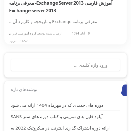
آموزش فارسی Exchange Server 2013- معرفی برنامه
Exchange server 2013
معرفی برنامه Exchange و تاریخچه و کاربرد آن…
9 آبان 1394
ارسال شده توسط
گروه آموزشی فرزان
3.65k بازدید
جستجو
برای:
نوشته‌های تازه
دوره های جدیدی که در مهرماه 1404 ارائه می شود
آپلود فایل های تمرینی و کتاب دوره های سنز SANS
ارائه دوره اشتراک گذاری اینترنت در میکروتیک 2022 به