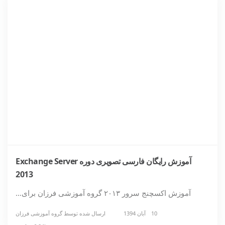
آموزش رایگان فارسی تصویری دوره Exchange Server
2013
آموزش اکسچنج سرور ۲۰۱۳ گروه آموزشی فرزان برای…
10 آبان 1394
ارسال شده توسط
گروه آموزشی فرزان