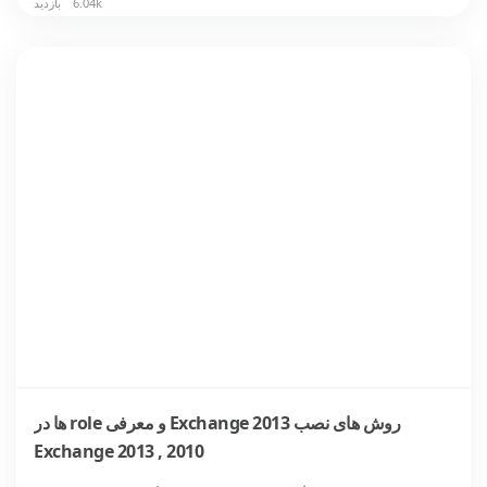
6.04k بازدید
روش های نصب Exchange 2013 و معرفی role ها در
Exchange 2013 , 2010