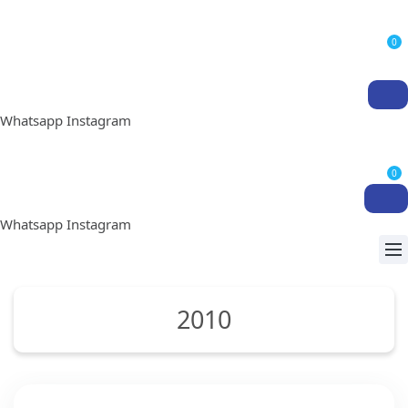
0
Whatsapp
Instagram
0
Whatsapp
Instagram
2010