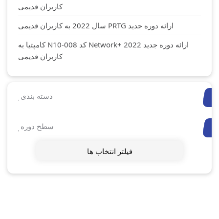
کاربران قدیمی
ارائه دوره جدید PRTG سال 2022 به کاربران قدیمی
ارائه دوره جدید Network+ 2022 کد N10-008 کامپتیا به
کاربران قدیمی
دسته بندی
سطح دوره
فیلتر انتخاب ها