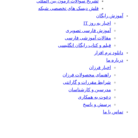
تشریح سوالات آزمون بین المللی
فلش دیسک های تخصصی شبکه
آموزش رایگان
اخبار به روز IT
آموزش فارسی تصویری
مقالات آموزشی فارسی
فیلم و کتاب رایگان انگلیسی
دانلود نرم افزار
درباره ما
اخبار فرزان
راهنمای محصولات فرزان
شرایط مقررات و گارانتی
مدرسین و کارشناسان
دعوت به همکاری
پرسش و پاسخ
تماس با ما