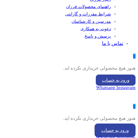
راهنمای محصولات فرزان
شرایط مقررات و گارانتی
مدرسین و کارشناسان
دعوت به همکاری
پرسش و پاسخ
تماس با ما
0
هنوز هیچ محصولی خریداری نکرده اید.
ورود به حساب
Whatsapp
Instagram
0
هنوز هیچ محصولی خریداری نکرده اید.
ورود به حساب
Whatsapp
Instagram