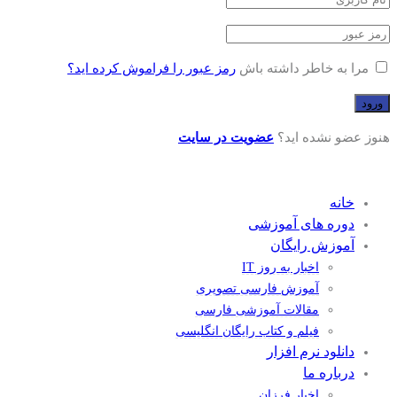
مرا به خاطر داشته باش
رمز عبور را فراموش کرده اید؟
هنوز عضو نشده اید؟
عضویت در سایت
خانه
دوره های آموزشی
آموزش رایگان
اخبار به روز IT
آموزش فارسی تصویری
مقالات آموزشی فارسی
فیلم و کتاب رایگان انگلیسی
دانلود نرم افزار
درباره ما
اخبار فرزان