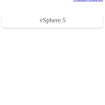
vSphere 5