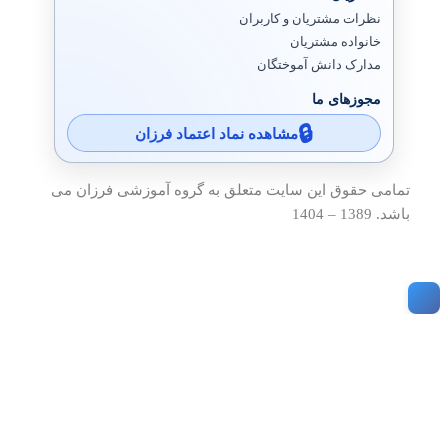
نظرات مشتریان و کاربران
خانواده مشتریان
مدارک دانش آموختگان
مجوزهای ما
مشاهده نماد اعتماد فرزان
تمامی حقوق این سایت متعلق به گروه آموزشی فرزان می
باشد. 1389 – 1404