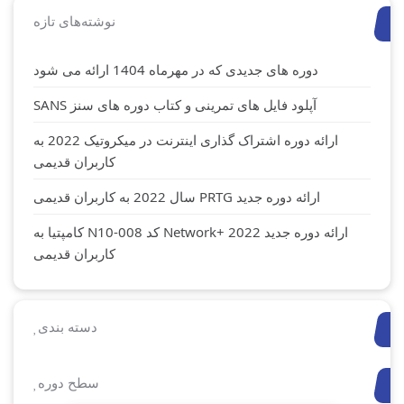
نوشته‌های تازه
دوره های جدیدی که در مهرماه 1404 ارائه می شود
آپلود فایل های تمرینی و کتاب دوره های سنز SANS
ارائه دوره اشتراک گذاری اینترنت در میکروتیک 2022 به
کاربران قدیمی
ارائه دوره جدید PRTG سال 2022 به کاربران قدیمی
ارائه دوره جدید Network+ 2022 کد N10-008 کامپتیا به
کاربران قدیمی
دسته بندی
سطح دوره