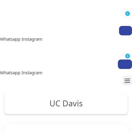
0
Whatsapp
Instagram
0
Whatsapp
Instagram
UC Davis