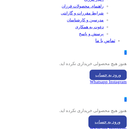
راهنمای محصولات فرزان
شرایط مقررات و گارانتی
مدرسین و کارشناسان
دعوت به همکاری
پرسش و پاسخ
تماس با ما
0
هنوز هیچ محصولی خریداری نکرده اید.
ورود به حساب
Whatsapp
Instagram
0
هنوز هیچ محصولی خریداری نکرده اید.
ورود به حساب
Whatsapp
Instagram