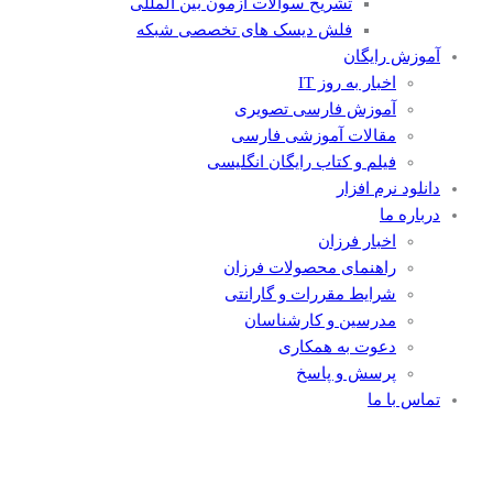
تشریح سوالات آزمون بین المللی
فلش دیسک های تخصصی شبکه
آموزش رایگان
اخبار به روز IT
آموزش فارسی تصویری
مقالات آموزشی فارسی
فیلم و کتاب رایگان انگلیسی
دانلود نرم افزار
درباره ما
اخبار فرزان
راهنمای محصولات فرزان
شرایط مقررات و گارانتی
مدرسین و کارشناسان
دعوت به همکاری
پرسش و پاسخ
تماس با ما