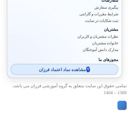
سفارشات
پیگیری سفارش
شرایط مقررات و گارانتی
ثبت شکایات در سایت
مشتریان
نظرات مشتریان و کاربران
خانواده مشتریان
مدارک دانش آموختگان
مجوزهای ما
مشاهده نماد اعتماد فرزان
تمامی حقوق این سایت متعلق به گروه آموزشی فرزان می باشد.
1389 – 1404