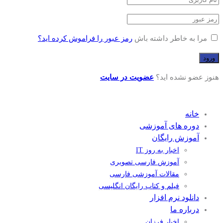
مرا به خاطر داشته باش
رمز عبور را فراموش کرده اید؟
هنوز عضو نشده اید؟
عضویت در سایت
خانه
دوره های آموزشی
آموزش رایگان
اخبار به روز IT
آموزش فارسی تصویری
مقالات آموزشی فارسی
فیلم و کتاب رایگان انگلیسی
دانلود نرم افزار
درباره ما
اخبار فرزان