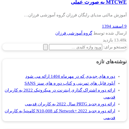
MTCWE به صورت عملی
آموزش مالتی مدیای رایگان فرزان گروه آموزشی فرزان…
9 اسفند 1394
ارسال شده توسط
گروه آموزشی فرزان
13.48k بازدید
جستجو برای:
نوشته‌های تازه
دوره های جدیدی که در مهرماه 1404 ارائه می شود
آپلود فایل های تمرینی و کتاب دوره های سنز SANS
ارائه دوره اشتراک گذاری اینترنت در میکروتیک 2022 به کاربران
قدیمی
ارائه دوره جدید PRTG سال 2022 به کاربران قدیمی
ارائه دوره جدید Network+ 2022 کد N10-008 کامپتیا به کاربران
قدیمی