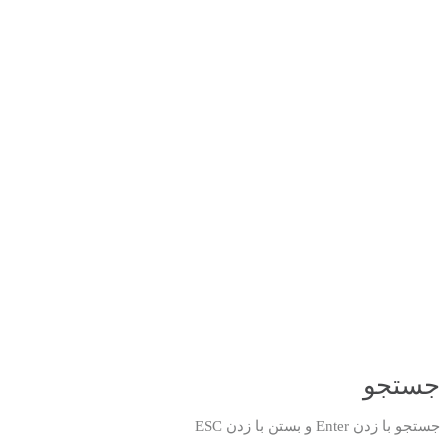
جستجو
جستجو با زدن Enter و بستن با زدن ESC