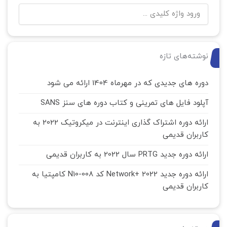
نوشته‌های تازه
دوره های جدیدی که در مهرماه 1404 ارائه می شود
آپلود فایل های تمرینی و کتاب دوره های سنز SANS
ارائه دوره اشتراک گذاری اینترنت در میکروتیک 2022 به
کاربران قدیمی
ارائه دوره جدید PRTG سال 2022 به کاربران قدیمی
ارائه دوره جدید Network+ 2022 کد N10-008 کامپتیا به
کاربران قدیمی