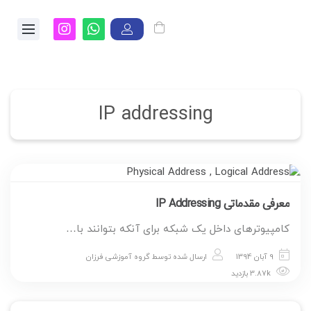
IP addressing
معرفی مقدماتی IP Addressing
کامپیوترهای داخل یک شبکه برای آنکه بتوانند با…
9 آبان 1394
ارسال شده توسط
گروه آموزشی فرزان
3.87k بازدید