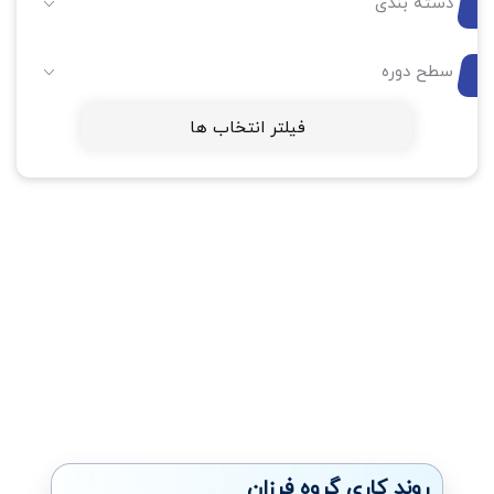
دسته بندی
سطح دوره
فیلتر انتخاب ها
روند کاری گروه فرزان