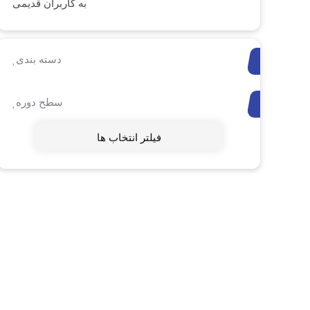
به کاربران قدیمی
دسته بندی
سطح دوره
فیلتر انتخاب ها