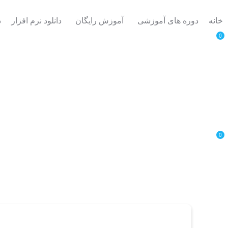
خانه
دوره های آموزشی
آموزش رایگان
دانلود نرم افزار
د
0
0