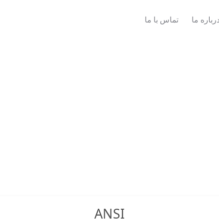
رباره ما
تماس با ما
ANSI