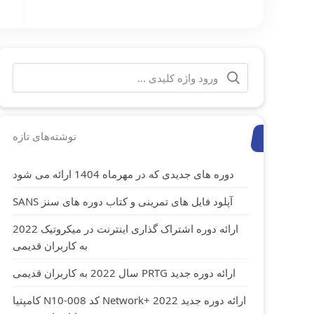
جستجو
برای:
نوشته‌های تازه
دوره های جدیدی که در مهرماه 1404 ارائه می شود
آپلود فایل های تمرینی و کتاب دوره های سنز SANS
ارائه دوره اشتراک گذاری اینترنت در میکروتیک 2022
به کاربران قدیمی
ارائه دوره جدید PRTG سال 2022 به کاربران قدیمی
ارائه دوره جدید Network+ 2022 کد N10-008 کامپتیا