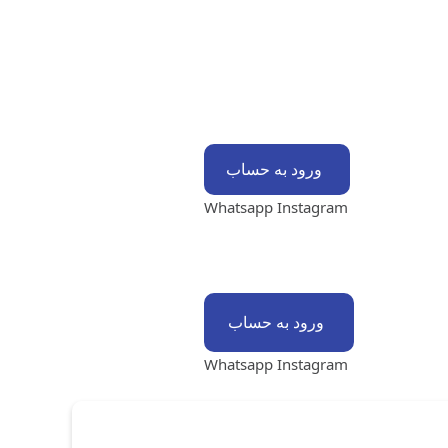
ورود به حساب
Whatsapp
Instagram
ورود به حساب
Whatsapp
Instagram