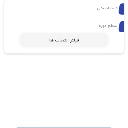
دسته بندی
سطح دوره
فیلتر انتخاب ها