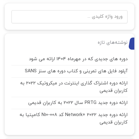
نوشته‌های تازه
دوره های جدیدی که در مهرماه 1404 ارائه می شود
آپلود فایل های تمرینی و کتاب دوره های سنز SANS
ارائه دوره اشتراک گذاری اینترنت در میکروتیک 2022 به
کاربران قدیمی
ارائه دوره جدید PRTG سال 2022 به کاربران قدیمی
ارائه دوره جدید Network+ 2022 کد N10-008 کامپتیا به
کاربران قدیمی