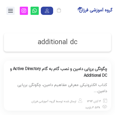
additional dc
چگونگی برپایی دامین و نصب گام به گام Active Directory و
Additional DC
کتاب الکترونیکی معرفی مفاهیم دامین، چگونگی برپایی
دامین…
4 آبان 1394
ارسال شده توسط
گروه آموزشی فرزان
3.53k بازدید