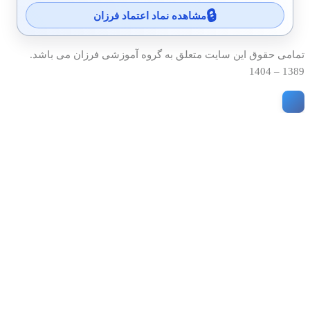
مشاهده نماد اعتماد فرزان
تمامی حقوق این سایت متعلق به گروه آموزشی فرزان می باشد.
1389 – 1404