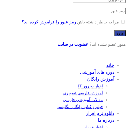
مرا به خاطر داشته باش
رمز عبور را فراموش کرده اید؟
هنوز عضو نشده اید؟
عضویت در سایت
خانه
دوره های آموزشی
آموزش رایگان
اخبار به روز IT
آموزش فارسی تصویری
مقالات آموزشی فارسی
فیلم و کتاب رایگان انگلیسی
دانلود نرم افزار
درباره ما
اخبار فرزان