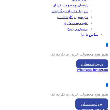
راهنمای محصولات فرزان
شرایط مقررات و گارانتی
مدرسین و کارشناسان
دعوت به همکاری
پرسش و پاسخ
تماس با ما
0
هنوز هیچ محصولی خریداری نکرده اید.
ورود به حساب
Whatsapp
Instagram
0
هنوز هیچ محصولی خریداری نکرده اید.
ورود به حساب
Whatsapp
Instagram