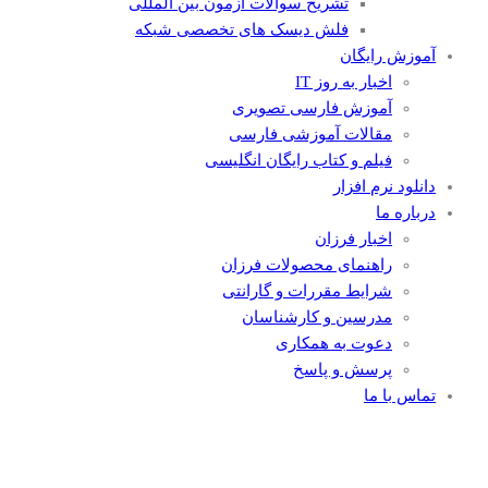
تشریح سوالات آزمون بین المللی
فلش دیسک های تخصصی شبکه
آموزش رایگان
اخبار به روز IT
آموزش فارسی تصویری
مقالات آموزشی فارسی
فیلم و کتاب رایگان انگلیسی
دانلود نرم افزار
درباره ما
اخبار فرزان
راهنمای محصولات فرزان
شرایط مقررات و گارانتی
مدرسین و کارشناسان
دعوت به همکاری
پرسش و پاسخ
تماس با ما