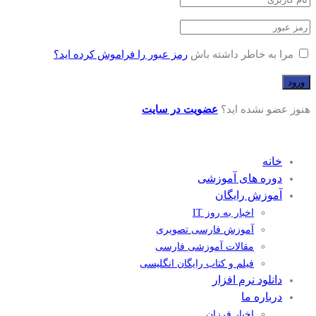
مرا به خاطر داشته باش
رمز عبور را فراموش کرده اید؟
هنوز عضو نشده اید؟
عضویت در سایت
خانه
دوره های آموزشی
آموزش رایگان
اخبار به روز IT
آموزش فارسی تصویری
مقالات آموزشی فارسی
فیلم و کتاب رایگان انگلیسی
دانلود نرم افزار
درباره ما
اخبار فرزان