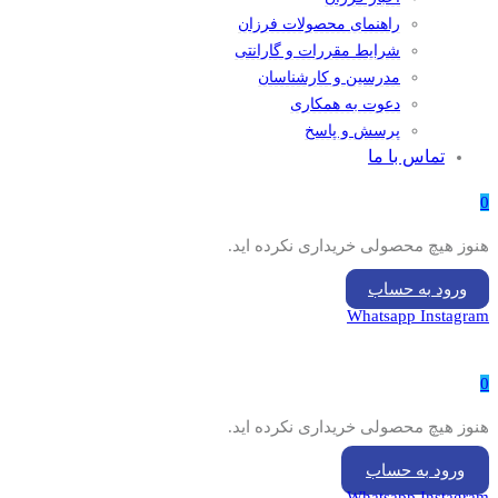
راهنمای محصولات فرزان
شرایط مقررات و گارانتی
مدرسین و کارشناسان
دعوت به همکاری
پرسش و پاسخ
تماس با ما
0
هنوز هیچ محصولی خریداری نکرده اید.
ورود به حساب
Whatsapp
Instagram
0
هنوز هیچ محصولی خریداری نکرده اید.
ورود به حساب
Whatsapp
Instagram