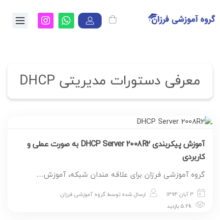
معرفی دستورات مدیریتی DHCP
آموزش پیکربندی DHCP Server 2008R2 به صورت عملی و
کاربردی
گروه آموزشی فرزان برای علاقه مندان شبکه، آموزش…
3 آبان 1394
ارسال شده توسط
گروه آموزشی فرزان
5.2k بازدید