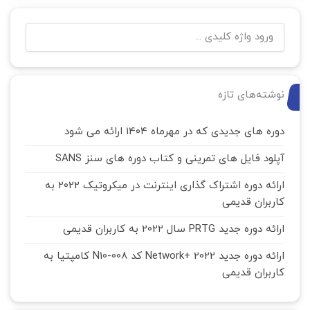
نوشته‌های تازه
دوره های جدیدی که در مهرماه 1404 ارائه می شود
آپلود فایل های تمرینی و کتاب دوره های سنز SANS
ارائه دوره اشتراک گذاری اینترنت در میکروتیک 2022 به
کاربران قدیمی
ارائه دوره جدید PRTG سال 2022 به کاربران قدیمی
ارائه دوره جدید Network+ 2022 کد N10-008 کامپتیا به
کاربران قدیمی