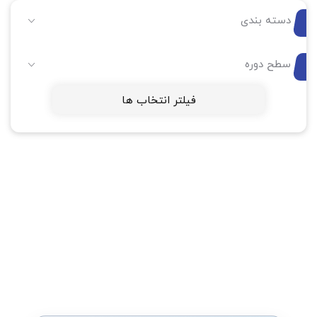
دسته بندی
سطح دوره
فیلتر انتخاب ها