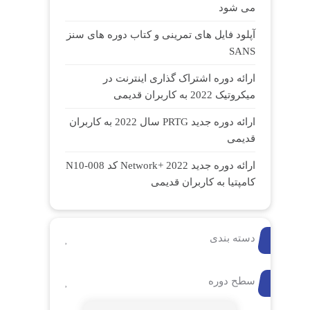
می شود
آپلود فایل های تمرینی و کتاب دوره های سنز
SANS
ارائه دوره اشتراک گذاری اینترنت در
میکروتیک 2022 به کاربران قدیمی
ارائه دوره جدید PRTG سال 2022 به کاربران
قدیمی
ارائه دوره جدید Network+ 2022 کد N10-008
کامپتیا به کاربران قدیمی
دسته بندی
سطح دوره