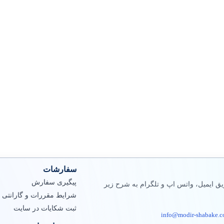
سفارشات
پیگیری سفارش
ق ایمیل، واتس اپ و تلگرام به شرح زیر
شرایط مقررات و گارانتی
ثبت شکایات در سایت
info@modir-shabake.