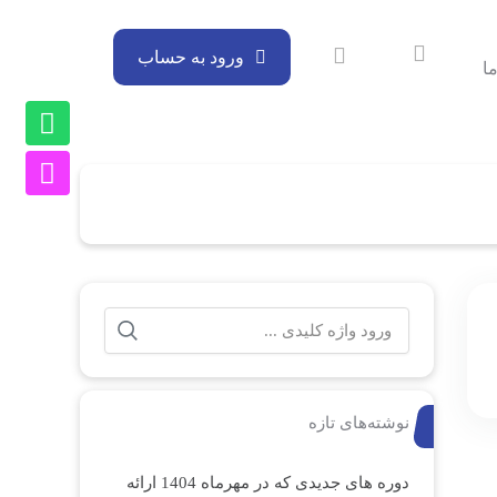
ورود به حساب
ا
نوشته‌های تازه
دوره های جدیدی که در مهرماه 1404 ارائه