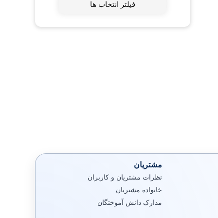
فیلتر انتخاب ها
مشتریان
نظرات مشتریان و کاربران
خانواده مشتریان
مدارک دانش آموختگان