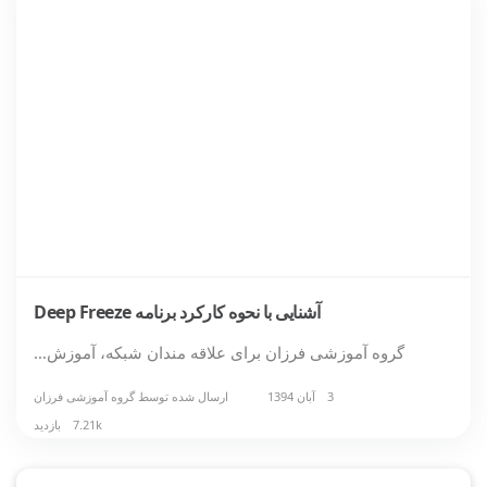
آشنایی با نحوه کارکرد برنامه Deep Freeze
گروه آموزشی فرزان برای علاقه مندان شبکه، آموزش…
3 آبان 1394
ارسال شده توسط
گروه آموزشی فرزان
7.21k بازدید