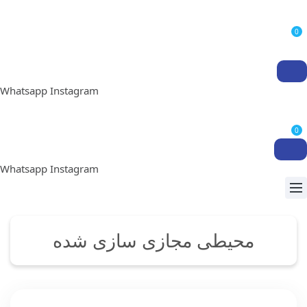
0
Whatsapp
Instagram
0
Whatsapp
Instagram
محیطی مجازی سازی شده