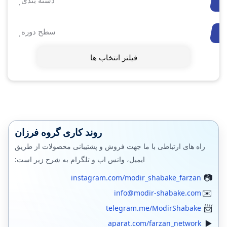
دسته بندی
سطح دوره
فیلتر انتخاب ها
روند کاری گروه فرزان
راه های ارتباطی با ما جهت فروش و پشتیبانی محصولات از طریق
ایمیل، واتس اپ و تلگرام به شرح زیر است:
instagram.com/modir_shabake_farzan
info@modir-shabake.com
telegram.me/ModirShabake
aparat.com/farzan_network