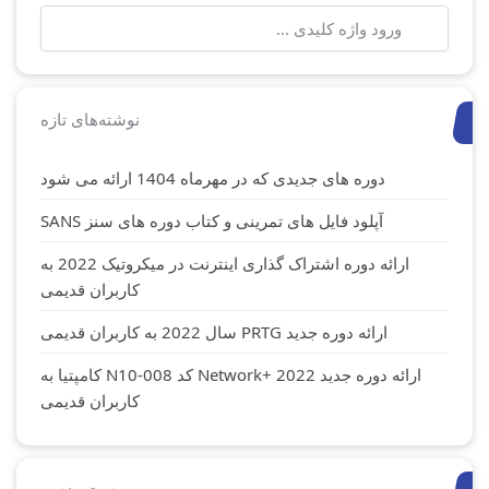
جستجو
برای:
نوشته‌های تازه
دوره های جدیدی که در مهرماه 1404 ارائه می شود
آپلود فایل های تمرینی و کتاب دوره های سنز SANS
ارائه دوره اشتراک گذاری اینترنت در میکروتیک 2022 به
کاربران قدیمی
ارائه دوره جدید PRTG سال 2022 به کاربران قدیمی
ارائه دوره جدید Network+ 2022 کد N10-008 کامپتیا به
کاربران قدیمی