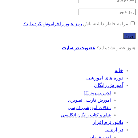
مرا به خاطر داشته باش
رمز عبور را فراموش کرده اید؟
هنوز عضو نشده اید؟
عضویت در سایت
خانه
دوره های آموزشی
آموزش رایگان
اخبار به روز IT
آموزش فارسی تصویری
مقالات آموزشی فارسی
فیلم و کتاب رایگان انگلیسی
دانلود نرم افزار
درباره ما
اخبار فرزان