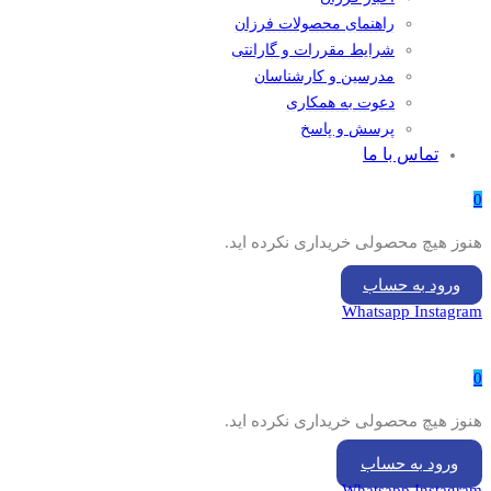
راهنمای محصولات فرزان
شرایط مقررات و گارانتی
مدرسین و کارشناسان
دعوت به همکاری
پرسش و پاسخ
تماس با ما
0
هنوز هیچ محصولی خریداری نکرده اید.
ورود به حساب
Whatsapp
Instagram
0
هنوز هیچ محصولی خریداری نکرده اید.
ورود به حساب
Whatsapp
Instagram