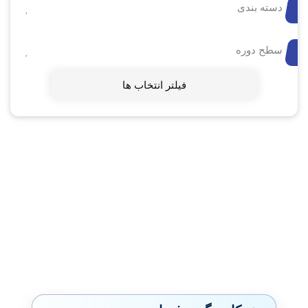
دسته بندی
سطح دوره
فیلتر انتخاب ها