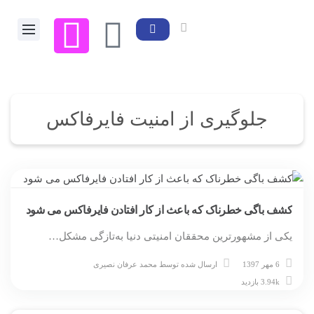
جلوگیری از امنیت فایرفاکس
کشف باگی خطرناک که باعث از کار افتادن فایرفاکس می شود
یکی از مشهورترین محققان امنیتی دنیا به‌تازگی مشکل…
6 مهر 1397
ارسال شده توسط
محمد عرفان نصیری
3.94k بازدید