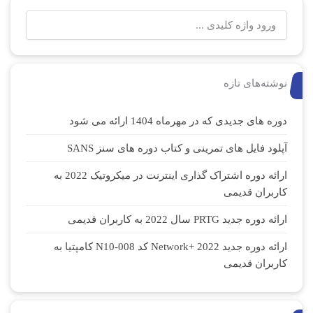
نوشته‌های تازه
دوره های جدیدی که در مهرماه 1404 ارائه می شود
آپلود فایل های تمرینی و کتاب دوره های سنز SANS
ارائه دوره اشتراک گذاری اینترنت در میکروتیک 2022 به
کاربران قدیمی
ارائه دوره جدید PRTG سال 2022 به کاربران قدیمی
ارائه دوره جدید Network+ 2022 کد N10-008 کامپتیا به
کاربران قدیمی