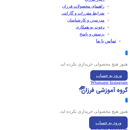
راهنمای محصولات فرزان
شرایط مقررات و گارانتی
مدرسین و کارشناسان
دعوت به همکاری
پرسش و پاسخ
تماس با ما
0
هنوز هیچ محصولی خریداری نکرده اید.
ورود به حساب
Whatsapp
Instagram
0
هنوز هیچ محصولی خریداری نکرده اید.
ورود به حساب
Whatsapp
Instagram