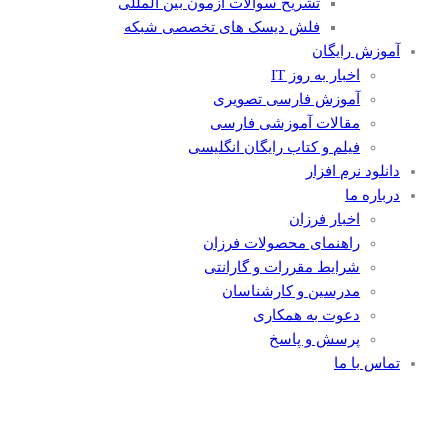
تشریح سوالات آزمون بین المللی
فلش دیسک های تخصصی شبکه
آموزش رایگان
اخبار به روز IT
آموزش فارسی تصویری
مقالات آموزشی فارسی
فیلم و کتاب رایگان انگلیسی
دانلود نرم افزار
درباره ما
اخبار فرزان
راهنمای محصولات فرزان
شرایط مقررات و گارانتی
مدرسین و کارشناسان
دعوت به همکاری
پرسش و پاسخ
تماس با ما