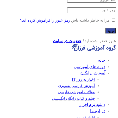
مرا به خاطر داشته باش
رمز عبور را فراموش کرده اید؟
هنوز عضو نشده اید؟
عضویت در سایت
خانه
دوره های آموزشی
آموزش رایگان
اخبار به روز IT
آموزش فارسی تصویری
مقالات آموزشی فارسی
فیلم و کتاب رایگان انگلیسی
دانلود نرم افزار
درباره ما
اخبار فرزان