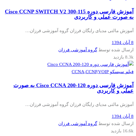
آموزش فارسی دوره Cisco CCNP SWITCH V2 300-115
به صورت عملی و کاربردی
آموزش مالتی مدیای رایگان فرزان گروه آموزشی فرزان…
8 آبان 1394
ارسال شده توسط
گروه آموزشی فرزان
8.3k بازدید
فیلم سیسکو CCNA,CCNP,VOIP
آموزش فارسی دوره Cisco CCNA 200-120 به صورت
عملی و کاربردی
آموزش مالتی مدیای رایگان فرزان گروه آموزشی فرزان…
8 آبان 1394
ارسال شده توسط
گروه آموزشی فرزان
16.6k بازدید