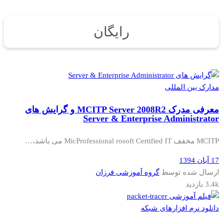
رایگان
مدارک بین المللی
معرفی مدرک MCITP Server 2008R2 و گرایش های
Server & Enterprise Administrator
MCITP مخفف MicProfessional rosoft Certified IT می باشد،…
17 آبان 1394
ارسال شده توسط
گروه آموزشی فرزان
3.4k بازدید
دانلود نرم افزارهای شبکه