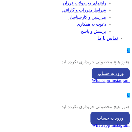
راهنمای محصولات فرزان
شرایط مقررات و گارانتی
مدرسین و کارشناسان
دعوت به همکاری
پرسش و پاسخ
تماس با ما
0
هنوز هیچ محصولی خریداری نکرده اید.
ورود به حساب
Whatsapp
Instagram
0
هنوز هیچ محصولی خریداری نکرده اید.
ورود به حساب
Whatsapp
Instagram