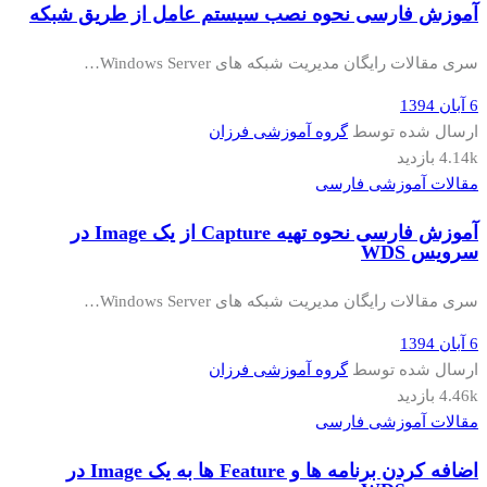
آموزش فارسی نحوه نصب سیستم عامل از طریق شبکه
سری مقالات رایگان مدیریت شبکه های Windows Server…
6 آبان 1394
ارسال شده توسط
گروه آموزشی فرزان
4.14k بازدید
مقالات آموزشی فارسی
آموزش فارسی نحوه تهیه Capture از یک Image در
سرویس WDS
سری مقالات رایگان مدیریت شبکه های Windows Server…
6 آبان 1394
ارسال شده توسط
گروه آموزشی فرزان
4.46k بازدید
مقالات آموزشی فارسی
اضافه کردن برنامه ها و Feature ها به یک Image در