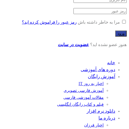
مرا به خاطر داشته باش
رمز عبور را فراموش کرده اید؟
هنوز عضو نشده اید؟
عضویت در سایت
خانه
دوره های آموزشی
آموزش رایگان
اخبار به روز IT
آموزش فارسی تصویری
مقالات آموزشی فارسی
فیلم و کتاب رایگان انگلیسی
دانلود نرم افزار
درباره ما
اخبار فرزان