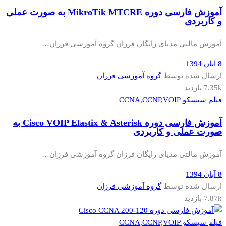
آموزش فارسی دوره MikroTik MTCRE به صورت عملی
و کاربردی
آموزش مالتی مدیای رایگان فرزان گروه آموزشی فرزان…
8 آبان 1394
ارسال شده توسط
گروه آموزشی فرزان
7.35k بازدید
فیلم سیسکو CCNA,CCNP,VOIP
آموزش فارسی دوره Cisco VOIP Elastix & Asterisk به
صورت عملی و کاربردی
آموزش مالتی مدیای رایگان فرزان گروه آموزشی فرزان…
8 آبان 1394
ارسال شده توسط
گروه آموزشی فرزان
7.87k بازدید
فیلم سیسکو CCNA,CCNP,VOIP