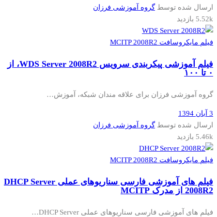
ارسال شده توسط
گروه آموزشی فرزان
5.52k بازدید
فیلم مایکروسافت MCITP 2008R2
فیلم آموزشی پیکربندی سرویس WDS Server 2008R2، از
۰ تا ۱۰۰
گروه آموزشی فرزان برای علاقه مندان شبکه، آموزش…
3 آبان 1394
ارسال شده توسط
گروه آموزشی فرزان
5.46k بازدید
فیلم مایکروسافت MCITP 2008R2
فیلم های آموزشی فارسی سناریوهای عملی DHCP Server
2008R2 از مدرک MCITP
فیلم های آموزشی فارسی سناریوهای عملی DHCP Server…