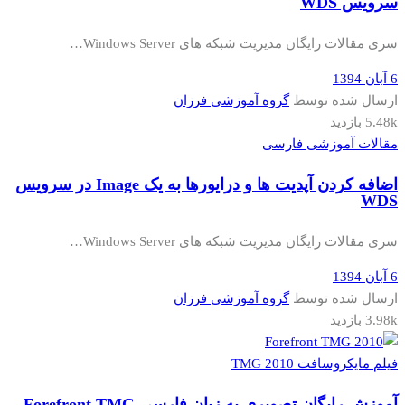
سرویس WDS
سری مقالات رایگان مدیریت شبکه های Windows Server…
6 آبان 1394
ارسال شده توسط
گروه آموزشی فرزان
5.48k بازدید
مقالات آموزشی فارسی
اضافه کردن آپدیت ها و درایورها به یک Image در سرویس
WDS
سری مقالات رایگان مدیریت شبکه های Windows Server…
6 آبان 1394
ارسال شده توسط
گروه آموزشی فرزان
3.98k بازدید
فیلم مایکروسافت TMG 2010
آموزش رایگان تصویری به زبان فارسی Forefront TMG