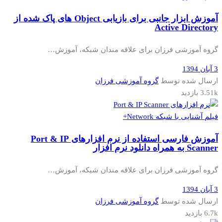
آموزش ابزار جانبی برای بازیابی Object های پاک شده از
Active Directory
گروه آموزشی فرزان برای علاقه مندان شبکه، آموزش…
3 آبان 1394
ارسال شده توسط
گروه آموزشی فرزان
3.51k بازدید
فیلم آشنایی با شبکه Network+
آموزش فارسی استفاده از نرم افزارهای Port & IP
Scanner به همراه دانلود نرم افزار
گروه آموزشی فرزان برای علاقه مندان شبکه، آموزش…
3 آبان 1394
ارسال شده توسط
گروه آموزشی فرزان
6.7k بازدید