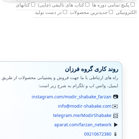
پکیچ تمامی دوره ها
کتاب های تالیفی (چاپی)
کتابهای
الکترونیکی
جدیدترین محصولات
در دست تولید
روند کاری گروه فرزان
راه های ارتباطی با ما جهت فروش و پشتیبانی محصولات از طریق
ایمیل، واتس اپ و تلگرام به شرح زیر است:
instagram.com/modir_shabake_farzan
info@modir-shabake.com
telegram.me/ModirShabake
aparat.com/farzan_network
09210672380