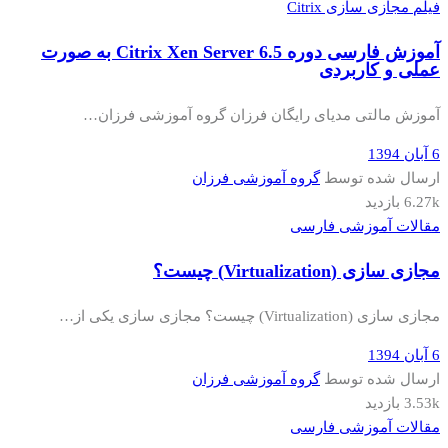
فیلم مجازی سازی Citrix
آموزش فارسی دوره Citrix Xen Server 6.5 به صورت
عملی و کاربردی
آموزش مالتی مدیای رایگان فرزان گروه آموزشی فرزان…
6 آبان 1394
ارسال شده توسط
گروه آموزشی فرزان
6.27k بازدید
مقالات آموزشی فارسی
مجازی سازی (Virtualization) چیست؟
مجازی سازی (Virtualization) چیست؟ مجازی سازی یکی از…
6 آبان 1394
ارسال شده توسط
گروه آموزشی فرزان
3.53k بازدید
مقالات آموزشی فارسی