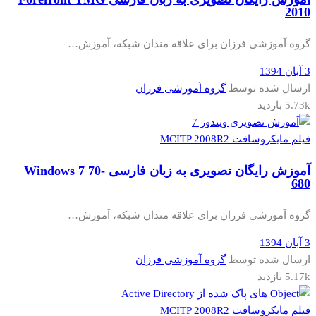
2010
گروه آموزشی فرزان برای علاقه مندان شبکه، آموزش…
3 آبان 1394
ارسال شده توسط
گروه آموزشی فرزان
5.73k بازدید
فیلم مایکروسافت MCITP 2008R2
آموزش رایگان تصویری به زبان فارسی Windows 7 70-
680
گروه آموزشی فرزان برای علاقه مندان شبکه، آموزش…
3 آبان 1394
ارسال شده توسط
گروه آموزشی فرزان
5.17k بازدید
فیلم مایکروسافت MCITP 2008R2