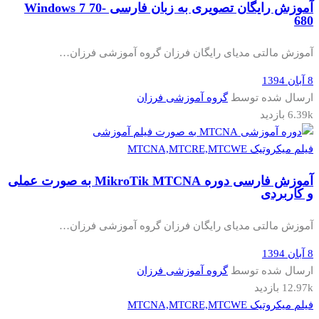
آموزش رایگان تصویری به زبان فارسی Windows 7 70-
680
آموزش مالتی مدیای رایگان فرزان گروه آموزشی فرزان…
8 آبان 1394
ارسال شده توسط
گروه آموزشی فرزان
6.39k بازدید
فیلم میکروتیک MTCNA,MTCRE,MTCWE
آموزش فارسی دوره MikroTik MTCNA به صورت عملی
و کاربردی
آموزش مالتی مدیای رایگان فرزان گروه آموزشی فرزان…
8 آبان 1394
ارسال شده توسط
گروه آموزشی فرزان
12.97k بازدید
فیلم میکروتیک MTCNA,MTCRE,MTCWE