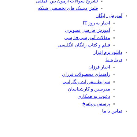
تشریح سوالات آزمون بین المللی
فلش دیسک های تخصصی شبکه
آموزش رایگان
اخبار به روز IT
آموزش فارسی تصویری
مقالات آموزشی فارسی
فیلم و کتاب رایگان انگلیسی
دانلود نرم افزار
درباره ما
اخبار فرزان
راهنمای محصولات فرزان
شرایط مقررات و گارانتی
مدرسین و کارشناسان
دعوت به همکاری
پرسش و پاسخ
تماس با ما