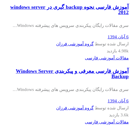
آموزش فارسی نحوه backup گیری در windows server
2012
سری مقالات رایگان پیکربندی سرویس های پیشرفته Windows…
6 آبان 1394
ارسال شده توسط
گروه آموزشی فرزان
4.98k بازدید
مقالات آموزشی فارسی
آموزش فارسی معرفی و پیکربندی Windows Server
Backup
سری مقالات رایگان پیکربندی سرویس های پیشرفته Windows…
6 آبان 1394
ارسال شده توسط
گروه آموزشی فرزان
3.6k بازدید
مقالات آموزشی فارسی