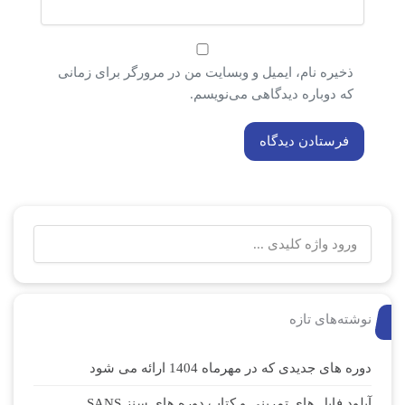
ذخیره نام، ایمیل و وبسایت من در مرورگر برای زمانی
که دوباره دیدگاهی می‌نویسم.
جستجو
برای:
نوشته‌های تازه
دوره های جدیدی که در مهرماه 1404 ارائه می شود
آپلود فایل های تمرینی و کتاب دوره های سنز SANS