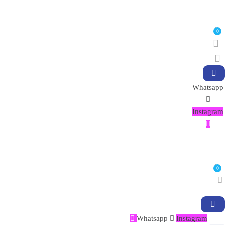
0
Whatsapp
Instagram
0
Whatsapp
Instagram