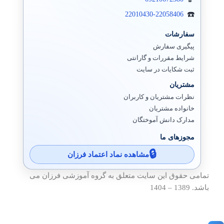
22010430-22058406
سفارشات
پیگیری سفارش
شرایط مقررات و گارانتی
ثبت شکایات در سایت
مشتریان
نظرات مشتریان و کاربران
خانواده مشتریان
مدارک دانش آموختگان
مجوزهای ما
مشاهده نماد اعتماد فرزان
تمامی حقوق این سایت متعلق به گروه آموزشی فرزان می
باشد. 1389 – 1404