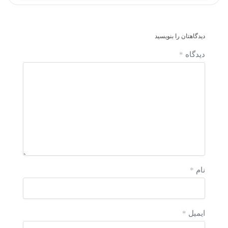
دیدگاهتان را بنویسید
دیدگاه
*
نام
*
ایمیل
*