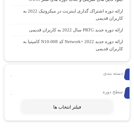
ارائه دوره اشتراک گذاری اینترنت در میکروتیک 2022 به
کاربران قدیمی
ارائه دوره جدید PRTG سال 2022 به کاربران قدیمی
ارائه دوره جدید Network+ 2022 کد N10-008 کامپتیا به
کاربران قدیمی
دسته بندی
سطح دوره
فیلتر انتخاب ها