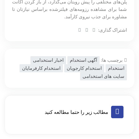
پلن‌های مختلفی را پیش رویتان می‌گذارد، از باز کردن اکانت
شما برای مشاهده رزومه‌های فیلتر‌شده براساس نیازتان تا
مشاوره برای جذب نیروی کارآمد.
اشتراک گذاری:
برچسب ها:
آگهی استخدام
اخبار استخدامی
استخدام
استخدام کارجویان
استخدام کارفرمایان
سایت های استخدامی
مطالب زیر را حتما مطالعه کنید