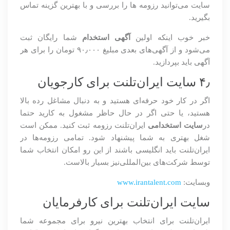
سایت می‌توانید رزومه ها را بررسی و با بهترین گزینه تماس
بگیرید.
خبر خوب اینکه اولین
آگهی استخدام
شما رایگان ثبت
می‌شود و از آگهی‌های بعدی مبلیغ ۹۰٫۰۰۰ تومان را برای هر
آگهی باید بپردازید.
۴٫ سایت ایران‌تلنت برای کارجویان
اگر در کار خود حرفه‌ای هستید و به دنبال مشاغل رده بالا
هستید، یا حتی اگر در حال حاظر مشغول به کارید حتما
در
سایت استخدامی
ایران‌تلنت رزومه ثبت کنید. ممکن است
شغل بهتری به شما پیشنهاد شود. تمامی رزومه‌ها در
ایران‌تلنت باید انگلیسی باشند از این رو امکان انتخاب شما
توسط شرکت‌های بین‌المللی‌نیز بسیار بالاست.
وبسایت:
www.irantalent.com
سایت ایران‌تلنت برای کارفرمایان
ایران‌تلنت برای انتخاب بهترین نیرو برای مجموعه شما