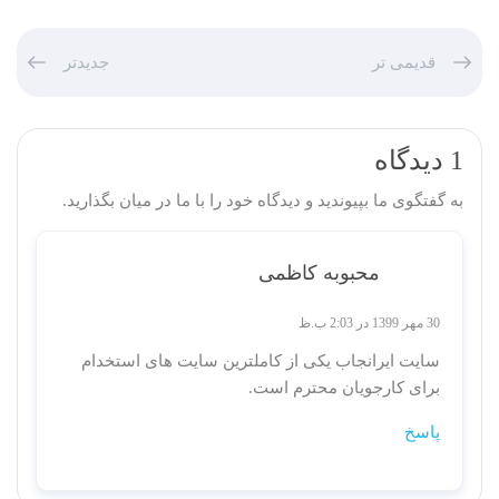
قدیمی تر
جدیدتر
1 دیدگاه
به گفتگوی ما بپیوندید و دیدگاه خود را با ما در میان بگذارید.
محبوبه کاظمی
30 مهر 1399 در 2:03 ب.ظ
سایت ایرانجاب یکی از کاملترین سایت های استخدام
برای کارجویان محترم است.
پاسخ