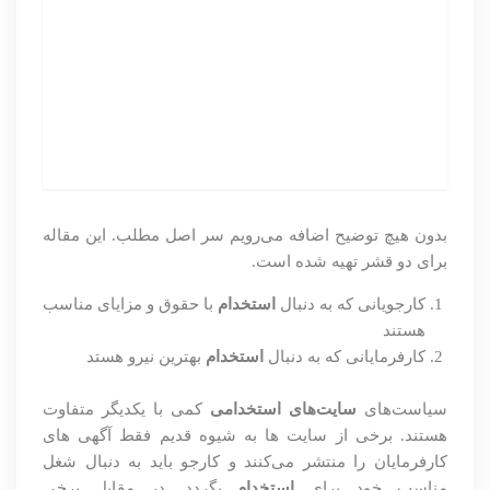
بدون هیچ توضیح اضافه می‌رویم سر اصل مطلب. این مقاله
برای دو قشر تهیه شده است.
کارجویانی که به دنبال
استخدام
با حقوق و مزایای مناسب
هستند
کارفرمایانی که به دنبال
استخدام
بهترین نیرو هستد
سیاست‌های
سایت‌های استخدامی
کمی با یکدیگر متفاوت
هستند. برخی از سایت ها به شیوه قدیم فقط آگهی های
کارفرمایان را منتشر می‌کنند و کارجو باید به دنبال شغل
مناسب خود برای
استخدام
بگردد. در مقابل برخی