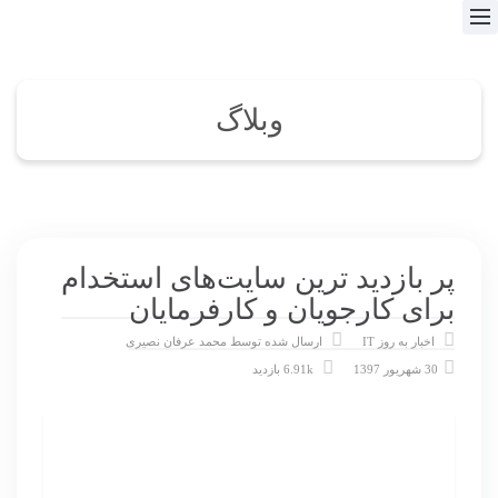
وبلاگ
پر بازدید ترین سایت‌های استخدام
برای کارجویان و کارفرمایان
اخبار به روز IT
ارسال شده توسط
محمد عرفان نصیری
30 شهریور 1397
6.91k بازدید