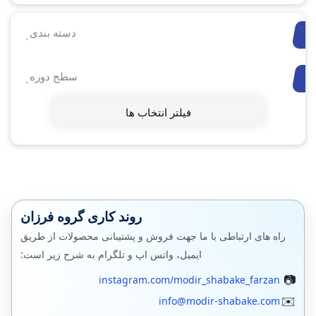
دسته بندی
سطح دوره
فیلتر انتخاب ها
روند کاری گروه فرزان
راه های ارتباطی با ما جهت فروش و پشتیبانی محصولات از طریق
ایمیل، واتس اپ و تلگرام به شرح زیر است:
instagram.com/modir_shabake_farzan
info@modir-shabake.com