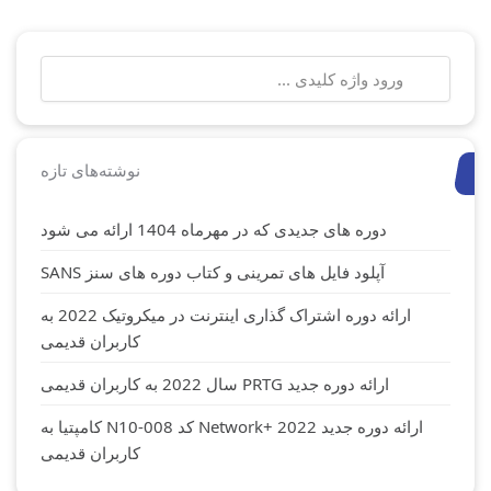
جستجو
برای:
نوشته‌های تازه
دوره های جدیدی که در مهرماه 1404 ارائه می شود
آپلود فایل های تمرینی و کتاب دوره های سنز SANS
ارائه دوره اشتراک گذاری اینترنت در میکروتیک 2022 به
کاربران قدیمی
ارائه دوره جدید PRTG سال 2022 به کاربران قدیمی
ارائه دوره جدید Network+ 2022 کد N10-008 کامپتیا به
کاربران قدیمی