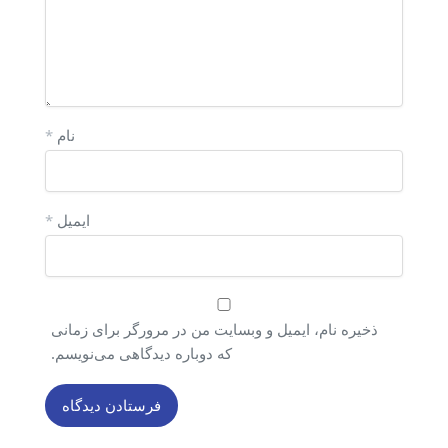
نام
*
ایمیل
*
ذخیره نام، ایمیل و وبسایت من در مرورگر برای زمانی
که دوباره دیدگاهی می‌نویسم.