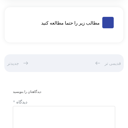
مطالب زیر را حتما مطالعه کنید
قدیمی تر
جدیدتر
دیدگاهتان را بنویسید
دیدگاه
*