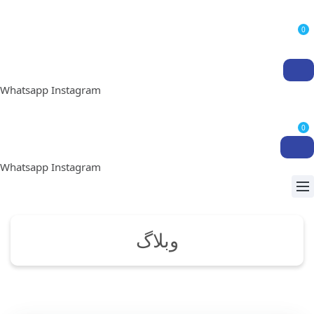
0
Whatsapp
Instagram
0
Whatsapp
Instagram
وبلاگ