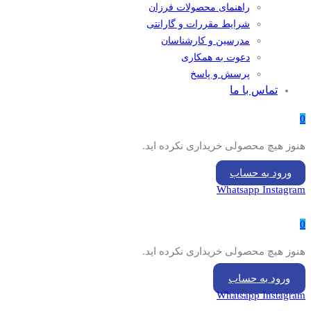
راهنمای محصولات فرزان
شرایط مقررات و گارانتی
مدرسین و کارشناسان
دعوت به همکاری
پرسش و پاسخ
تماس با ما
0
هنوز هیچ محصولی خریداری نکرده اید.
ورود به حساب
Whatsapp
Instagram
0
هنوز هیچ محصولی خریداری نکرده اید.
ورود به حساب
Whatsapp
Instagram