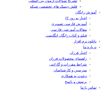
تشریح سوالات آزمون بین المللی
فلش دیسک های تخصصی شبکه
آموزش رایگان
اخبار به روز IT
آموزش فارسی تصویری
مقالات آموزشی فارسی
فیلم و کتاب رایگان انگلیسی
دانلود نرم افزار
درباره ما
اخبار فرزان
راهنمای محصولات فرزان
شرایط مقررات و گارانتی
مدرسین و کارشناسان
دعوت به همکاری
پرسش و پاسخ
تماس با ما