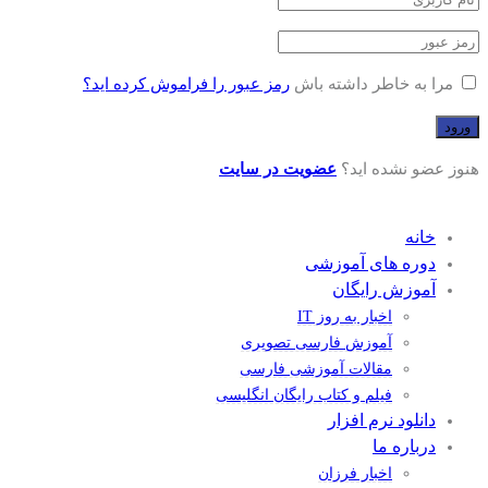
مرا به خاطر داشته باش
رمز عبور را فراموش کرده اید؟
هنوز عضو نشده اید؟
عضویت در سایت
خانه
دوره های آموزشی
آموزش رایگان
اخبار به روز IT
آموزش فارسی تصویری
مقالات آموزشی فارسی
فیلم و کتاب رایگان انگلیسی
دانلود نرم افزار
درباره ما
اخبار فرزان