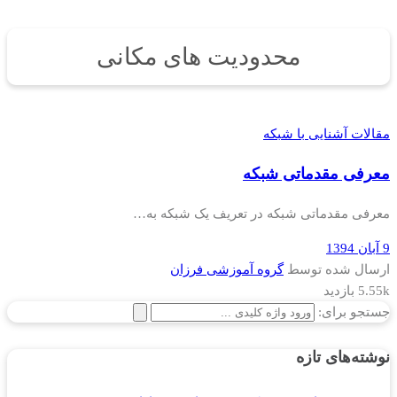
محدودیت های مکانی
مقالات آشنایی با شبکه
معرفی مقدماتی شبکه
معرفی مقدماتی شبکه در تعریف یک شبکه به…
9 آبان 1394
ارسال شده توسط
گروه آموزشی فرزان
5.55k بازدید
جستجو برای:
نوشته‌های تازه