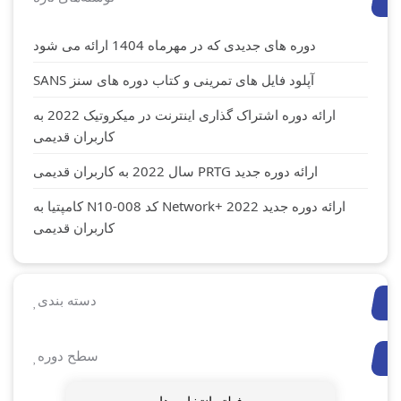
دوره های جدیدی که در مهرماه 1404 ارائه می شود
آپلود فایل های تمرینی و کتاب دوره های سنز SANS
ارائه دوره اشتراک گذاری اینترنت در میکروتیک 2022 به
کاربران قدیمی
ارائه دوره جدید PRTG سال 2022 به کاربران قدیمی
ارائه دوره جدید Network+ 2022 کد N10-008 کامپتیا به
کاربران قدیمی
دسته بندی
سطح دوره