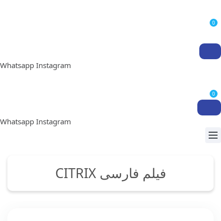
0
Whatsapp
Instagram
0
Whatsapp
Instagram
فیلم فارسی CITRIX