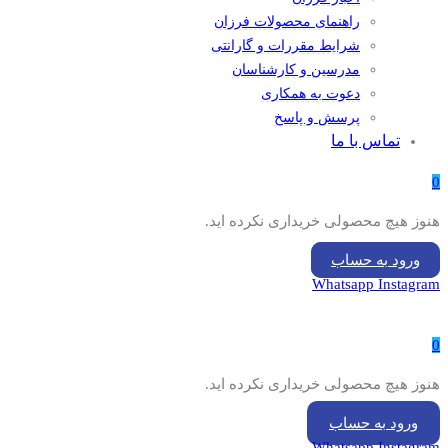
راهنمای محصولات فرزان
شرایط مقررات و گارانتی
مدرسین و کارشناسان
دعوت به همکاری
پرسش و پاسخ
تماس با ما
0
هنوز هیچ محصولی خریداری نکرده اید.
ورود به حساب
Whatsapp
Instagram
0
هنوز هیچ محصولی خریداری نکرده اید.
ورود به حساب
Whatsapp
Instagram