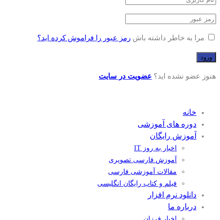
مرا به خاطر داشته باش
رمز عبور را فراموش کرده اید؟
هنوز عضو نشده اید؟
عضویت در سایت
خانه
دوره های آموزشی
آموزش رایگان
اخبار به روز IT
آموزش فارسی تصویری
مقالات آموزشی فارسی
فیلم و کتاب رایگان انگلیسی
دانلود نرم افزار
درباره ما
اخبار فرزان