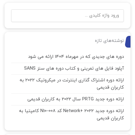
نوشته‌های تازه
دوره های جدیدی که در مهرماه 1404 ارائه می شود
آپلود فایل های تمرینی و کتاب دوره های سنز SANS
ارائه دوره اشتراک گذاری اینترنت در میکروتیک 2022 به
کاربران قدیمی
ارائه دوره جدید PRTG سال 2022 به کاربران قدیمی
ارائه دوره جدید Network+ 2022 کد N10-008 کامپتیا به
کاربران قدیمی