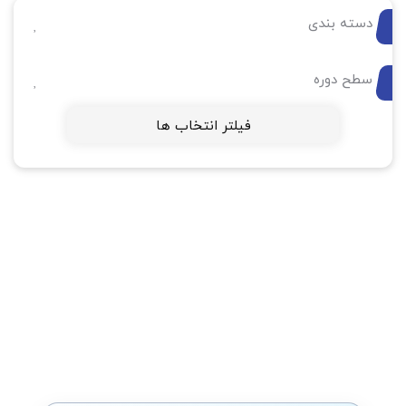
دسته بندی
سطح دوره
فیلتر انتخاب ها