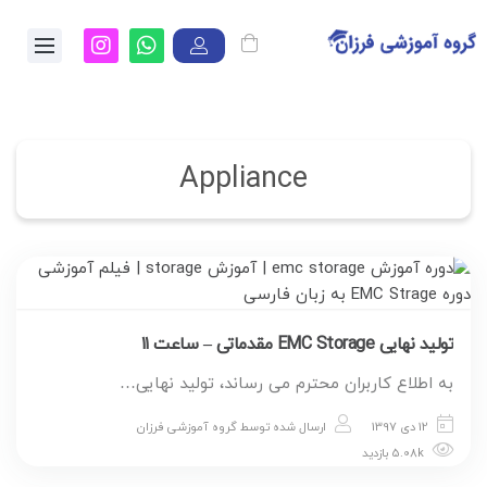
Appliance
تولید نهایی EMC Storage مقدماتی – ساعت ۱۱
به اطلاع کاربران محترم می رساند، تولید نهایی…
12 دی 1397
ارسال شده توسط
گروه آموزشی فرزان
5.08k بازدید