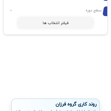
سطح دوره
فیلتر انتخاب ها
روند کاری گروه فرزان