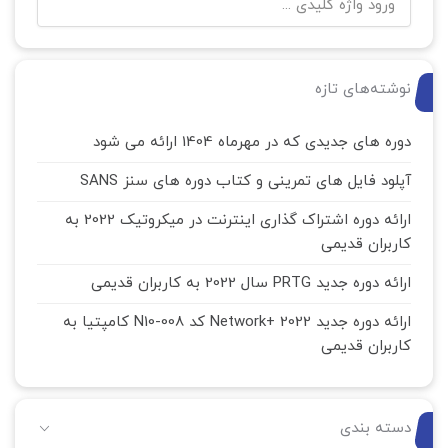
نوشته‌های تازه
دوره های جدیدی که در مهرماه 1404 ارائه می شود
آپلود فایل های تمرینی و کتاب دوره های سنز SANS
ارائه دوره اشتراک گذاری اینترنت در میکروتیک 2022 به
کاربران قدیمی
ارائه دوره جدید PRTG سال 2022 به کاربران قدیمی
ارائه دوره جدید Network+ 2022 کد N10-008 کامپتیا به
کاربران قدیمی
دسته بندی