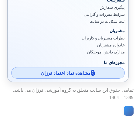
سفارشات
پیگیری سفارش
شرایط مقررات و گارانتی
ثبت شکایات در سایت
مشتریان
نظرات مشتریان و کاربران
خانواده مشتریان
مدارک دانش آموختگان
مجوزهای ما
مشاهده نماد اعتماد فرزان
تمامی حقوق این سایت متعلق به گروه آموزشی فرزان می باشد.
1389 – 1404