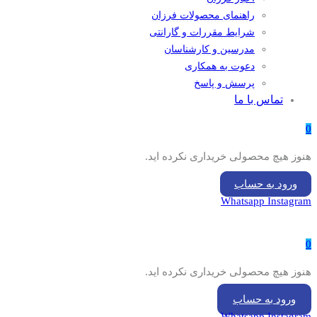
راهنمای محصولات فرزان
شرایط مقررات و گارانتی
مدرسین و کارشناسان
دعوت به همکاری
پرسش و پاسخ
تماس با ما
0
هنوز هیچ محصولی خریداری نکرده اید.
ورود به حساب
Whatsapp
Instagram
0
هنوز هیچ محصولی خریداری نکرده اید.
ورود به حساب
Whatsapp
Instagram