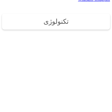
تکنولوژی