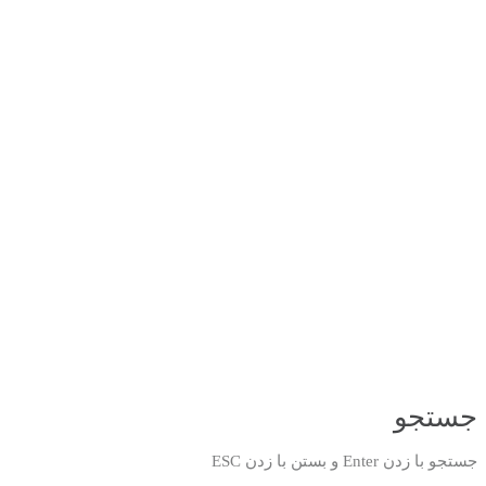
جستجو
جستجو با زدن Enter و بستن با زدن ESC