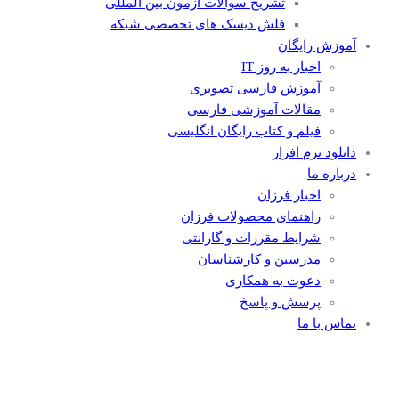
تشریح سوالات آزمون بین المللی
فلش دیسک های تخصصی شبکه
آموزش رایگان
اخبار به روز IT
آموزش فارسی تصویری
مقالات آموزشی فارسی
فیلم و کتاب رایگان انگلیسی
دانلود نرم افزار
درباره ما
اخبار فرزان
راهنمای محصولات فرزان
شرایط مقررات و گارانتی
مدرسین و کارشناسان
دعوت به همکاری
پرسش و پاسخ
تماس با ما