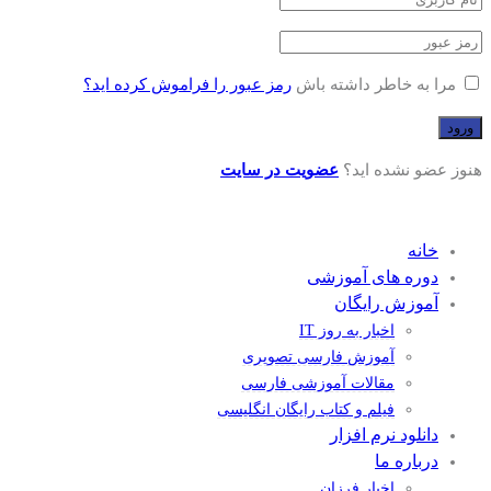
مرا به خاطر داشته باش
رمز عبور را فراموش کرده اید؟
هنوز عضو نشده اید؟
عضویت در سایت
خانه
دوره های آموزشی
آموزش رایگان
اخبار به روز IT
آموزش فارسی تصویری
مقالات آموزشی فارسی
فیلم و کتاب رایگان انگلیسی
دانلود نرم افزار
درباره ما
اخبار فرزان