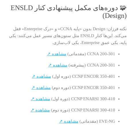
🧩 دوره‌های مکمل پیشنهادی کنار ENSLD
(Design)
نکته فرزان: Design بدون «پایه CCNA» و «درک Enterprise» قفل
می‌کند. این‌ها کنار ENSLD مثل ستون‌های مسیر عمل می‌کنند: یکی
پایه، یکی عمق Enterprise، یکی لاب‌سازی.
CCNA 200-301 (مقدماتی)
مشاهده ↗
CCNA 200-301 (پیشرفته)
مشاهده ↗
CCNP ENCOR 350-401 (دوره اول)
مشاهده ↗
CCNP ENCOR 350-401 (دوره دوم)
مشاهده ↗
CCNP ENARSI 300-410 (دوره اول)
مشاهده ↗
CCNP ENARSI 300-410 (دوره دوم)
مشاهده ↗
EVE-NG (مقدماتی)
مشاهده ↗