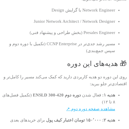
Network Engineer با گرایش Design
Junior Network Architect / Network Designer
Presales Engineer (بخش طراحی و پیشنهاد فنی)
مسیر رشد جدی‌تر در CCNP Enterprise (تکمیل با دوره دوم و
سپس جمع‌بندی)
🎁 هدیه‌های این دوره
روی این دوره دو هدیه کاربردی دارید که کمک می‌کند مسیر را کامل‌تر و
اقتصادی‌تر جلو ببرید:
هدیه ۱:
فعال شدن
دوره دوم ENSLD 300-420
(تکمیل فصل‌های
۸ تا ۱۲)
مشاهده صفحه دوره دوم ↗
هدیه ۲:
۱۵۰٬۰۰۰ تومان اعتبار کیف پول
برای خریدهای بعدی