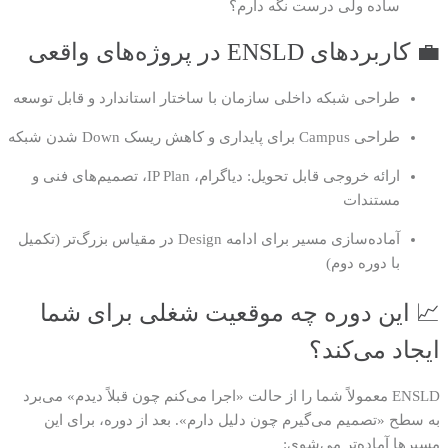
ساده ولی درست نگه دارم؟
💼 کاربردهای ENSLD در پروژه‌های واقعی
طراحی شبکه داخلی سازمان با ساختار استاندارد و قابل توسعه
طراحی Campus برای پایداری و کاهش ریسک Down شدن شبکه
ارائه خروجی قابل تحویل: دیاگرام، IP Plan، تصمیم‌های فنی و
مستندات
آماده‌سازی مسیر برای ادامه Design در مقیاس بزرگ‌تر (تکمیل
با دوره دوم)
📈 این دوره چه موقعیت شغلی برای شما
ایجاد می‌کند؟
ENSLD معمولاً شما را از حالت «اجرا می‌کنم چون قبلاً دیدم» می‌برد
به سطح «تصمیم می‌گیرم چون دلیل دارم». بعد از دوره، برای این
مسیرها آماده‌تر می‌شوی: