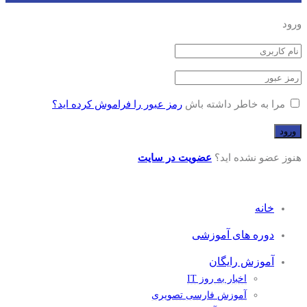
ورود
مرا به خاطر داشته باش
رمز عبور را فراموش کرده اید؟
هنوز عضو نشده اید؟
عضویت در سایت
خانه
دوره های آموزشی
آموزش رایگان
اخبار به روز IT
آموزش فارسی تصویری