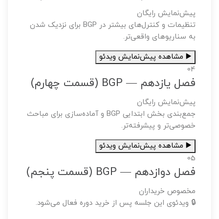
پیش‌نمایش رایگان
تنظیمات و کنترل‌های بیشتر در BGP برای نزدیک شدن
به سناریوهای واقعی‌تر.
▶️ مشاهده پیش‌نمایش ویدئو
04
فصل یازدهم — BGP (قسمت چهارم)
پیش‌نمایش رایگان
جمع‌بندی بخش ابتدایی BGP و آماده‌سازی برای مباحث
خصوصی‌تر و پیشرفته‌تر.
▶️ مشاهده پیش‌نمایش ویدئو
05
فصل دوازدهم — BGP (قسمت پنجم)
مخصوص خریداران
🔒 ویدئوی این جلسه پس از خرید دوره فعال می‌شود.