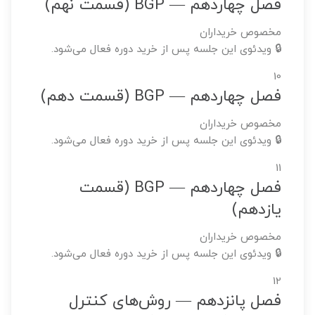
فصل چهاردهم — BGP (قسمت نهم)
مخصوص خریداران
🔒 ویدئوی این جلسه پس از خرید دوره فعال می‌شود.
10
فصل چهاردهم — BGP (قسمت دهم)
مخصوص خریداران
🔒 ویدئوی این جلسه پس از خرید دوره فعال می‌شود.
11
فصل چهاردهم — BGP (قسمت
یازدهم)
مخصوص خریداران
🔒 ویدئوی این جلسه پس از خرید دوره فعال می‌شود.
12
فصل پانزدهم — روش‌های کنترل