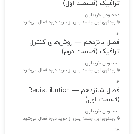
ترافیک (قسمت اول)
مخصوص خریداران
🔒 ویدئوی این جلسه پس از خرید دوره فعال می‌شود.
13
فصل پانزدهم — روش‌های کنترل
ترافیک (قسمت دوم)
مخصوص خریداران
🔒 ویدئوی این جلسه پس از خرید دوره فعال می‌شود.
14
فصل شانزدهم — Redistribution
(قسمت اول)
مخصوص خریداران
🔒 ویدئوی این جلسه پس از خرید دوره فعال می‌شود.
15