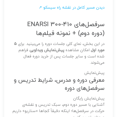
دیدن مسیر کامل در نقشه راه سیسکو ↗
سرفصل‌های ENARSI 300-410
(دوره دوم) + نمونه فیلم‌ها
در این بخش، نمای کلی جلسات دوره را می‌بینید. برای
۵
مورد اول
امکان مشاهده
پیش‌نمایش ویدئویی
فراهم
شده است و سایر جلسات پس از خرید دوره فعال
می‌شوند.
پیش‌نمایش
معرفی دوره و مدرس، شرایط تدریس و
سرفصل‌های دوره
پیش‌نمایش رایگان
آشنایی با مسیر دوره دوم، سبک تدریس و نقشه‌ی
حرکت در سرفصل‌ها؛ اینکه دقیقاً کجاها «سناریو» داریم