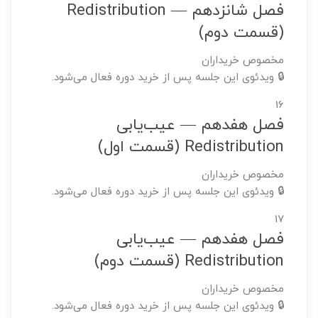
فصل شانزدهم — Redistribution
(قسمت دوم)
مخصوص خریداران
🔒 ویدئوی این جلسه پس از خرید دوره فعال می‌شود.
16
فصل هفدهم — عیب‌یابی
Redistribution (قسمت اول)
مخصوص خریداران
🔒 ویدئوی این جلسه پس از خرید دوره فعال می‌شود.
17
فصل هفدهم — عیب‌یابی
Redistribution (قسمت دوم)
مخصوص خریداران
🔒 ویدئوی این جلسه پس از خرید دوره فعال می‌شود.