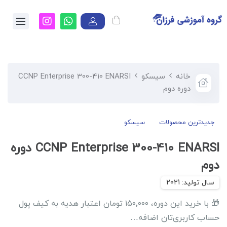
خانه
سیسکو
CCNP Enterprise 300-410 ENARSI
دوره دوم
جدیدترین محصولات
سیسکو
CCNP Enterprise 300-410 ENARSI دوره
دوم
🎁 با خرید این دوره، ۱۵۰٬۰۰۰ تومان اعتبار هدیه به کیف پول
حساب کاربری‌تان اضافه…