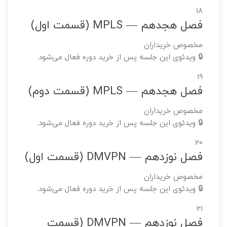
18
فصل هجدهم — MPLS (قسمت اول)
مخصوص خریداران
🔒 ویدئوی این جلسه پس از خرید دوره فعال می‌شود.
19
فصل هجدهم — MPLS (قسمت دوم)
مخصوص خریداران
🔒 ویدئوی این جلسه پس از خرید دوره فعال می‌شود.
20
فصل نوزدهم — DMVPN (قسمت اول)
مخصوص خریداران
🔒 ویدئوی این جلسه پس از خرید دوره فعال می‌شود.
21
فصل نوزدهم — DMVPN (قسمت