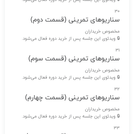
30
سناریوهای تمرینی (قسمت دوم)
مخصوص خریداران
🔒 ویدئوی این جلسه پس از خرید دوره فعال می‌شود.
31
سناریوهای تمرینی (قسمت سوم)
مخصوص خریداران
🔒 ویدئوی این جلسه پس از خرید دوره فعال می‌شود.
32
سناریوهای تمرینی (قسمت چهارم)
مخصوص خریداران
🔒 ویدئوی این جلسه پس از خرید دوره فعال می‌شود.
33