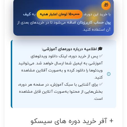
🎁
با خرید این دوره،
به
کیف
۱۵۰٬۰۰۰ تومان اعتبار هدیه
پول حساب کاربری‌تان
اضافه می‌شود تا در خریدهای بعدی از
آن استفاده کنید.
🎓 اطلاعیه درباره دوره‌های آموزشی:
✅ پس از خرید دوره، لینک دانلود ویدئوهای
آموزشی به ایمیل شما ارسال خواهد شد. می‌توانید
ویدئوها را دانلود کرده و به‌صورت آفلاین مشاهده
کنید.
✅ برای آشنایی با سبک آموزش، در صفحه هر دوره،
بخش‌هایی از محتوا به‌صورت آنلاین قابل مشاهده
است.
+ آفر خرید دوره های سیسکو