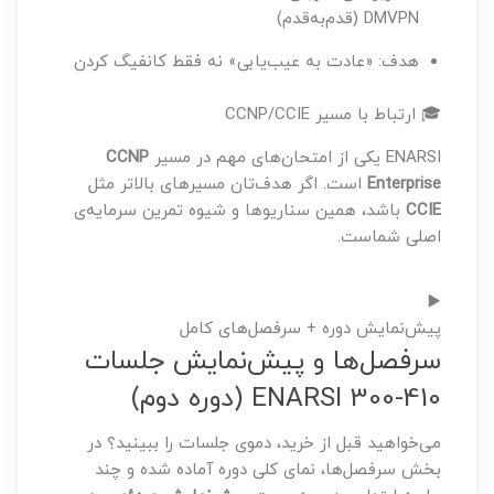
DMVPN (قدم‌به‌قدم)
هدف: «عادت به عیب‌یابی» نه فقط کانفیگ کردن
🎓 ارتباط با مسیر CCNP/CCIE
ENARSI یکی از امتحان‌های مهم در مسیر
CCNP
Enterprise
است. اگر هدف‌تان مسیرهای بالاتر مثل
CCIE
باشد، همین سناریوها و شیوه تمرین سرمایه‌ی
اصلی شماست.
▶️
پیش‌نمایش دوره + سرفصل‌های کامل
سرفصل‌ها و پیش‌نمایش جلسات
ENARSI 300-410 (دوره دوم)
می‌خواهید قبل از خرید، دموی جلسات را ببینید؟ در
بخش سرفصل‌ها، نمای کلی دوره آماده شده و چند