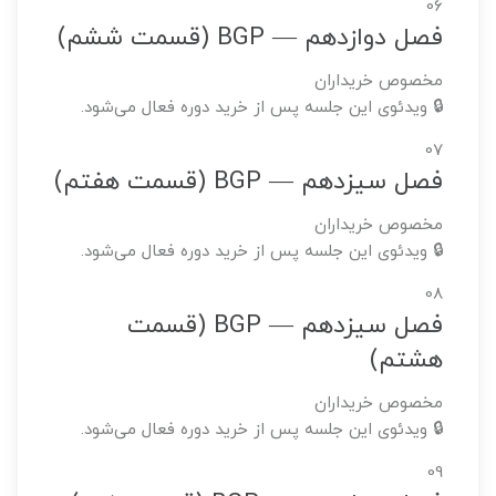
06
فصل دوازدهم — BGP (قسمت ششم)
مخصوص خریداران
🔒 ویدئوی این جلسه پس از خرید دوره فعال می‌شود.
07
فصل سیزدهم — BGP (قسمت هفتم)
مخصوص خریداران
🔒 ویدئوی این جلسه پس از خرید دوره فعال می‌شود.
08
فصل سیزدهم — BGP (قسمت
هشتم)
مخصوص خریداران
🔒 ویدئوی این جلسه پس از خرید دوره فعال می‌شود.
09