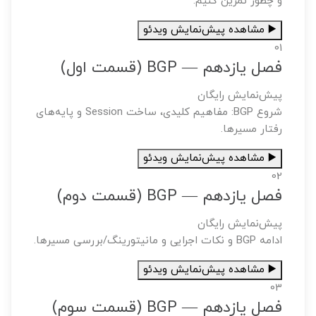
و چطور تمرین کنیم.
▶️ مشاهده پیش‌نمایش ویدئو
01
فصل یازدهم — BGP (قسمت اول)
پیش‌نمایش رایگان
شروع BGP: مفاهیم کلیدی، ساخت Session و پایه‌های
رفتار مسیرها.
▶️ مشاهده پیش‌نمایش ویدئو
02
فصل یازدهم — BGP (قسمت دوم)
پیش‌نمایش رایگان
ادامه BGP و نکات اجرایی و مانیتورینگ/بررسی مسیرها.
▶️ مشاهده پیش‌نمایش ویدئو
03
فصل یازدهم — BGP (قسمت سوم)