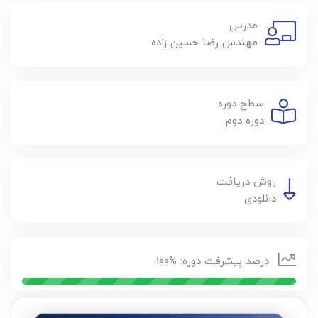
مدرس
مهندس رضا حسين زاده
سطح دوره
دوره دوم
روش دریافت
دانلودی
درصد پیشرفت دوره: %100