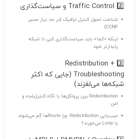
2️⃣ Traffic Control و سیاست‌گذاری
شناخت اصول کنترل ترافیک (در حد نیاز مسیر
CCNP)
اینکه «کجا» باید سیاست‌گذاری کنی تا شبکه
پایدارتر شود
3️⃣ Redistribution +
Troubleshooting (جایی که اکثر
شبکه‌ها می‌لغزند)
Redistribution بین پروتکل‌ها با نگاه کنترل‌شده و
امن
عیب‌یابی Redistribution: چرا Routeها گم می‌شوند
یا Loop می‌خورند؟