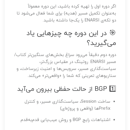
اگر دوره اول را تهیه کرده باشید، این دوره معمولاً
به‌عنوان تکمیل مسیر (هدیه) برای شما فعال می‌شود تا
دو تکه‌ی ENARSI را یک‌جا داشته باشید.
🎯 در این دوره چه چیزهایی یاد
می‌گیرید؟
دوره دوم دقیقاً می‌رود سراغ بخش‌های سنگین‌تر کتاب/
مسیر ENARSI: روتینگ در مقیاس بزرگ‌تر،
سیاست‌گذاری مسیر، سرویس‌ها و امنیت زیرساخت، و
سناریوهای تمرینی که شما را «واقعی‌تر» می‌کند.
1️⃣ BGP از حالت حفظی بیرون می‌آید
ساخت Session، سیاست‌گذاری مسیر، و کنترل
Prefixها (واقعی و پروژه‌ای)
اشتباهات رایج BGP و روش عیب‌یابی قدم‌به‌قدم