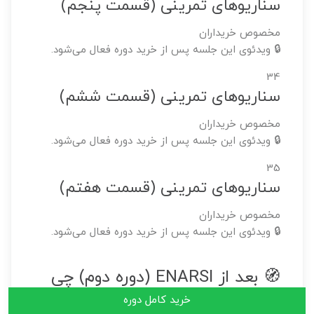
سناریوهای تمرینی (قسمت پنجم)
مخصوص خریداران
🔒 ویدئوی این جلسه پس از خرید دوره فعال می‌شود.
34
سناریوهای تمرینی (قسمت ششم)
مخصوص خریداران
🔒 ویدئوی این جلسه پس از خرید دوره فعال می‌شود.
35
سناریوهای تمرینی (قسمت هفتم)
مخصوص خریداران
🔒 ویدئوی این جلسه پس از خرید دوره فعال می‌شود.
🧭 بعد از ENARSI (دوره دوم) چی
بخونم؟ از CCNP تا CCIE
خرید کامل دوره