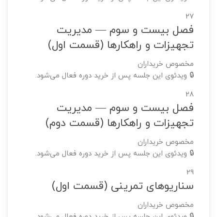
27
فصل بیست و سوم — مدیریت
تجهیزات و راهکارها (قسمت اول)
مخصوص خریداران
🔒 ویدئوی این جلسه پس از خرید دوره فعال می‌شود.
28
فصل بیست و سوم — مدیریت
تجهیزات و راهکارها (قسمت دوم)
مخصوص خریداران
🔒 ویدئوی این جلسه پس از خرید دوره فعال می‌شود.
29
سناریوهای تمرینی (قسمت اول)
مخصوص خریداران
🔒 ویدئوی این جلسه پس از خرید دوره فعال می‌شود.