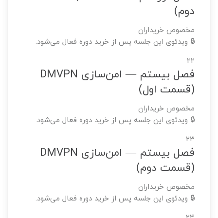
دوم)
مخصوص خریداران
🔒 ویدئوی این جلسه پس از خرید دوره فعال می‌شود.
22
فصل بیستم — امن‌سازی DMVPN
(قسمت اول)
مخصوص خریداران
🔒 ویدئوی این جلسه پس از خرید دوره فعال می‌شود.
23
فصل بیستم — امن‌سازی DMVPN
(قسمت دوم)
مخصوص خریداران
🔒 ویدئوی این جلسه پس از خرید دوره فعال می‌شود.
24