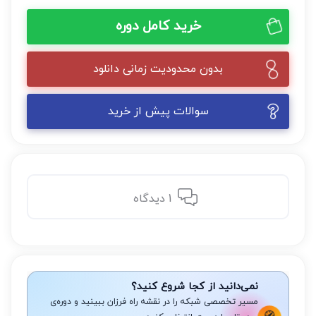
خرید کامل دوره
بدون محدودیت زمانی دانلود
سوالات پیش از خرید
1 دیدگاه
نمی‌دانید از کجا شروع کنید؟
مسیر تخصصی شبکه را در نقشه راه فرزان ببینید و دوره‌ی