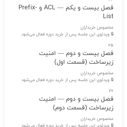
فصل بیست و یکم — ACL و Prefix-
List
مخصوص خریداران
🔒 ویدئوی این جلسه پس از خرید دوره فعال می‌شود.
25
فصل بیست و دوم — امنیت
زیرساخت (قسمت اول)
مخصوص خریداران
🔒 ویدئوی این جلسه پس از خرید دوره فعال می‌شود.
26
فصل بیست و دوم — امنیت
زیرساخت (قسمت دوم)
مخصوص خریداران
🔒 ویدئوی این جلسه پس از خرید دوره فعال می‌شود.