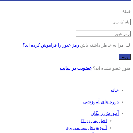
ورود
مرا به خاطر داشته باش
رمز عبور را فراموش کرده اید؟
هنوز عضو نشده اید؟
عضویت در سایت
خانه
دوره های آموزشی
آموزش رایگان
اخبار به روز IT
آموزش فارسی تصویری