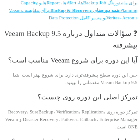
برای مانیتورینگ Backup Jobها، Alertها، Reportها و Capacity
Planning
همه دوره‌های Backup & Recovery
برای مقایسه Veeam،
Veritas، Acronis و مسیر کامل Data Protection
❓ سؤالات متداول درباره Veeam Backup 9.5
پیشرفته
آیا این دوره برای شروع Veeam مناسب است؟
خیر، این دوره سطح پیشرفته‌تری دارد. برای شروع بهتر است ابتدا
Veeam Backup 9.5 مقدماتی را ببینید.
تمرکز اصلی این دوره روی چیست؟
تمرکز دوره روی Recovery، SureBackup، Verification، Replication،
Disaster Recovery، Failover، Failback، Enterprise Manager و Veeam
ONE است.