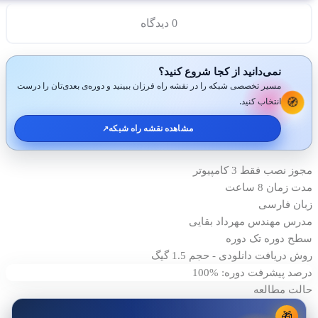
0 دیدگاه
نمی‌دانید از کجا شروع کنید؟
مسیر تخصصی شبکه را در نقشه راه فرزان ببینید و دوره‌ی بعدی‌تان را درست
🧭
انتخاب کنید.
مشاهده نقشه راه شبکه
↗️
مجوز نصب
فقط 3 کامپیوتر
مدت زمان
8 ساعت
زبان
فارسی
مدرس
مهندس مهرداد بقایی
سطح دوره
تک دوره
روش دریافت
دانلودی - حجم 1.5 گیگ
درصد پیشرفت دوره: %100
حالت مطالعه
🎁