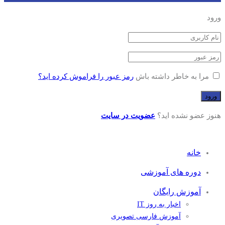
ورود
مرا به خاطر داشته باش
رمز عبور را فراموش کرده اید؟
هنوز عضو نشده اید؟
عضویت در سایت
خانه
دوره های آموزشی
آموزش رایگان
اخبار به روز IT
آموزش فارسی تصویری