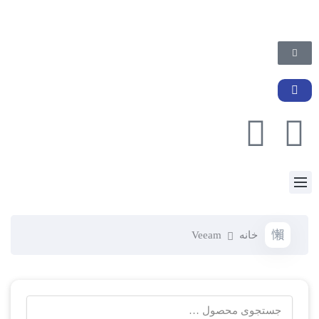
خانه
Veeam