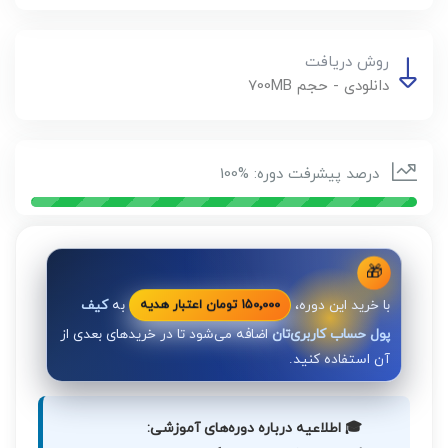
روش دریافت
دانلودی - حجم 700MB
درصد پیشرفت دوره: %100
🎁
با خرید این دوره،
به
کیف
۱۵۰٬۰۰۰ تومان اعتبار هدیه
پول حساب کاربری‌تان
اضافه می‌شود تا در خریدهای بعدی از
آن استفاده کنید.
🎓 اطلاعیه درباره دوره‌های آموزشی: