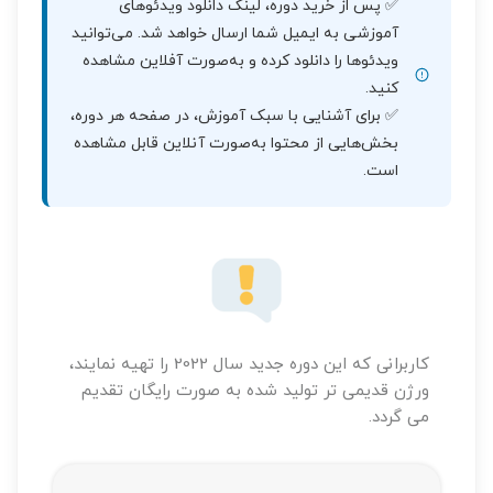
✅ پس از خرید دوره، لینک دانلود ویدئوهای
آموزشی به ایمیل شما ارسال خواهد شد. می‌توانید
ویدئوها را دانلود کرده و به‌صورت آفلاین مشاهده
کنید.
✅ برای آشنایی با سبک آموزش، در صفحه هر دوره،
بخش‌هایی از محتوا به‌صورت آنلاین قابل مشاهده
است.
کاربرانی که این دوره جدید سال 2022 را تهیه نمایند،
ورژن قدیمی تر تولید شده به صورت رایگان تقدیم
می گردد.