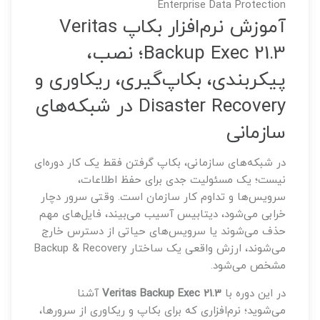
Enterprise Data Protection
آموزش نرم‌افزار بکاپ Veritas
Backup Exec 21.3؛ نصب،
پیکربندی، بکاپ‌گیری، ریکاوری و
Disaster Recovery در شبکه‌های
سازمانی
در شبکه‌های سازمانی، بکاپ گرفتن فقط یک کار دوره‌ای
نیست؛ یک مسئولیت جدی برای حفظ اطلاعات،
سرویس‌ها و تداوم کار سازمان است. وقتی سرور دچار
خرابی می‌شود، دیتابیس آسیب می‌بیند، فایل‌های مهم
حذف می‌شوند یا سرویس‌های حیاتی از دسترس خارج
می‌شوند، ارزش واقعی یک ساختار Backup & Recovery
مشخص می‌شود.
در این دوره با
Veritas Backup Exec 21.3
آشنا
می‌شوید؛ نرم‌افزاری که برای بکاپ و ریکاوری از سرورها،