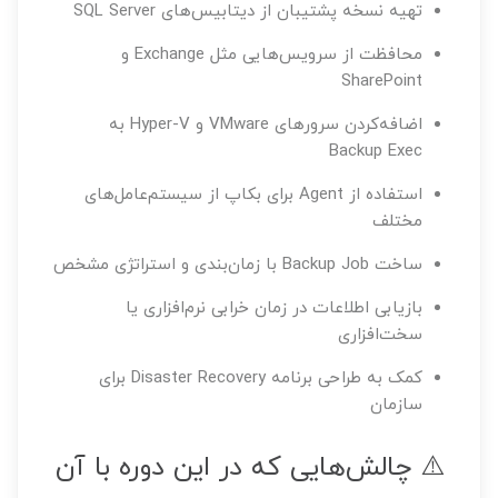
تهیه نسخه پشتیبان از دیتابیس‌های SQL Server
محافظت از سرویس‌هایی مثل Exchange و
SharePoint
اضافه‌کردن سرورهای VMware و Hyper-V به
Backup Exec
استفاده از Agent برای بکاپ از سیستم‌عامل‌های
مختلف
ساخت Backup Job با زمان‌بندی و استراتژی مشخص
بازیابی اطلاعات در زمان خرابی نرم‌افزاری یا
سخت‌افزاری
کمک به طراحی برنامه Disaster Recovery برای
سازمان
⚠️ چالش‌هایی که در این دوره با آن