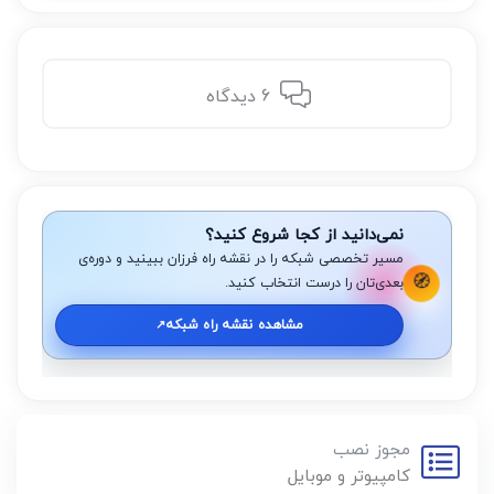
6 دیدگاه
نمی‌دانید از کجا شروع کنید؟
مسیر تخصصی شبکه را در نقشه راه فرزان ببینید و دوره‌ی
🧭
بعدی‌تان را درست انتخاب کنید.
مشاهده نقشه راه شبکه
↗️
مجوز نصب
کامپیوتر و موبایل