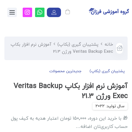
خانه
پشتیبان گیری (بکاپ)
آموزش نرم افزار بکاپ
Veritas Backup Exec ورژن 21.3
پشتیبان گیری (بکاپ)
جدیدترین محصولات
آموزش نرم افزار بکاپ Veritas Backup
Exec ورژن 21.3
🎁 با خرید این دوره، ۱۵۰٬۰۰۰ تومان اعتبار هدیه به کیف پول
حساب کاربری‌تان اضافه…