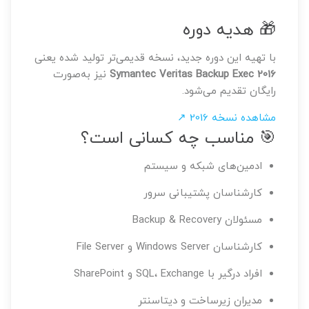
🎁 هدیه دوره
با تهیه این دوره جدید، نسخه قدیمی‌تر تولید شده یعنی
Symantec Veritas Backup Exec 2016
نیز به‌صورت
رایگان تقدیم می‌شود.
مشاهده نسخه 2016 ↗
🎯 مناسب چه کسانی است؟
ادمین‌های شبکه و سیستم
کارشناسان پشتیبانی سرور
مسئولان Backup & Recovery
کارشناسان Windows Server و File Server
افراد درگیر با SQL، Exchange و SharePoint
مدیران زیرساخت و دیتاسنتر