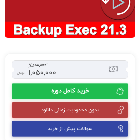
7,000,000
1,050,000
تومان
خرید کامل دوره
بدون محدودیت زمانی دانلود
سوالات پیش از خرید