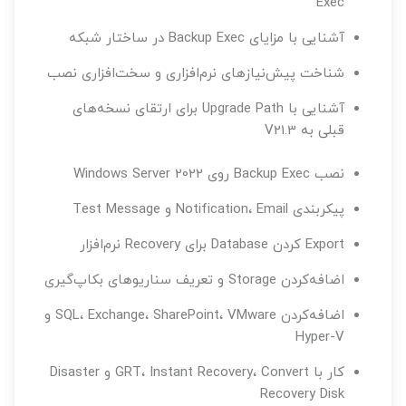
Exec
آشنایی با مزایای Backup Exec در ساختار شبکه
شناخت پیش‌نیازهای نرم‌افزاری و سخت‌افزاری نصب
آشنایی با Upgrade Path برای ارتقای نسخه‌های
قبلی به V21.3
نصب Backup Exec روی Windows Server 2022
پیکربندی Notification، Email و Test Message
Export کردن Database برای Recovery نرم‌افزار
اضافه‌کردن Storage و تعریف سناریوهای بکاپ‌گیری
اضافه‌کردن SQL، Exchange، SharePoint، VMware و
Hyper-V
کار با GRT، Instant Recovery، Convert و Disaster
Recovery Disk