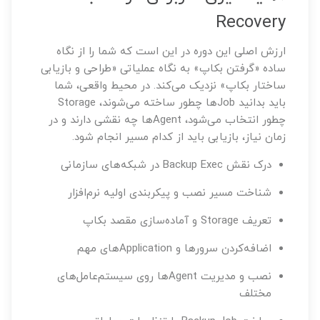
Recovery
ارزش اصلی این دوره در این است که شما را از نگاه
ساده «گرفتن بکاپ» به نگاه عملیاتی «طراحی و بازیابی
ساختار بکاپ» نزدیک می‌کند. در محیط واقعی، شما
باید بدانید Jobها چطور ساخته می‌شوند، Storage
چطور انتخاب می‌شود، Agentها چه نقشی دارند و در
زمان نیاز، بازیابی باید از کدام مسیر انجام شود.
درک نقش Backup Exec در شبکه‌های سازمانی
شناخت مسیر نصب و پیکربندی اولیه نرم‌افزار
تعریف Storage و آماده‌سازی مقصد بکاپ
اضافه‌کردن سرورها و Applicationهای مهم
نصب و مدیریت Agentها روی سیستم‌عامل‌های
مختلف