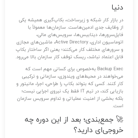
دنیا
در بازار کار شبکه و زیرساخت، بکاپ‌گیری همیشه یکی
از وظایف جدی ادمین‌هاست. سازمان‌ها معمولاً با
فایل‌سرورها، دیتابیس‌ها، سرویس‌های مالی،
اتوماسیون اداری، Active Directory، ماشین‌های مجازی
و سرورهای مختلف کار می‌کنند؛ یعنی اگر ساختار بکاپ
قابل اعتماد نباشد، ریسک توقف کار سازمان بالا می‌رود.
Backup Exec به‌خصوص برای کسانی مهم است که
می‌خواهند در محیط‌های ویندوزی، سازمانی و ترکیبی
کار کنند. کسی که بتواند بکاپ را طراحی، اجرا، مانیتور و
بازیابی کند، در تیم IT فقط یک نیروی اجرایی نیست؛
بلکه بخشی از امنیت عملیاتی و تداوم سرویس سازمان
است.
🚀 جمع‌بندی؛ بعد از این دوره چه
خروجی‌ای دارید؟