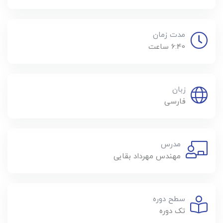
مدت زمان
6:40 ساعت
زبان
فارسی
مدرس
مهندس مهرداد بقایی
سطح دوره
تک دوره