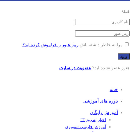
ورود
مرا به خاطر داشته باش
رمز عبور را فراموش کرده اید؟
هنوز عضو نشده اید؟
عضویت در سایت
خانه
دوره های آموزشی
آموزش رایگان
اخبار به روز IT
آموزش فارسی تصویری