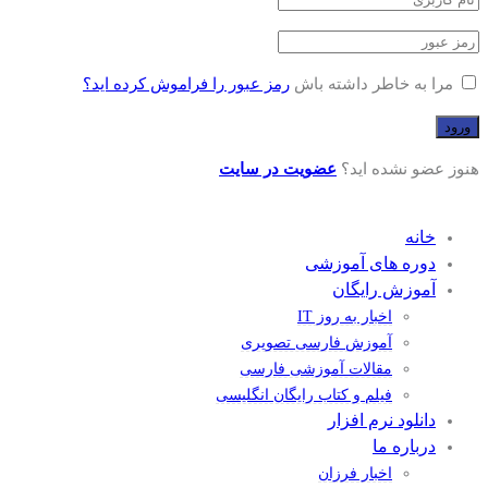
مرا به خاطر داشته باش
رمز عبور را فراموش کرده اید؟
هنوز عضو نشده اید؟
عضویت در سایت
خانه
دوره های آموزشی
آموزش رایگان
اخبار به روز IT
آموزش فارسی تصویری
مقالات آموزشی فارسی
فیلم و کتاب رایگان انگلیسی
دانلود نرم افزار
درباره ما
اخبار فرزان