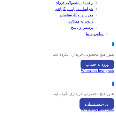
راهنمای محصولات فرزان
شرایط مقررات و گارانتی
مدرسین و کارشناسان
دعوت به همکاری
پرسش و پاسخ
تماس با ما
0
هنوز هیچ محصولی خریداری نکرده اید.
ورود به حساب
Whatsapp
Instagram
0
هنوز هیچ محصولی خریداری نکرده اید.
ورود به حساب
Whatsapp
Instagram