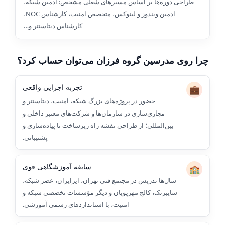
طراحی دوره‌ها بر اساس مسیرهای شغلی مشخص: ادمین شبکه،
ادمین ویندوز و لینوکس، متخصص امنیت، کارشناس NOC،
کارشناس دیتاسنتر و…
چرا روی مدرسین گروه فرزان می‌توان حساب کرد؟
تجربه اجرایی واقعی
💼
حضور در پروژه‌های بزرگ شبکه، امنیت، دیتاسنتر و
مجازی‌سازی در سازمان‌ها و شرکت‌های معتبر داخلی و
بین‌المللی؛ از طراحی نقشه راه زیرساخت تا پیاده‌سازی و
پشتیبانی.
سابقه آموزشگاهی قوی
🏫
سال‌ها تدریس در مجتمع فنی تهران، ایزایران، عصر شبکه،
سایبرتک، کالج مهرپویان و دیگر مؤسسات تخصصی شبکه و
امنیت، با استانداردهای رسمی آموزشی.