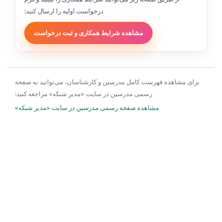
درخواست اولیه را ارسال کنید:
مشاهده شرایط همکاری و ثبت درخواست
برای مشاهده فهرست کامل مدرسین و کارشناسان، می‌توانید به صفحه
رسمی مدرسین در سایت «مدیر شبکه» مراجعه کنید:
مشاهده صفحه رسمی مدرسین در سایت «مدیر شبکه»