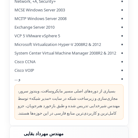
+Network, +A, Security
MCSE Windows Server 2003
MCITP Windows Server 2008
Exchange Server 2010
VCP 5 VMware vSphere 5
Microsoft Virtualization Hyper-V 2008R2 & 2012
System Center Virtual Machine Manager 2008R2 & 2012
Cisco CCNA
Cisco VOIP
و …
بسیاری از دوره‌های اصلی مسیر مایکروسافت، ویندوز سرور،
مجازی‌سازی و زیرساخت شبکه در سایت «مدیر شبکه» توسط
مهندس شیرخدایی تدریس شده و طبق بازخورد هنرجویان، جزو
کامل‌ترین و کاربردی‌ترین منابع فارسی در این حوزه‌ها هستند.
مهندس مهرداد بقایی