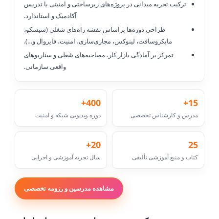
ترکیب تجربه میدانی در پروژه‌های زیرساختی و امنیتی با تدریس
آکادمیک و استاندارد.
طراحی دوره‌ها براساس نقشه راه‌های شغلی (سیسکو،
مایکروسافت، لینوکس، مجازی‌سازی، امنیت، فایروال و…).
تمرکز بر آمادگی بازار کار، مصاحبه‌های شغلی و سناریوهای
واقعی سازمانی.
400+
15+
مدرس و کارشناس تخصصی
دوره ویدیویی شبکه و امنیت
20+
25
کتاب و منبع آموزشی تألیفی
سال تجربه آموزشی و اجرایی
مشاهده مدرسین و رزومه تخصصی