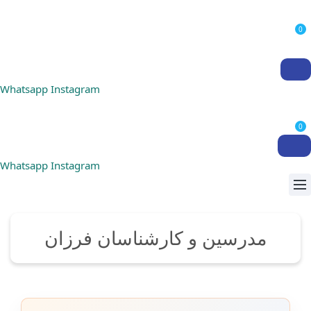
0
Whatsapp
Instagram
0
Whatsapp
Instagram
مدرسین و کارشناسان فرزان