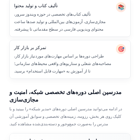
تألیف کتاب و تولید محتوا
📚
تألیف کتاب‌های تخصصی در حوزه ویندوز سرور،
مجازی‌سازی، آزمون‌های بین‌المللی و تولید صدها ساعت
محتوای ویدیویی فارسی در سطح مقدماتی تا پیشرفته.
تمرکز بر بازار کار
🎯
طراحی دوره‌ها بر اساس مهارت‌های موردنیاز بازار کار،
مصاحبه‌های شغلی و سناریوهای واقعی محیط‌های سازمانی؛
تا از آموزش به «مهارت قابل استخدام» برسید.
مدرسین اصلی دوره‌های تخصصی شبکه، امنیت و
مجازی‌سازی
در ادامه می‌توانید مدرسین اصلی دوره‌های «مدیر شبکه» را ببینید و با
کلیک روی هر بخش، رزومه، زمینه‌های تخصصی و سوابق آموزشی آن
مدرس را به‌صورت جمع‌وجور و دسته‌بندی‌شده مشاهده کنید.