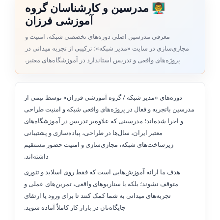
👨‍🏫 مدرسین و کارشناسان گروه
آموزشی فرزان
معرفی مدرسین اصلی دوره‌های تخصصی شبکه، امنیت و
مجازی‌سازی در سایت «مدیر شبکه»؛ ترکیبی از تجربه میدانی در
پروژه‌های واقعی و تدریس استاندارد در آموزشگاه‌های معتبر.
دوره‌های «مدیر شبکه / گروه آموزشی فرزان» توسط تیمی از
مدرسین باتجربه و فعال در پروژه‌های واقعی شبکه و امنیت طراحی
و اجرا شده‌اند؛ مدرسینی که علاوه‌بر تدریس در آموزشگاه‌های
معتبر ایران، سال‌ها در طراحی، پیاده‌سازی و پشتیبانی
زیرساخت‌های شبکه، مجازی‌سازی و امنیت حضور مستقیم
داشته‌اند.
هدف ما ارائه آموزش‌هایی است که فقط روی اسلاید و تئوری
متوقف نشوند؛ بلکه با سناریوهای واقعی، تمرین‌های عملی و
تجربه‌های میدانی به شما کمک کنند تا برای ورود یا ارتقای
جایگاه‌تان در بازار کار کاملاً آماده شوید.