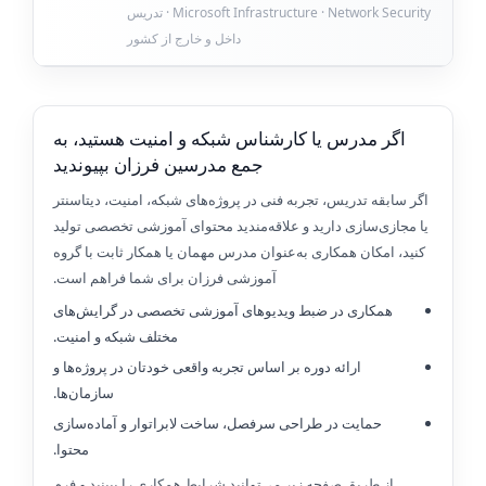
Microsoft Infrastructure · Network Security · تدریس
داخل و خارج از کشور
اگر مدرس یا کارشناس شبکه و امنیت هستید، به
جمع مدرسین فرزان بپیوندید
اگر سابقه تدریس، تجربه فنی در پروژه‌های شبکه، امنیت، دیتاسنتر
یا مجازی‌سازی دارید و علاقه‌مندید محتوای آموزشی تخصصی تولید
کنید، امکان همکاری به‌عنوان مدرس مهمان یا همکار ثابت با گروه
آموزشی فرزان برای شما فراهم است.
همکاری در ضبط ویدیوهای آموزشی تخصصی در گرایش‌های
مختلف شبکه و امنیت.
ارائه دوره بر اساس تجربه واقعی خودتان در پروژه‌ها و
سازمان‌ها.
حمایت در طراحی سرفصل، ساخت لابراتوار و آماده‌سازی
محتوا.
از طریق صفحه زیر می‌توانید شرایط همکاری را ببینید و فرم