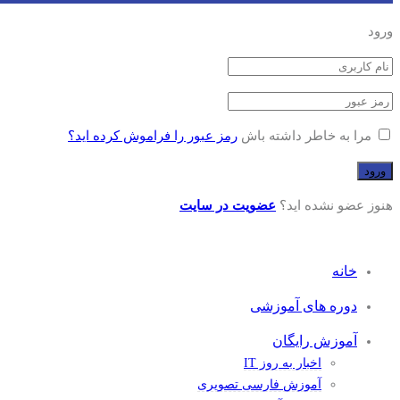
ورود
مرا به خاطر داشته باش
رمز عبور را فراموش کرده اید؟
هنوز عضو نشده اید؟
عضویت در سایت
خانه
دوره های آموزشی
آموزش رایگان
اخبار به روز IT
آموزش فارسی تصویری