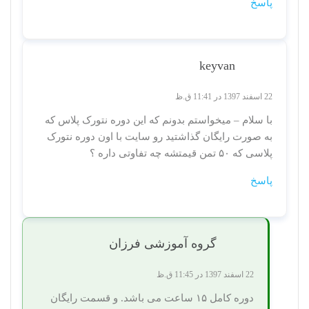
پاسخ
keyvan
22 اسفند 1397 در 11:41 ق.ظ
با سلام – میخواستم بدونم که این دوره نتورک پلاس که
به صورت رایگان گذاشتید رو سایت با اون دوره نتورک
پلاسی که ۵۰ تمن قیمتشه چه تفاوتی داره ؟
پاسخ
گروه آموزشی فرزان
22 اسفند 1397 در 11:45 ق.ظ
دوره کامل ۱۵ ساعت می باشد. و قسمت رایگان