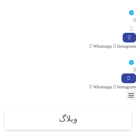
0
Whatsapp
Instagram
0
Whatsapp
Instagram
وبلاگ