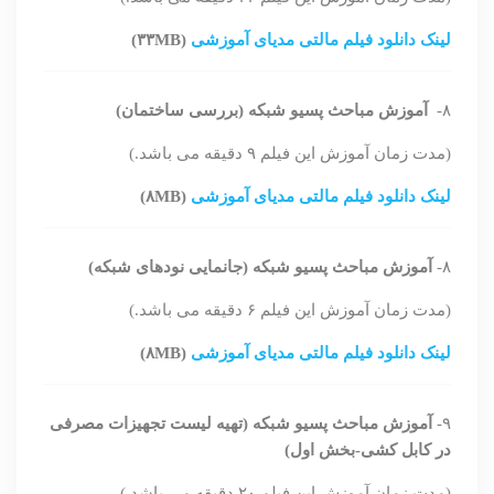
لینک دانلود فیلم مالتی مدیای آموزشی
(۳۳MB)
۸-
آموزش مباحث پسیو شبکه (بررسی ساختمان)
(مدت زمان آموزش این فیلم ۹ دقیقه می باشد.)
لینک دانلود فیلم مالتی مدیای آموزشی
(۸MB)
۸-
آموزش مباحث پسیو شبکه (جانمایی نودهای شبکه)
(مدت زمان آموزش این فیلم ۶ دقیقه می باشد.)
لینک دانلود فیلم مالتی مدیای آموزشی
(۸MB)
۹-
آموزش مباحث پسیو شبکه (تهیه لیست تجهیزات مصرفی
در کابل کشی-بخش اول)
(مدت زمان آموزش این فیلم ۲۰ دقیقه می باشد.)