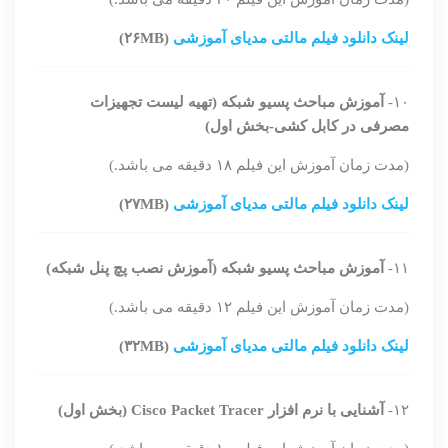
لینک دانلود فیلم مالتی مدیای آموزشی
(۲۶MB)
۱۰-
آموزش مباحث پسیو شبکه (تهیه لیست تجهیزات
مصرفی در کابل کشی-بخش اول)
(مدت زمان آموزش این فیلم ۱۸ دقیقه می باشد.)
لینک دانلود فیلم مالتی مدیای آموزشی
(۲۷MB)
۱۱-
آموزش مباحث پسیو شبکه (آموزش نصب پچ پنل شبکه)
(مدت زمان آموزش این فیلم ۱۲ دقیقه می باشد.)
لینک دانلود فیلم مالتی مدیای آموزشی
(۳۲MB)
۱۲-
آشنایی با نرم افزار Cisco Packet Tracer (بخش اول)