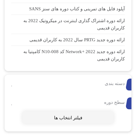
آپلود فایل های تمرینی و کتاب دوره های سنز SANS
ارائه دوره اشتراک گذاری اینترنت در میکروتیک 2022 به
کاربران قدیمی
ارائه دوره جدید PRTG سال 2022 به کاربران قدیمی
ارائه دوره جدید Network+ 2022 کد N10-008 کامپتیا به
کاربران قدیمی
دسته بندی
سطح دوره
فیلتر انتخاب ها