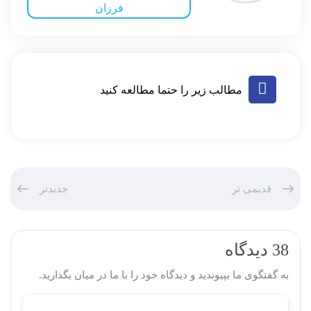
فرزان
مطالب زیر را حتما مطالعه کنید
قدیمی تر
جدیدتر
38 دیدگاه
به گفتگوی ما بپیوندید و دیدگاه خود را با ما در میان بگذارید.