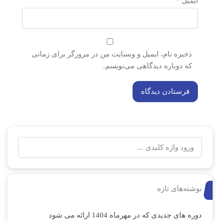
ایمیل
*
ذخیره نام، ایمیل و وبسایت من در مرورگر برای زمانی
که دوباره دیدگاهی می‌نویسم.
جستجو
برای:
نوشته‌های تازه
دوره های جدیدی که در مهرماه 1404 ارائه می شود