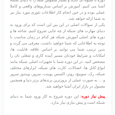
آشنا می کنیم. آموزش بر اساس سناریوهای واقعی و کاملا
عملی بوده و در حین انجام کار اطلاعات تئوری مورد نیاز نیز
به شما ارائه خواهد شد.
یکی از سوالات اصلی در این بین این است که برای ورود به
دنیای مهارت های شبکه از چه جایی شروع کنیم. شاخه ها و
دوره های اصلی آموزش شبکه هر کدام در زمان مناسب با
توجه به اطلاعاتی که شما خواهید داشت، معرفی می گردد و
بدین ترتیب شما می توانید بر اساس علاقه، قابلیت ها،
امکانات و شرایط خودتان مسیر آینده کاری و شغلی تان را
مشخص کنید. در این دوره شما با تجهیزات اصلی شبکه مانند
انواع کابل ها، اتصالات، کارت های شبکه، ابزارهای مختلف
شبکه، رک، سوییچ، روتر، اکسس پوینت، سرور، ویندوز سرور
و … به صورت عملی از بروزترین برندهای برتر دنیا و همچنین
معمول در بازار ایران آشنا خواهید شد.
پیش نیاز دوره:
این دوره شروع به کار ورود شما به دنیای
شبکه است و پیش نیازی نیاز ندارد.