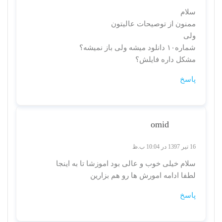
سلام
ممنون از توصیحات عالیتون
ولی
شماره۱۰ دانلود میشه ولی باز نمیشه؟
مشکل داره فایلش؟
پاسخ
omid
16 تیر 1397 در 10:04 ب.ظ
سلام خیلی خوب و عالی بود اموزشا تا به اینجا
لطفا ادامه امورش ها رو هم بزارین
پاسخ