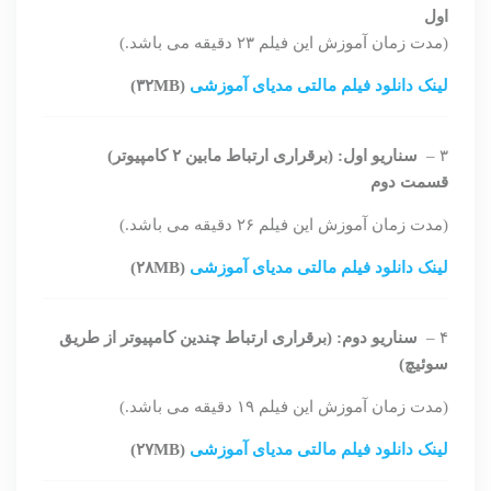
اول
(مدت زمان آموزش این فیلم ۲۳ دقیقه می باشد.)
لینک دانلود فیلم مالتی مدیای آموزشی
(۳۲MB)
۳ –
سناریو اول: (برقراری ارتباط مابین ۲ کامپیوتر)
قسمت دوم
(مدت زمان آموزش این فیلم ۲۶ دقیقه می باشد.)
لینک دانلود فیلم مالتی مدیای آموزشی
(۲۸MB)
۴ –
سناریو دوم: (برقراری ارتباط چندین کامپیوتر از طریق
سوئیچ)
(مدت زمان آموزش این فیلم ۱۹ دقیقه می باشد.)
لینک دانلود فیلم مالتی مدیای آموزشی
(۲۷MB)