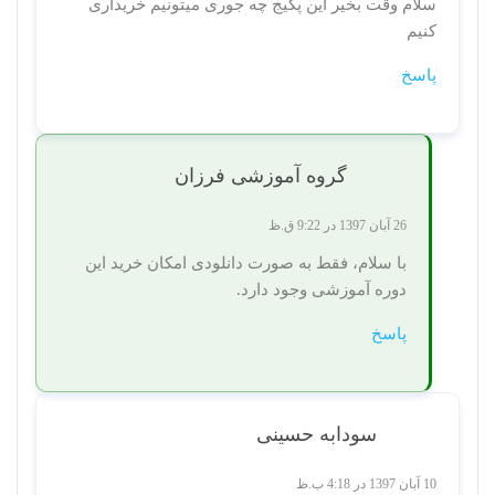
سلام وقت بخیر این پکیج چه جوری میتونیم خریداری
کنیم
پاسخ
گروه آموزشی فرزان
26 آبان 1397 در 9:22 ق.ظ
با سلام، فقط به صورت دانلودی امکان خرید این
دوره آموزشی وجود دارد.
پاسخ
سودابه حسینی
10 آبان 1397 در 4:18 ب.ظ