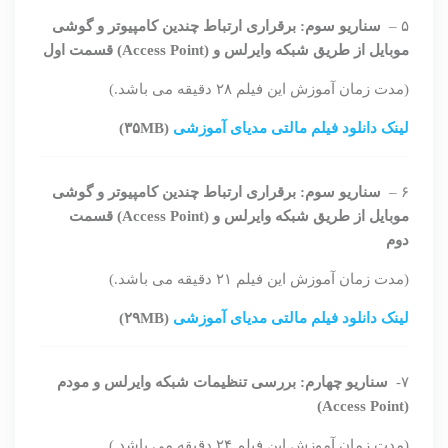
۵ –
سناریو سوم: برقراری ارتباط چندین کامپیوتر و گوشی
موبایل از طریق شبکه وایرلس و (Access Point) قسمت اول
(مدت زمان آموزش این فیلم ۲۸ دقیقه می باشد.)
لینک دانلود فیلم مالتی مدیای آموزشی
(۳۵MB)
۶ –
سناریو سوم: برقراری ارتباط چندین کامپیوتر و گوشی
موبایل از طریق شبکه وایرلس و (Access Point) قسمت
دوم
(مدت زمان آموزش این فیلم ۲۱ دقیقه می باشد.)
لینک دانلود فیلم مالتی مدیای آموزشی
(۲۹MB)
۷-
سناریو چهارم: بررسی تنظیمات شبکه وایرلس و مودم
(Access Point)
(مدت زمان آموزش این فیلم ۲۴ دقیقه می باشد.)