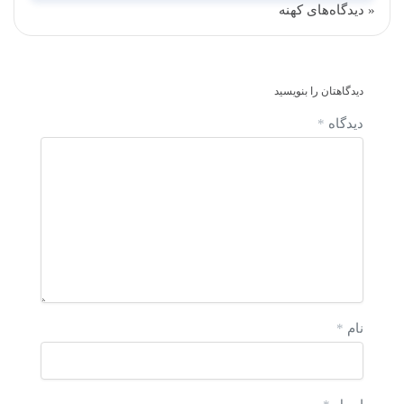
« دیدگاه‌های کهنه
دیدگاهتان را بنویسید
دیدگاه
*
نام
*