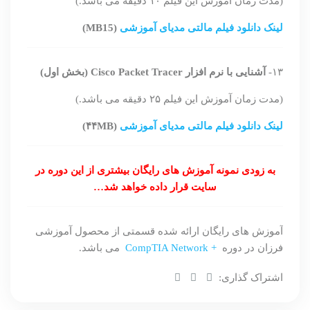
(مدت زمان آموزش این فیلم ۱۰ دقیقه می باشد.)
لینک دانلود فیلم مالتی مدیای آموزشی
(MB15)
۱۳-
آشنایی با نرم افزار Cisco Packet Tracer (بخش اول)
(مدت زمان آموزش این فیلم ۲۵ دقیقه می باشد.)
لینک دانلود فیلم مالتی مدیای آموزشی
(۴۴MB)
به زودی نمونه آموزش های رایگان بیشتری از این دوره در
سایت قرار داده خواهد شد…
آموزش های رایگان ارائه شده قسمتی از محصول آموزشی
فرزان در دوره
+ CompTIA Network
می باشد.
اشتراک گذاری: