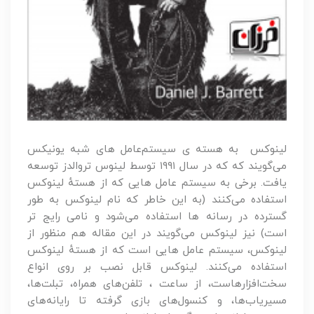
لینوکس به هسته ی سیستم‌عامل های شبه یونیکس
می‌گویند که که در سال ۱۹۹۱ توسط لینوس تروالدز توسعه
یافت. برخی به سیستم عامل هایی که از هسته‌ٔ لینوکس
استفاده می‌کنند (به این خاطر که نام لینوکس به طور
گسترده در رسانه ها استفاده می‌شود و نامی رایج تر
است) نیز لینوکس می‌گویند در این مقاله هم منظور از
لینوکس، سیستم عامل هایی است که از هستهٔ لینوکس
استفاده می‌کنند.
لینوکس قابل نصب بر روی انواع
سخت‌افزارهاست، از ساعت ، تلفن‌های همراه، تبلت‌ها،
مسیریاب‌ها، و کنسول‌های بازی گرفته تا رایانه‌های