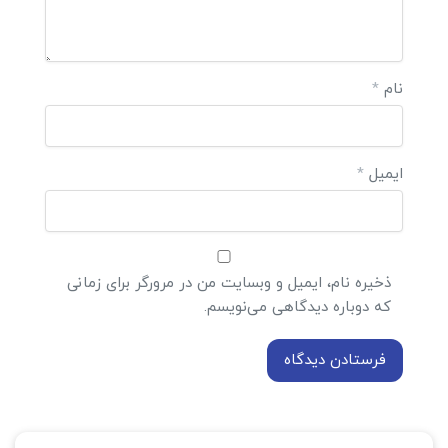
نام
*
ایمیل
*
ذخیره نام، ایمیل و وبسایت من در مرورگر برای زمانی
که دوباره دیدگاهی می‌نویسم.