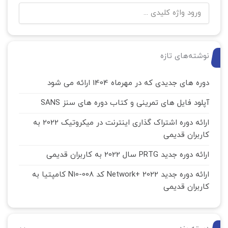
نوشته‌های تازه
دوره های جدیدی که در مهرماه 1404 ارائه می شود
آپلود فایل های تمرینی و کتاب دوره های سنز SANS
ارائه دوره اشتراک گذاری اینترنت در میکروتیک 2022 به
کاربران قدیمی
ارائه دوره جدید PRTG سال 2022 به کاربران قدیمی
ارائه دوره جدید Network+ 2022 کد N10-008 کامپتیا به
کاربران قدیمی