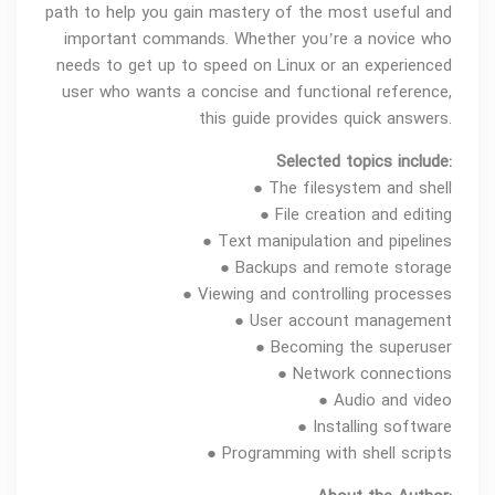
path to help you gain mastery of the most useful and
important commands. Whether you’re a novice who
needs to get up to speed on Linux or an experienced
user who wants a concise and functional reference,
this guide provides quick answers.
Selected topics include:
● The filesystem and shell
● File creation and editing
● Text manipulation and pipelines
● Backups and remote storage
● Viewing and controlling processes
● User account management
● Becoming the superuser
● Network connections
● Audio and video
● Installing software
● Programming with shell scripts