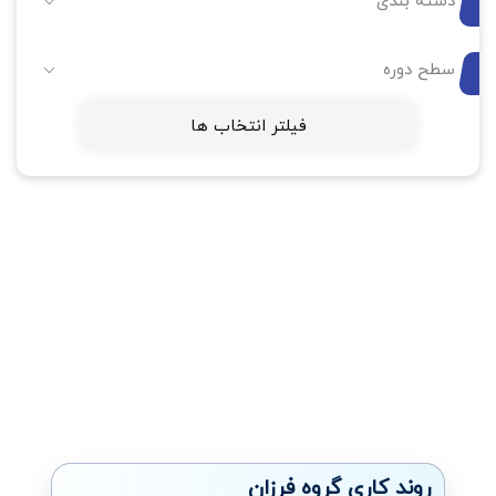
دسته بندی
سطح دوره
فیلتر انتخاب ها
روند کاری گروه فرزان