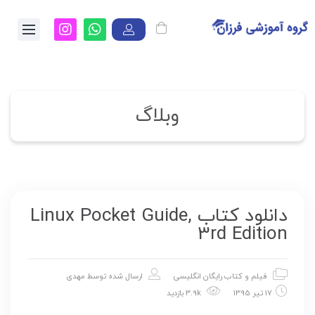
وبلاگ
دانلود کتاب Linux Pocket Guide,
3rd Edition
فیلم و کتاب رایگان انگلیسی
ارسال شده توسط
مهدی
17 تیر 1395
3.9k بازدید