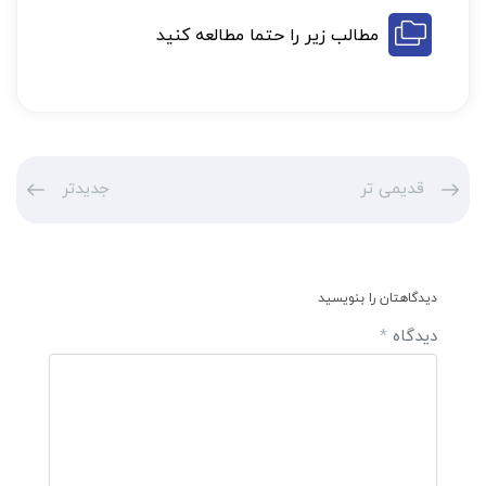
مطالب زیر را حتما مطالعه کنید
قدیمی تر
جدیدتر
دیدگاهتان را بنویسید
دیدگاه
*