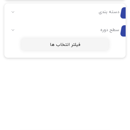
دسته بندی
سطح دوره
فیلتر انتخاب ها