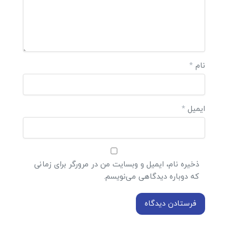
نام
*
ایمیل
*
ذخیره نام، ایمیل و وبسایت من در مرورگر برای زمانی
که دوباره دیدگاهی می‌نویسم.