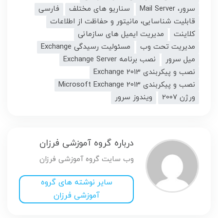
سرور، Mail Server
سناریو های مختلف
فارسی
قابلیت شناسایی، مانیتور و حفاظت از اطلاعات
کلاینت
مدیریت ایمیل های سازمانی
مدیریت تحت وب
مسئولیت رسیدگی Exchange
میل سرور
نصب برنامه Exchange Server
نصب و پیکربندی Exchange 2013
نصب و پیکربندی Microsoft Exchange 2013
ورژن 2007
ویندوز سرور
درباره گروه آموزشی فرزان
وب سایت گروه آموزشی فرزان
سایر نوشته های گروه
آموزشی فرزان