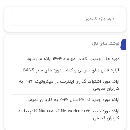
نوشته‌های تازه
دوره های جدیدی که در مهرماه 1404 ارائه می شود
آپلود فایل های تمرینی و کتاب دوره های سنز SANS
ارائه دوره اشتراک گذاری اینترنت در میکروتیک 2022 به
کاربران قدیمی
ارائه دوره جدید PRTG سال 2022 به کاربران قدیمی
ارائه دوره جدید Network+ 2022 کد N10-008 کامپتیا به
کاربران قدیمی