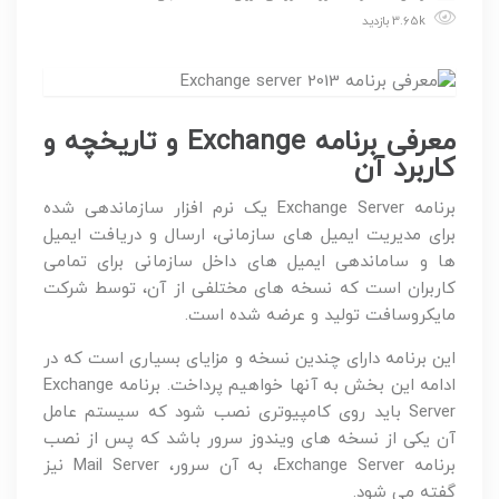
3.65k بازدید
معرفی برنامه Exchange و تاریخچه و
کاربرد آن
برنامه Exchange Server یک نرم افزار سازماندهی شده
برای مدیریت ایمیل های سازمانی، ارسال و دریافت ایمیل
ها و ساماندهی ایمیل های داخل سازمانی برای تمامی
کاربران است که نسخه های مختلفی از آن، توسط شرکت
مایکروسافت تولید و عرضه شده است.
این برنامه دارای چندین نسخه و مزایای بسیاری است که در
ادامه این بخش به آنها خواهیم پرداخت. برنامه Exchange
Server باید روی کامپیوتری نصب شود که سیستم عامل
آن یکی از نسخه های ویندوز سرور باشد که پس از نصب
برنامه Exchange Server، به آن سرور، Mail Server نیز
گفته می شود.