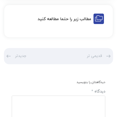
مطالب زیر را حتما مطالعه کنید
قدیمی تر
جدیدتر
دیدگاهتان را بنویسید
دیدگاه
*