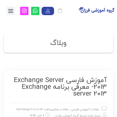
وبلاگ
آموزش فارسی Exchange Server
2013- معرفی برنامه Exchange
server 2013
مقالات آموزشی فارسی
،
مقالات مایکروسافت Exchange 2010,2013
ارسال شده توسط
گروه آموزشی فرزان
9 آبان 1394