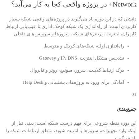
Network+ در پروژه واقعی کجا به کار می‌آید؟
دانشی که در این دوره یاد می‌گیرید در پروژه‌های واقعی شبکه بسیار
کاربردی است؛ از راه‌اندازی یک شبکه کوچک اداری تا عیب‌یابی ارتباط
کاربران، اینترنت، پرینترهای شبکه، سرورها و سرویس‌های داخلی.
راه‌اندازی اولیه شبکه‌های کوچک و متوسط
تشخیص مشکل اینترنت، IP، DNS و Gateway
درک ارتباط کلاینت، سرور، سوئیچ، روتر و فایروال
آمادگی برای ورود به پروژه‌های پشتیبانی و Help Desk
01
جمع‌بندی
این دوره نقطه شروعی برای فهم درست شبکه است؛ یعنی قبل از
اینکه وارد تجهیزات، سرورها یا امنیت شوید، منطق ارتباطات شبکه را
یاد می‌گیرید.