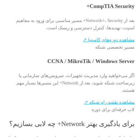
CompTIA Security+
بعد از Network+، Security+ مسیر مناسبی برای ورود به مفاهیم
امنیت، تهدیدها، کنترل دسترسی و ریسک است.
مشاهده دوره‌های کامپتیا ↗
مسیر تخصصی شبکه
CCNA / MikroTik / Windows Server
اگر می‌خواهید وارد مدیریت تجهیزات، سرویس‌های سازمانی یا
زیرساخت شبکه شوید، بعد از Network+ این مسیرها بسیار مهم
هستند.
مشاهده نقشه راه شبکه ↗
لاب حرفه‌ای برای دوره
برای یادگیری بهتر Network+ چه لابی بسازیم؟