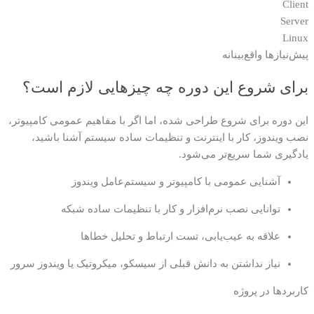
Client
Server
Linux
پیش‌نیازها واقع‌بینانه
برای شروع این دوره چه چیزهایی لازم است؟
این دوره برای شروع طراحی شده، اما اگر با مفاهیم عمومی کامپیوتر،
نصب ویندوز، کار با اینترنت و تنظیمات ساده سیستم آشنا باشید،
یادگیری شما سریع‌تر می‌شود.
آشنایی عمومی با کامپیوتر و سیستم‌عامل ویندوز
توانایی نصب نرم‌افزار و کار با تنظیمات ساده شبکه
علاقه به عیب‌یابی، تست ارتباط و تحلیل خطاها
نیاز نداشتن به دانش قبلی از سیسکو، میکروتیک یا ویندوز سرور
کاربردها در پروژه