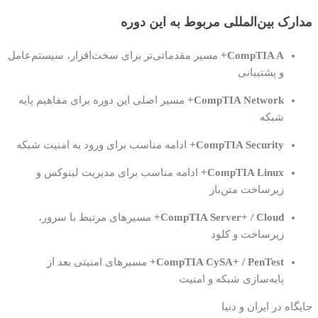
مدارک بین‌المللی مربوط به این دوره
CompTIA A+
مسیر مقدماتی‌تر برای سخت‌افزار، سیستم‌عامل
و پشتیبانی
CompTIA Network+
مسیر اصلی این دوره برای مفاهیم پایه
شبکه
CompTIA Security+
ادامه مناسب برای ورود به امنیت شبکه
CompTIA Linux+
ادامه مناسب برای مدیریت لینوکس و
زیرساخت متن‌باز
CompTIA Server+ / Cloud+
مسیرهای مرتبط با سرور،
زیرساخت و کلود
CompTIA CySA+ / PenTest+
مسیرهای امنیتی بعد از
پایه‌سازی شبکه و امنیت
جایگاه در ایران و دنیا