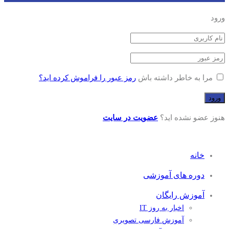
ورود
مرا به خاطر داشته باش
رمز عبور را فراموش کرده اید؟
هنوز عضو نشده اید؟
عضویت در سایت
خانه
دوره های آموزشی
آموزش رایگان
اخبار به روز IT
آموزش فارسی تصویری