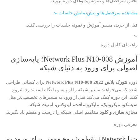
بخش سرفصل‌ها و نمونه‌ویدئوهای دوره بروید.
مشاهده سرفصل‌ها و پیش‌نمایش جلسات ↘
قبل از خرید، مسیر آموزش و نمونه جلسات را بررسی کنید.
“`
راهنمای کامل دوره
آموزش Network Plus N10-008؛ پایه‌سازی
اصولی برای ورود به دنیای شبکه
دوره
نتورک پلاس 2022 Network Plus N10-008
برای کسانی طراحی
شده که می‌خواهند مسیر شبکه را از پایه و با نگاه استاندارد شروع
کنند. این دوره کمک می‌کند قبل از ورود به مسیرهای تخصصی‌تر مثل
سیسکو، میکروتیک، مایکروسافت، لینوکس، امنیت شبکه،
مجازی‌سازی و کلود
مفاهیم اصلی شبکه را درست و منظم یاد بگیرید.
معرفی دوره
چرا Network+ نقطه شروع مهمی برای ورود به