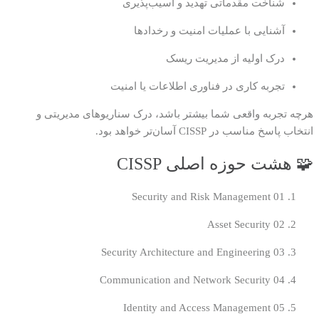
شناخت مقدماتی تهدید و آسیب‌پذیری
آشنایی با عملیات امنیت و رخدادها
درک اولیه از مدیریت ریسک
تجربه کاری در فناوری اطلاعات یا امنیت
هرچه تجربه واقعی شما بیشتر باشد، درک سناریوهای مدیریتی و
انتخاب پاسخ مناسب در CISSP آسان‌تر خواهد بود.
🧩 هشت حوزه اصلی CISSP
Security and Risk Management
01
Asset Security
02
Security Architecture and Engineering
03
Communication and Network Security
04
Identity and Access Management
05