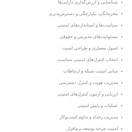
شناسایی و ارزش‌گذاری دارایی‌ها
محرمانگی، یکپارچگی و دسترس‌پذیری
سیاست‌ها و استانداردهای امنیتی
مسئولیت‌های مدیریتی و حقوقی
اصول معماری و طراحی امنیت
انتخاب کنترل‌های امنیتی متناسب
مبانی امنیت شبکه و ارتباطات
مدیریت هویت و کنترل دسترسی
ارزیابی و آزمون کنترل‌های امنیتی
عملیات و پایش امنیتی
مدیریت رخداد و تداوم کسب‌وکار
امنیت چرخه توسعه نرم‌افزار