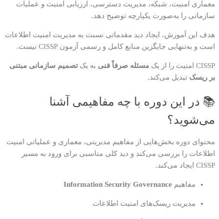
معماری امنیت، شبکه، مدیریت دسترسی، ارزیابی امنیت و عملیات
سازمانی را به‌صورت یکپارچه توضیح دهد.
هدف این آموزش، ایجاد دید مقدماتی نسبت به مدیریت امنیت اطلاعات
است و به‌تنهایی جایگزین منابع کامل و رسمی آزمون CISSP نیست.
CISSP امنیت را از یک
مسئله صرفاً فنی
به یک
تصمیم سازمانی مبتنی
بر ریسک
تبدیل می‌کند.
📚 در این دوره با چه مفاهیمی آشنا
می‌شوید؟
محتوای دوره بخش‌هایی از مفاهیم مدیریتی، معماری و عملیاتی امنیت
اطلاعات را بررسی می‌کند و دید کلی مناسبی برای ورود به مسیر
CISSP ایجاد می‌کند.
مفاهیم
Information Security Governance
مدیریت ریسک‌های امنیت اطلاعات