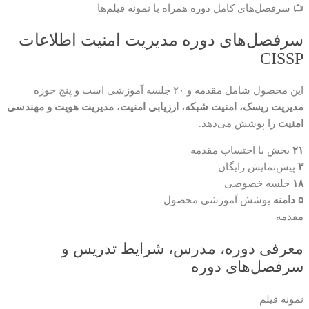
📺 سرفصل‌های کامل دوره همراه با نمونه فیلم‌ها
سرفصل‌های دوره مدیریت امنیت اطلاعات
CISSP
این محصول شامل مقدمه و ۲۰ جلسه آموزشی است و پنج حوزه
مدیریت ریسک، امنیت شبکه، ارزیابی امنیت، مدیریت هویت و مهندسی
امنیت
را پوشش می‌دهد.
۲۱
بخش با احتساب مقدمه
۳
پیش‌نمایش رایگان
۱۸
جلسه خصوصی
۵ دامنه
پوشش آموزشی محصول
مقدمه
معرفی دوره، مدرس، شرایط تدریس و
سرفصل‌های دوره
نمونه فیلم