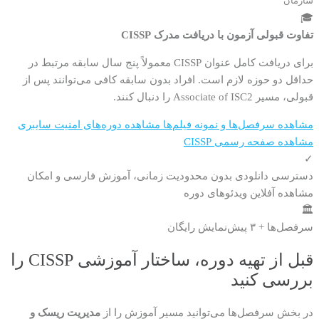
سازمان
🎓
تفاوت قبولی آزمون با دریافت مدرک CISSP
برای دریافت کامل عنوان CISSP معمولاً پنج سال سابقه مرتبط در
حداقل دو حوزه لازم است. افراد بدون سابقه کافی می‌توانند پس از
قبولی، مسیر Associate of ISC2 را دنبال کنند.
مشاهده سرفصل‌ها و نمونه فیلم‌ها
مشاهده دوره‌های امنیت سایبری
مشاهده صفحه رسمی CISSP
✓
دسترسی دانلودی بدون محدودیت زمانی، آموزش فارسی و امکان
مشاهده آفلاین ویدئوهای دوره
🏛️
سرفصل‌ها + ۳ پیش‌نمایش رایگان
قبل از تهیه دوره، ساختار آموزشی CISSP را
بررسی کنید
در بخش سرفصل‌ها می‌توانید مسیر آموزش را از
مدیریت ریسک و