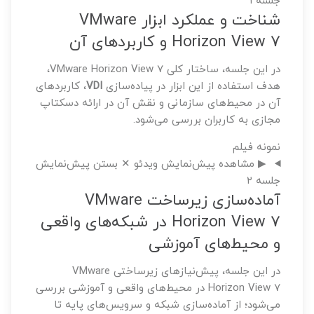
جلسه ۱
شناخت و عملکرد ابزار VMware
Horizon View 7 و کاربردهای آن
در این جلسه، ساختار کلی VMware Horizon View 7،
هدف استفاده از این ابزار در پیاده‌سازی
VDI
، کاربردهای
آن در محیط‌های سازمانی و نقش آن در ارائه دسکتاپ
مجازی به کاربران بررسی می‌شود.
نمونه فیلم
▶ مشاهده پیش‌نمایش ویدئو
✕ بستن پیش‌نمایش
جلسه ۲
آماده‌سازی زیرساخت VMware
Horizon View 7 در شبکه‌های واقعی
و محیط‌های آموزشی
در این جلسه، پیش‌نیازهای زیرساختی VMware
Horizon View 7 در محیط‌های واقعی و آموزشی بررسی
می‌شود؛ از آماده‌سازی شبکه و سرویس‌های پایه تا