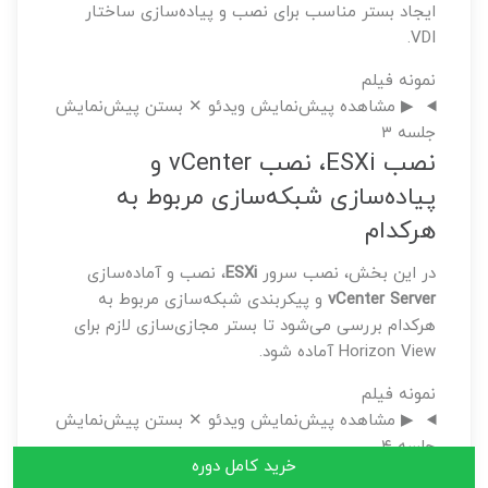
ایجاد بستر مناسب برای نصب و پیاده‌سازی ساختار
VDI.
نمونه فیلم
▶ مشاهده پیش‌نمایش ویدئو
✕ بستن پیش‌نمایش
جلسه ۳
نصب ESXi، نصب vCenter و
پیاده‌سازی شبکه‌سازی مربوط به
هرکدام
در این بخش، نصب سرور
ESXi
، نصب و آماده‌سازی
vCenter Server
و پیکربندی شبکه‌سازی مربوط به
هرکدام بررسی می‌شود تا بستر مجازی‌سازی لازم برای
Horizon View آماده شود.
نمونه فیلم
▶ مشاهده پیش‌نمایش ویدئو
✕ بستن پیش‌نمایش
جلسه ۴
خرید کامل دوره
آماده‌سازی vCenter برای شناخت