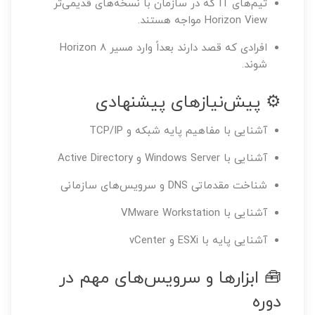
تیم‌های IT که در سازمان با نسخه‌های قدیمی‌تر
Horizon View مواجه هستند.
افرادی که قصد دارند بعداً وارد مسیر Horizon 8
شوند.
⚙️ پیش‌نیازهای پیشنهادی
آشنایی با مفاهیم پایه شبکه و TCP/IP
آشنایی با Windows Server و Active Directory
شناخت مقدماتی DNS و سرویس‌های سازمانی
آشنایی با VMware Workstation
آشنایی پایه با ESXi و vCenter
🧰 ابزارها و سرویس‌های مهم در
دوره