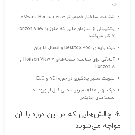
باشد.
شناخت ساختار قدیمی‌تر VMware Horizon View
پشتیبانی از سازمان‌هایی که هنوز با Horizon View
7 کار می‌کنند
درک پایه‌ای Desktop Pool و اتصال کاربران
آمادگی برای مقایسه نسخه‌های Horizon View 7 و
Horizon 8
تقویت مسیر یادگیری در حوزه VDI و EUC
درک بهتر مفاهیم زیرساختی قبل از ورود به
نسخه‌های جدیدتر
⚠️ چالش‌هایی که در این دوره با آن
مواجه می‌شوید