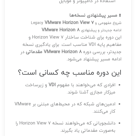
استفاده در کامپیوتر و موبایل
⬆️
مسیر پیشنهادی نسخه‌ها
VMware Horizon View 7
شروع مفهومی و Legacy
VMware Horizon 8
ادامه جدیدتر و پیشنهادی
این دوره برای شناخت ساختار Horizon View 7 و
مفاهیم پایه VDI مناسب است. برای یادگیری نسخه
جدیدتر، بررسی دوره
VMware Horizon 8 مقدماتی
در
ادامه مسیر پیشنهاد می‌شود.
این دوره مناسب چه کسانی است؟
افرادی که می‌خواهند با مفهوم
VDI
و زیرساخت
میزکار مجازی آشنا شوند.
ادمین‌های شبکه که در محیط‌های مبتنی بر VMware
کار می‌کنند.
دانشجویانی که می‌خواهند نسخه Horizon View 7 را
به‌صورت مقدماتی یاد بگیرند.