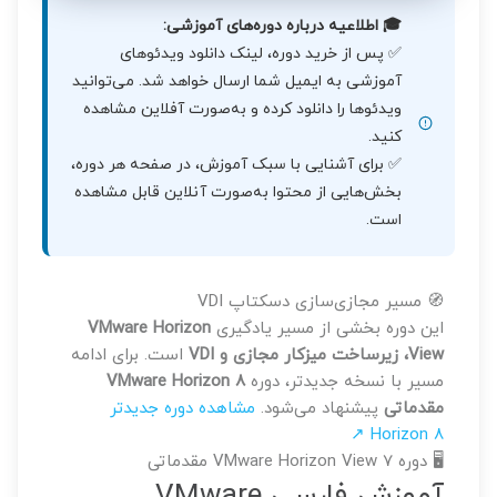
🎓 اطلاعیه درباره دوره‌های آموزشی:
✅ پس از خرید دوره، لینک دانلود ویدئوهای
آموزشی به ایمیل شما ارسال خواهد شد. می‌توانید
ویدئوها را دانلود کرده و به‌صورت آفلاین مشاهده
کنید.
✅ برای آشنایی با سبک آموزش، در صفحه هر دوره،
بخش‌هایی از محتوا به‌صورت آنلاین قابل مشاهده
است.
🧭 مسیر مجازی‌سازی دسکتاپ VDI
این دوره بخشی از مسیر یادگیری
VMware Horizon
View، زیرساخت میزکار مجازی و VDI
است. برای ادامه
مسیر با نسخه جدیدتر، دوره
VMware Horizon 8
مقدماتی
پیشنهاد می‌شود.
مشاهده دوره جدیدتر
Horizon 8 ↗
🖥️ دوره VMware Horizon View 7 مقدماتی
آموزش فارسی VMware