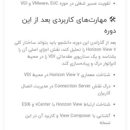
تقویت مسیر شغلی در حوزه VMware، EUC و VDI
🛠️ مهارت‌های کاربردی بعد از این
دوره
بعد از گذراندن این دوره، دانشجو باید بتواند ساختار کلی
Horizon View 7 را تحلیل کند، نقش اجزای اصلی آن را
بشناسد و یک سناریوی مقدماتی VDI را در محیط
لابراتوار درک و پیاده‌سازی کند.
شناخت معماری Horizon View 7 در محیط VDI
درک نقش Connection Server در مدیریت اتصال
کاربران
شناخت ارتباط Horizon View با vCenter و ESXi
آشنایی با View Composer و کاربرد آن در این
نسخه