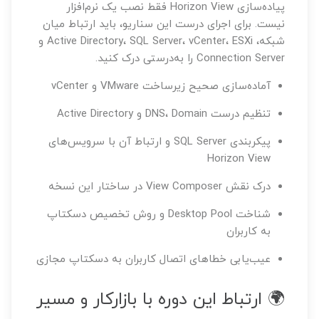
پیاده‌سازی Horizon View فقط نصب یک نرم‌افزار
نیست. برای اجرای درست این سناریو، باید ارتباط میان
شبکه، Active Directory، SQL Server، vCenter، ESXi و
Connection Server را به‌درستی درک کنید.
آماده‌سازی صحیح زیرساخت VMware و vCenter
تنظیم درست DNS، Domain و Active Directory
پیکربندی SQL Server و ارتباط آن با سرویس‌های
Horizon View
درک نقش View Composer در ساختار این نسخه
شناخت Desktop Pool و روش تخصیص دسکتاپ
به کاربران
عیب‌یابی خطاهای اتصال کاربران به دسکتاپ مجازی
🌍 ارتباط این دوره با بازارکار و مسیر