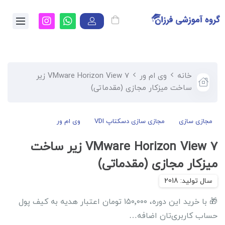
خانه
وی ام ور
۷ VMware Horizon View زیر
ساخت میزکار مجازی (مقدماتی)
مجازی سازی
مجازی سازی دسکتاپ VDI
وی ام ور
۷ VMware Horizon View زیر ساخت
میزکار مجازی (مقدماتی)
🎁 با خرید این دوره، ۱۵۰٬۰۰۰ تومان اعتبار هدیه به کیف پول
حساب کاربری‌تان اضافه…