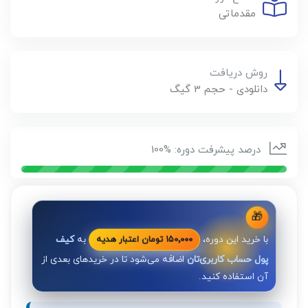
مقدماتی
روش دریافت
دانلودی - حجم 3 گیگ
درصد پیشرفت دوره: %100
🎁
با خرید این دوره،
به
کیف
۱۵۰٬۰۰۰ تومان اعتبار هدیه
پول حساب کاربری‌تان
اضافه می‌شود تا در خریدهای بعدی از
آن استفاده کنید.