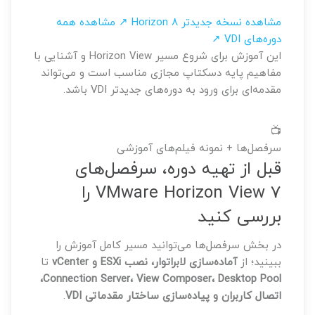
مشاهده نسخه جدیدتر Horizon 8 ↗
مشاهده همه
دوره‌های VDI ↗
این آموزش برای شروع مسیر Horizon View و آشنایی با
مفاهیم پایه دسکتاپ مجازی مناسب است و می‌تواند
مقدمه‌ای برای ورود به دوره‌های جدیدتر VDI باشد.
📺
سرفصل‌ها + نمونه فیلم‌های آموزشی
قبل از تهیه دوره، سرفصل‌های
VMware Horizon View 7 را
بررسی کنید
در بخش سرفصل‌ها می‌توانید مسیر کامل آموزش را
ببینید؛ از
آماده‌سازی لابراتوار، نصب ESXi و vCenter
تا
Connection Server، View Composer، Desktop Pool،
اتصال کاربران و پیاده‌سازی ساختار مقدماتی VDI
.