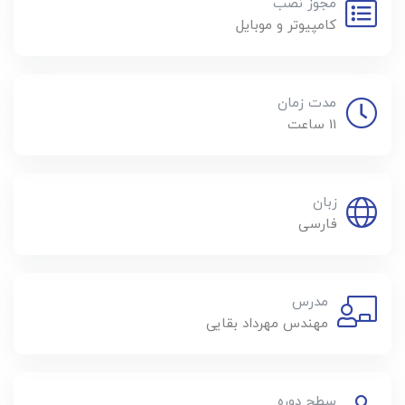
مجوز نصب
کامپیوتر و موبایل
مدت زمان
11 ساعت
زبان
فارسی
مدرس
مهندس مهرداد بقایی
سطح دوره