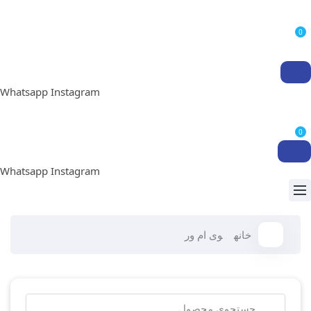
0
Whatsapp
Instagram
0
Whatsapp
Instagram
خانه
وی ام ور
جستجو