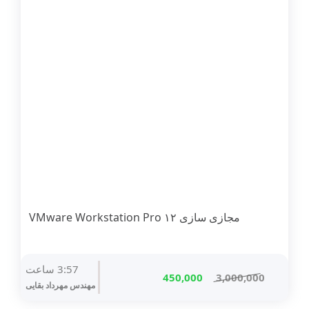
مجازی سازی ۱۲ VMware Workstation Pro
3:57 ساعت
قیمت
قیمت
450,000
3,000,000
مهندس مهرداد بقایی
اصلی
فعلی