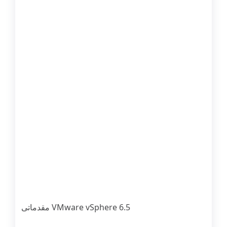
VMware vSphere 6.5 مقدماتی