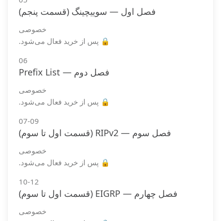
فصل اول — سوییچینگ (قسمت پنجم)
خصوصی
🔒 پس از خرید فعال می‌شود.
06
فصل دوم — Prefix List
خصوصی
🔒 پس از خرید فعال می‌شود.
07-09
فصل سوم — RIPv2 (قسمت اول تا سوم)
خصوصی
🔒 پس از خرید فعال می‌شود.
10-12
فصل چهارم — EIGRP (قسمت اول تا سوم)
خصوصی