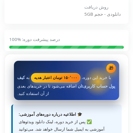
روش دریافت
دانلودی - حجم 5GB
درصد پیشرفت دوره: %100
🎁
۱۵۰٬۰۰۰ تومان اعتبار هدیه
با خرید این دوره،
به
کیف
پول حساب کاربری‌تان
اضافه می‌شود تا در خریدهای بعدی
از آن استفاده کنید.
🎓 اطلاعیه درباره دوره‌های آموزشی:
✅ پس از خرید دوره، لینک دانلود ویدئوهای
آموزشی به ایمیل شما ارسال خواهد شد. می‌توانید