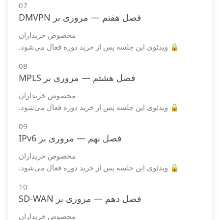
07
فصل هفتم — مروری بر DMVPN
مخصوص خریداران
🔒 ویدئوی این جلسه پس از خرید دوره فعال می‌شود.
08
فصل هشتم — مروری بر MPLS
مخصوص خریداران
🔒 ویدئوی این جلسه پس از خرید دوره فعال می‌شود.
09
فصل نهم — مروری بر IPv6
مخصوص خریداران
🔒 ویدئوی این جلسه پس از خرید دوره فعال می‌شود.
10
فصل دهم — مروری بر SD-WAN
مخصوص خریداران