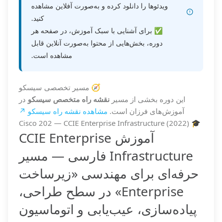
ویدئوها را دانلود کرده و به‌صورت آفلاین مشاهده
کنید.
✅ برای آشنایی با سبک آموزش، در صفحه هر
دوره، بخش‌هایی از محتوا به‌صورت آنلاین قابل
مشاهده است.
🧭 مسیر تخصصی سیسکو
این دوره بخشی از مسیر
نقشه راه متخصص سیسکو
در
آموزش‌های فرزان است.
مشاهده نقشه راه سیسکو ↗
🎓 Cisco 202 — CCIE Enterprise Infrastructure (2022)
آموزش CCIE Enterprise
Infrastructure فارسی — مسیر
حرفه‌ای برای مهندسی «زیرساخت
Enterprise» در سطح طراحی،
پیاده‌سازی، عیب‌یابی و اتوماسیون