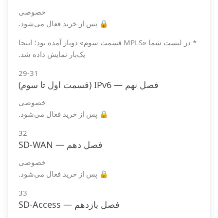
خصوصی
🔒 پس از خرید فعال می‌شود.
* در لیست شما «MPLS قسمت سوم» دوبار آمده بود؛ اینجا
یک‌بار نمایش داده شد.
29-31
فصل نهم — IPv6 (قسمت اول تا سوم)
خصوصی
🔒 پس از خرید فعال می‌شود.
32
فصل دهم — SD-WAN
خصوصی
🔒 پس از خرید فعال می‌شود.
33
فصل یازدهم — SD-Access