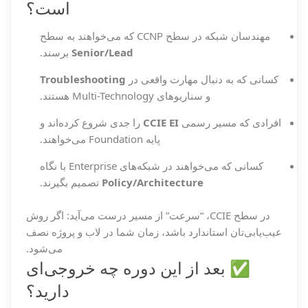
است؟
مهندسان شبکه در سطح CCNP که می‌خواهند به سطح
Senior/Lead
برسند.
کسانی که به دنبال مهارت واقعی در
Troubleshooting
و سناریوهای Multi-Technology هستند.
افرادی که مسیر رسمی
CCIE EI
را جدی شروع کرده‌اند و
پایه Foundation می‌خواهند.
کسانی که می‌خواهند در شبکه‌های Enterprise با نگاه
Policy/Architecture
تصمیم بگیرند.
در سطح CCIE، “سرعت” از مسیر درست می‌آید: اگر روش
عیب‌یابی‌تان استاندارد باشد، زمان شما در لاب و پروژه نصف
می‌شود.
✅ بعد از این دوره چه خروجی‌ای
دارید؟