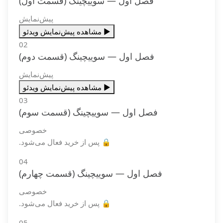
فصل اول — سوییچینگ (قسمت اول)
پیش‌نمایش
▶️ مشاهده پیش‌نمایش ویدئو
02
فصل اول — سوییچینگ (قسمت دوم)
پیش‌نمایش
▶️ مشاهده پیش‌نمایش ویدئو
03
فصل اول — سوییچینگ (قسمت سوم)
خصوصی
🔒 پس از خرید فعال می‌شود.
04
فصل اول — سوییچینگ (قسمت چهارم)
خصوصی
🔒 پس از خرید فعال می‌شود.
05