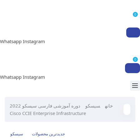
0
Whatsapp
Instagram
0
Whatsapp
Instagram
خانه
سیسکو
دوره آموزشی فارسی سیسکو 2022
Cisco CCIE Enterprise Infrastructure
جدیدترین محصولات
سیسکو