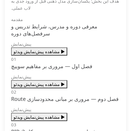
هدف این بخش: یکسان‌سازی مدل ذهنی قبل از ورود جدی به
لاب عملی.
مقدمه
معرفی دوره و مدرس، شرایط تدریس و
سرفصل‌های دوره
پیش‌نمایش
▶️ مشاهده پیش‌نمایش ویدئو
01
فصل اول — مروری بر مفاهیم سوییچ
پیش‌نمایش
▶️ مشاهده پیش‌نمایش ویدئو
02
فصل دوم — مروری بر مبانی محدودسازی Route
پیش‌نمایش
▶️ مشاهده پیش‌نمایش ویدئو
03