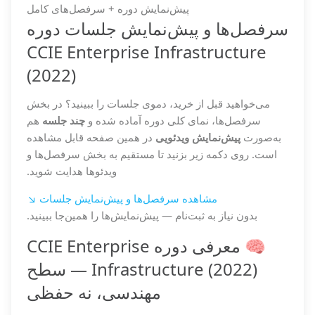
پیش‌نمایش دوره + سرفصل‌های کامل
سرفصل‌ها و پیش‌نمایش جلسات دوره
CCIE Enterprise Infrastructure
(2022)
می‌خواهید قبل از خرید، دموی جلسات را ببینید؟ در بخش
سرفصل‌ها، نمای کلی دوره آماده شده و
چند جلسه
هم
به‌صورت
پیش‌نمایش ویدئویی
در همین صفحه قابل مشاهده
است. روی دکمه زیر بزنید تا مستقیم به بخش سرفصل‌ها و
ویدئوها هدایت شوید.
مشاهده سرفصل‌ها و پیش‌نمایش جلسات ↘
بدون نیاز به ثبت‌نام — پیش‌نمایش‌ها را همین‌جا ببینید.
🧠 معرفی دوره CCIE Enterprise
Infrastructure (2022) — سطح
مهندسی، نه حفظی