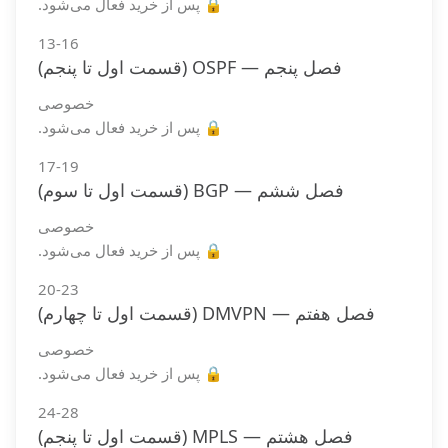
🔒 پس از خرید فعال می‌شود.
13-16
فصل پنجم — OSPF (قسمت اول تا پنجم)
خصوصی
🔒 پس از خرید فعال می‌شود.
17-19
فصل ششم — BGP (قسمت اول تا سوم)
خصوصی
🔒 پس از خرید فعال می‌شود.
20-23
فصل هفتم — DMVPN (قسمت اول تا چهارم)
خصوصی
🔒 پس از خرید فعال می‌شود.
24-28
فصل هشتم — MPLS (قسمت اول تا پنجم)