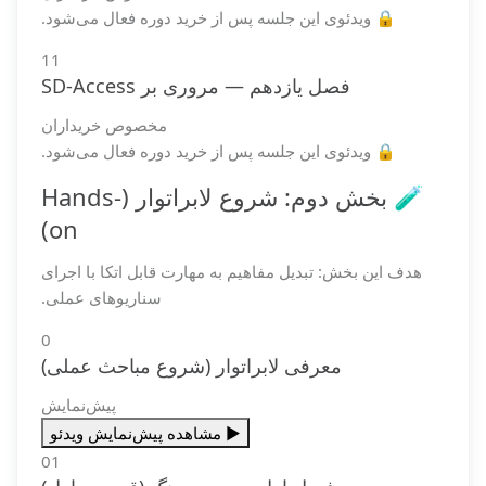
🔒 ویدئوی این جلسه پس از خرید دوره فعال می‌شود.
11
فصل یازدهم — مروری بر SD-Access
مخصوص خریداران
🔒 ویدئوی این جلسه پس از خرید دوره فعال می‌شود.
🧪 بخش دوم: شروع لابراتوار (Hands-
on)
هدف این بخش: تبدیل مفاهیم به مهارت قابل اتکا با اجرای
سناریوهای عملی.
0
معرفی لابراتوار (شروع مباحث عملی)
پیش‌نمایش
▶️ مشاهده پیش‌نمایش ویدئو
01