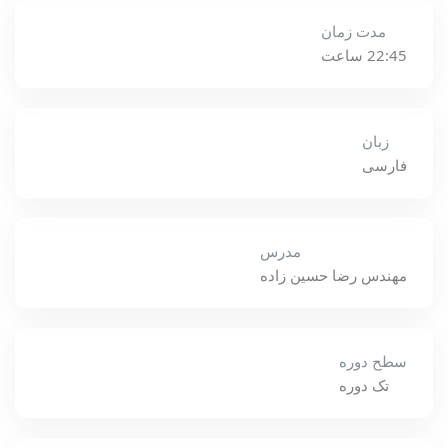
مدت زمان
22:45 ساعت
زبان
فارسی
مدرس
مهندس رضا حسين زاده
سطح دوره
تک دوره