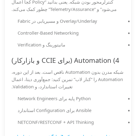
کنترلر‌محور بودن شبکه. یعنی بدانید “Policy کجا اعمال
می‌شود” و “Telemetry/Assurance” چطور کمک می‌کند.
Overlay/Underlay و مسیر‌یابی در Fabric
Controller-Based Networking
مانیتورینگ و Verification
4) Automation (برای CCIE و بازارکار)
شبکه مدرن بدون Automation ناقص است. بعد از این دوره،
Automation را “کنار لاب” تمرین کنید: جمع‌آوری دیتا، اعمال
تغییرات استاندارد، و Validation.
Python پایه برای Network Engineers
Ansible برای Configuration استاندارد
NETCONF/RESTCONF + API Thinking