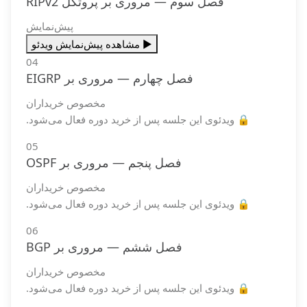
فصل سوم — مروری بر پروتکل RIPv2
پیش‌نمایش
▶️ مشاهده پیش‌نمایش ویدئو
04
فصل چهارم — مروری بر EIGRP
مخصوص خریداران
🔒 ویدئوی این جلسه پس از خرید دوره فعال می‌شود.
05
فصل پنجم — مروری بر OSPF
مخصوص خریداران
🔒 ویدئوی این جلسه پس از خرید دوره فعال می‌شود.
06
فصل ششم — مروری بر BGP
مخصوص خریداران
🔒 ویدئوی این جلسه پس از خرید دوره فعال می‌شود.