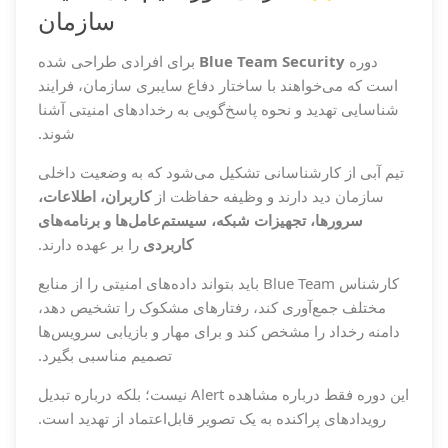
سازمان
دوره
Blue Team Security
برای افرادی طراحی شده
است که می‌خواهند با ساختار دفاع سایبری سازمان، فرایند
شناسایی تهدید و نحوه پاسخ‌گویی به رخدادهای امنیتی آشنا
شوند.
تیم آبی از کارشناسانی تشکیل می‌شود که به وضعیت داخلی
سازمان دید دارند و وظیفه حفاظت از
کاربران، اطلاعات،
سرورها، تجهیزات شبکه، سیستم‌عامل‌ها و برنامه‌های
کاربردی
را بر عهده دارند.
کارشناس Blue Team باید بتواند داده‌های امنیتی را از منابع
مختلف جمع‌آوری کند، رفتارهای مشکوک را تشخیص دهد،
دامنه رخداد را مشخص کند و برای مهار و بازیابی سرویس‌ها
تصمیم مناسبی بگیرد.
این دوره فقط درباره مشاهده Alert نیست؛ بلکه درباره تبدیل
رویدادهای پراکنده به یک تصویر قابل‌اعتماد از تهدید است.