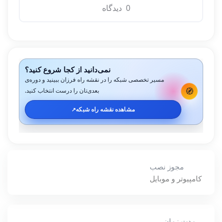
0 دیدگاه
نمی‌دانید از کجا شروع کنید؟
مسیر تخصصی شبکه را در نقشه راه فرزان ببینید و دوره‌ی
🧭
بعدی‌تان را درست انتخاب کنید.
مشاهده نقشه راه شبکه
↗️
مجوز نصب
کامپیوتر و موبایل
مدت زمان