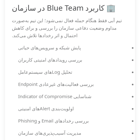
🏢 کاربرد Blue Team در سازمان
تیم آبی فقط هنگام حمله فعال نمی‌شود؛ این تیم به‌صورت
مداوم وضعیت دفاعی سازمان را بررسی و برای کاهش
احتمال و اثر رخدادها تلاش می‌کند.
پایش شبکه و سرویس‌های حیاتی
بررسی رویدادهای امنیتی کاربران
تحلیل Logهای سیستم‌عامل
بررسی فعالیت‌های غیرعادی Endpoint
شناسایی Indicator of Compromise
اولویت‌بندی Alertهای امنیتی
بررسی رخدادهای Email و Phishing
مدیریت آسیب‌پذیری‌های سازمان