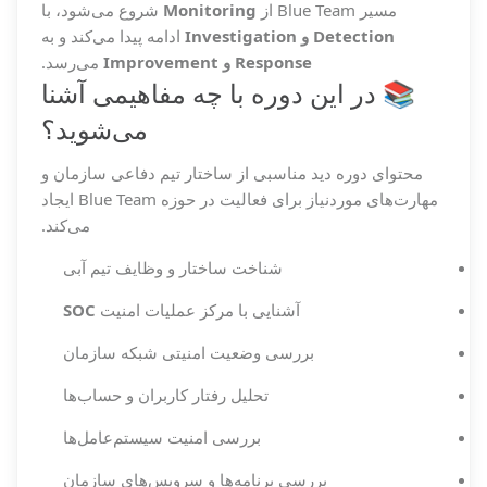
مسیر Blue Team از
Monitoring
شروع می‌شود، با
Detection و Investigation
ادامه پیدا می‌کند و به
Response و Improvement
می‌رسد.
📚 در این دوره با چه مفاهیمی آشنا
می‌شوید؟
محتوای دوره دید مناسبی از ساختار تیم دفاعی سازمان و
مهارت‌های موردنیاز برای فعالیت در حوزه Blue Team ایجاد
می‌کند.
شناخت ساختار و وظایف تیم آبی
آشنایی با مرکز عملیات امنیت
SOC
بررسی وضعیت امنیتی شبکه سازمان
تحلیل رفتار کاربران و حساب‌ها
بررسی امنیت سیستم‌عامل‌ها
بررسی برنامه‌ها و سرویس‌های سازمان