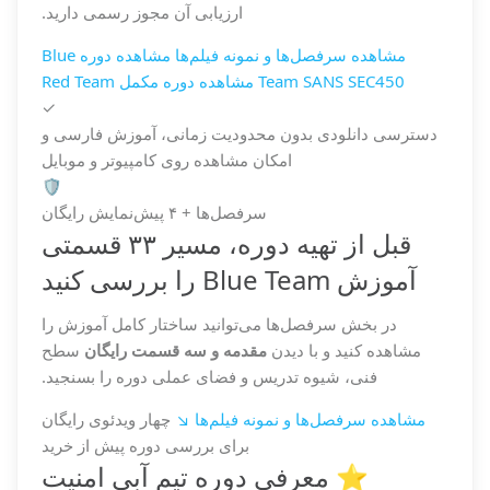
ارزیابی آن مجوز رسمی دارید.
مشاهده سرفصل‌ها و نمونه فیلم‌ها
مشاهده دوره Blue
Team SANS SEC450
مشاهده دوره مکمل Red Team
✓
دسترسی دانلودی بدون محدودیت زمانی، آموزش فارسی و
امکان مشاهده روی کامپیوتر و موبایل
🛡️
سرفصل‌ها + ۴ پیش‌نمایش رایگان
قبل از تهیه دوره، مسیر ۳۳ قسمتی
آموزش Blue Team را بررسی کنید
در بخش سرفصل‌ها می‌توانید ساختار کامل آموزش را
مشاهده کنید و با دیدن
مقدمه و سه قسمت رایگان
سطح
فنی، شیوه تدریس و فضای عملی دوره را بسنجید.
مشاهده سرفصل‌ها و نمونه فیلم‌ها ↘
چهار ویدئوی رایگان
برای بررسی دوره پیش از خرید
⭐ معرفی دوره تیم آبی امنیت