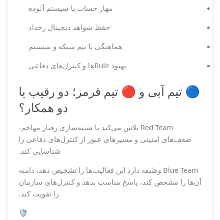
مهار حساب یا سیستم آلوده
حفظ شواهد دیجیتال رخداد
هماهنگی با تیم شبکه و سیستم
بهبود Ruleها و کنترل‌های دفاعی
🔵 تیم آبی و 🔴 تیم قرمز؛ دو رقیب یا
دو همکار؟
Red Team تلاش می‌کند با شبیه‌سازی رفتار مهاجم،
ضعف‌های امنیتی و مسیرهای عبور از کنترل‌های دفاعی را
شناسایی کند.
Blue Team وظیفه دارد این فعالیت‌ها را تشخیص دهد، دامنه
آن‌ها را مشخص کند، پاسخ مناسب بدهد و کنترل‌های سازمان
را تقویت کند.
🛡️