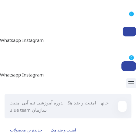
0
Whatsapp
Instagram
0
Whatsapp
Instagram
خانه
امنیت و ضد هک
دوره آموزشی تیم آبی امنیت
سازمان Blue team
امنیت و ضد هک
جدیدترین محصولات