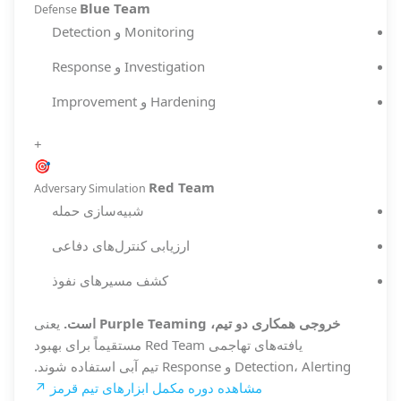
Blue Team
Defense
Monitoring و Detection
Investigation و Response
Hardening و Improvement
+
🎯
Red Team
Adversary Simulation
شبیه‌سازی حمله
ارزیابی کنترل‌های دفاعی
کشف مسیرهای نفوذ
خروجی همکاری دو تیم، Purple Teaming است.
یعنی
یافته‌های تهاجمی Red Team مستقیماً برای بهبود
Detection، Alerting و Response تیم آبی استفاده شوند.
مشاهده دوره مکمل ابزارهای تیم قرمز ↗