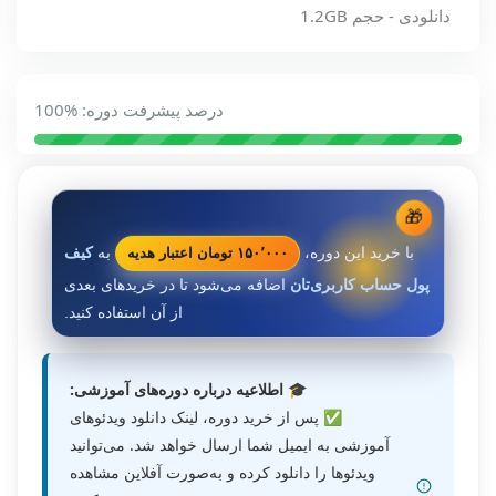
دانلودی - حجم 1.2GB
درصد پیشرفت دوره: %100
🎁
۱۵۰٬۰۰۰ تومان اعتبار هدیه
با خرید این دوره،
به
کیف
پول حساب کاربری‌تان
اضافه می‌شود تا در خریدهای بعدی
از آن استفاده کنید.
🎓 اطلاعیه درباره دوره‌های آموزشی:
✅ پس از خرید دوره، لینک دانلود ویدئوهای
آموزشی به ایمیل شما ارسال خواهد شد. می‌توانید
ویدئوها را دانلود کرده و به‌صورت آفلاین مشاهده