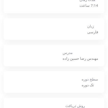
7:14 ساعت
زبان
فارسی
مدرس
مهندس رضا حسين زاده
سطح دوره
تک دوره
روش دریافت