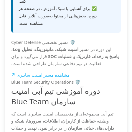
کنید.
✅ برای آشنایی با سبک آموزش، در صفحه هر
دوره، بخش‌هایی از محتوا به‌صورت آنلاین قابل
مشاهده است.
🛡️ مسیر تخصصی Cyber Defense
این دوره در مسیر
امنیت شبکه، مانیتورینگ، تحلیل Log،
پاسخ به رخداد، فارنزیک و عملیات SOC
قرار می‌گیرد و برای
فعالیت در تیم دفاعی سازمان طراحی شده است.
مشاهده مسیر امنیت سایبری ↗
🛡️ Blue Team Security Operations
دوره آموزشی تیم آبی امنیت
سازمان Blue Team
تیم آبی مجموعه‌ای از متخصصان امنیت سایبری است که
وظیفه
حفاظت از کاربران، اطلاعات، سرورها، شبکه و
دارایی‌های حیاتی سازمان
را در برابر نفوذ، تهدید و حملات