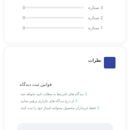
3 ستاره
0
2 ستاره
0
1 ستاره
0
نظرات
قوانین ثبت دیدگاه
دیدگاه های نامرتبط به مطلب تایید نخواهد شد.
از درج دیدگاه های تکراری پرهیز نمایید.
فقط خریداران محصول میتوانند امتیاز خود را ثبت کنند.