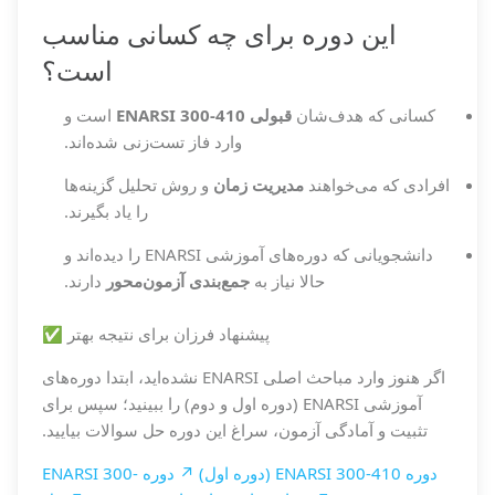
این دوره برای چه کسانی مناسب
است؟
کسانی که هدف‌شان
قبولی ENARSI 300-410
است و
وارد فاز تست‌زنی شده‌اند.
افرادی که می‌خواهند
مدیریت زمان
و روش تحلیل گزینه‌ها
را یاد بگیرند.
دانشجویانی که دوره‌های آموزشی ENARSI را دیده‌اند و
حالا نیاز به
جمع‌بندی آزمون‌محور
دارند.
پیشنهاد فرزان برای نتیجه بهتر ✅
اگر هنوز وارد مباحث اصلی ENARSI نشده‌اید، ابتدا دوره‌های
آموزشی ENARSI (دوره اول و دوم) را ببینید؛ سپس برای
تثبیت و آمادگی آزمون، سراغ این دوره حل سوالات بیایید.
دوره ENARSI 300-410 (دوره اول) ↗
دوره ENARSI 300-