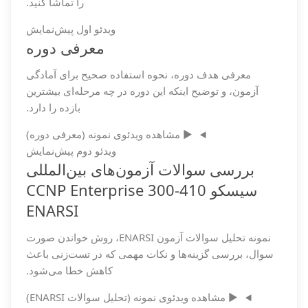
را تماشا کنید.
ویدئو اول
پیش‌نمایش
معرفی دوره
معرفی هدف دوره، نحوه استفاده صحیح برای آمادگی
آزمون، و توضیح اینکه این دوره در چه مرحله‌ای بیشترین
بازده را دارد.
▶️
مشاهده ویدئوی نمونه (معرفی دوره)
ویدئو دوم
پیش‌نمایش
بررسی سوالات آزمون‌های بین‌المللی
سیسکو CCNP Enterprise 300-410
ENARSI
نمونه‌ تحلیل سوالات آزمون ENARSI، روش خواندن صورت
سوال، بررسی گزینه‌ها و نکات مهمی که در تست‌زنی باعث
کاهش خطا می‌شود.
▶️
مشاهده ویدئوی نمونه (تحلیل سوالات ENARSI)