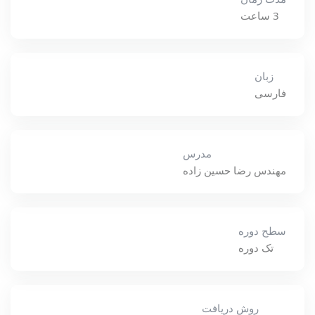
3 ساعت
زبان
فارسی
مدرس
مهندس رضا حسين زاده
سطح دوره
تک دوره
روش دریافت