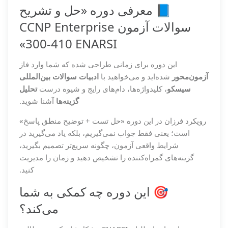
📘 معرفی دوره «حل و تشریح
سوالات آزمون CCNP Enterprise
300-410 ENARSI»
این دوره برای زمانی طراحی شده که شما وارد فاز
آزمون‌محور
شده‌اید و می‌خواهید با
ادبیات سوالات بین‌المللی
سیسکو
، کلیدواژه‌ها، دام‌های رایج و شیوه درست
تحلیل
گزینه‌ها
آشنا شوید.
رویکرد فرزان در این دوره «حل تست + توضیح منطق پاسخ»
است؛ یعنی فقط جواب نمی‌گیریم، بلکه یاد می‌گیرید در
شرایط واقعی آزمون، چگونه سریع‌تر تصمیم بگیرید،
گزینه‌های گمراه‌کننده را تشخیص دهید و زمان را مدیریت
کنید.
🎯 این دوره چه کمکی به شما
می‌کند؟