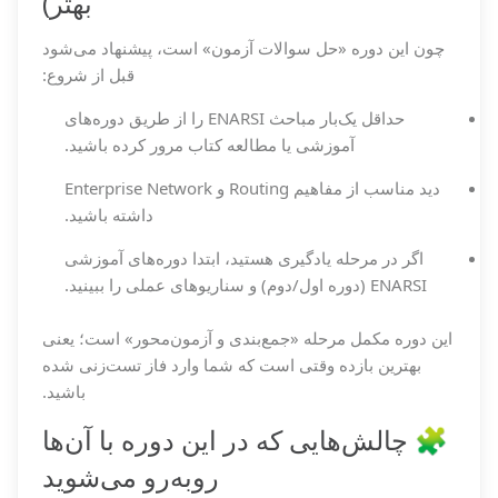
بهتر)
چون این دوره «حل سوالات آزمون» است، پیشنهاد می‌شود
قبل از شروع:
حداقل یک‌بار مباحث ENARSI را از طریق دوره‌های
آموزشی یا مطالعه کتاب مرور کرده باشید.
دید مناسب از مفاهیم Routing و Enterprise Network
داشته باشید.
اگر در مرحله یادگیری هستید، ابتدا دوره‌های آموزشی
ENARSI (دوره اول/دوم) و سناریوهای عملی را ببینید.
این دوره مکمل مرحله «جمع‌بندی و آزمون‌محور» است؛ یعنی
بهترین بازده وقتی است که شما وارد فاز تست‌زنی شده
باشید.
🧩 چالش‌هایی که در این دوره با آن‌ها
روبه‌رو می‌شوید