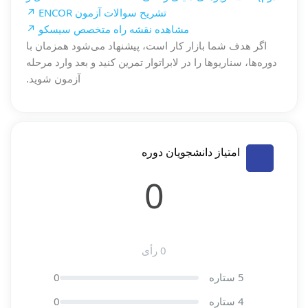
تشریح سوالات آزمون ENCOR ↗
مشاهده نقشه راه متخصص سیسکو ↗
اگر هدف شما بازار کار است، پیشنهاد می‌شود همزمان با
دوره‌ها، سناریوها را در لابراتوار تمرین کنید و بعد وارد مرحله
آزمون شوید.
امتیاز دانشجویان دوره
0
0 رأی
5 ستاره
0
4 ستاره
0