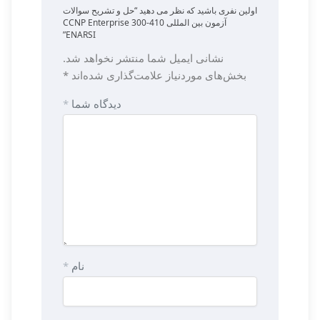
اولین نفری باشید که نظر می دهید “حل و تشریح سوالات
آزمون بین المللی CCNP Enterprise 300-410
ENARSI”
نشانی ایمیل شما منتشر نخواهد شد.
بخش‌های موردنیاز علامت‌گذاری شده‌اند
*
دیدگاه شما
*
نام
*