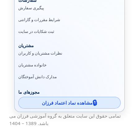
سفارشات
پیگیری سفارش
شرایط مقررات و گارانتی
ثبت شکایات در سایت
مشتریان
نظرات مشتریان و کاربران
خانواده مشتریان
مدارک دانش آموختگان
مجوزهای ما
مشاهده نماد اعتماد فرزان
تمامی حقوق این سایت متعلق به گروه آموزشی فرزان می
باشد. 1389 – 1404