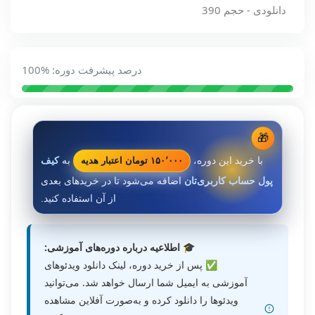
دانلودی - حجم 390
درصد پیشرفت دوره: %100
🎁
۱۵۰٬۰۰۰ تومان اعتبار هدیه
با خرید این دوره،
به
کیف
پول حساب کاربری‌تان
اضافه می‌شود تا در خریدهای بعدی
از آن استفاده کنید.
🎓 اطلاعیه درباره دوره‌های آموزشی:
✅ پس از خرید دوره، لینک دانلود ویدئوهای
آموزشی به ایمیل شما ارسال خواهد شد. می‌توانید
ویدئوها را دانلود کرده و به‌صورت آفلاین مشاهده