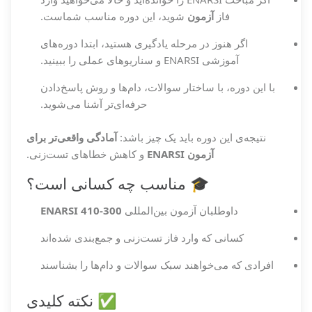
فاز
آزمون
شوید، این دوره مناسب شماست.
اگر هنوز در مرحله یادگیری هستید، ابتدا دوره‌های
آموزشی ENARSI و سناریوهای عملی را ببینید.
با این دوره، با ساختار سوالات، دام‌ها و روش پاسخ‌دادن
حرفه‌ای‌تر آشنا می‌شوید.
نتیجه‌ی این دوره باید یک چیز باشد:
آمادگی واقعی‌تر برای
آزمون ENARSI
و کاهش خطاهای تست‌زنی.
🎓 مناسب چه کسانی است؟
داوطلبان آزمون بین‌المللی
300-410 ENARSI
کسانی که وارد فاز تست‌زنی و جمع‌بندی شده‌اند
افرادی که می‌خواهند سبک سوالات و دام‌ها را بشناسند
✅ نکته کلیدی