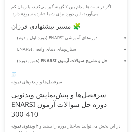
اگر در تست‌ها مدام بین ۲ گزینه گیر می‌کنید، یا زمان کم
می‌آورید، این دوره برای شما «بازده سریع» دارد.
🧩 مسیر پیشنهادی فرزان
دوره‌های آموزشی ENARSI (دوره اول و دوم)
سناریوهای دنیای واقعی ENARSI
حل و تشریح سوالات آزمون ENARSI
(همین دوره)
🧾
سرفصل‌ها و ویدئوهای نمونه
سرفصل‌ها و پیش‌نمایش ویدئویی
دوره حل سوالات آزمون ENARSI
300-410
در این بخش می‌توانید ساختار دوره را ببینید و
۲ ویدئوی نمونه