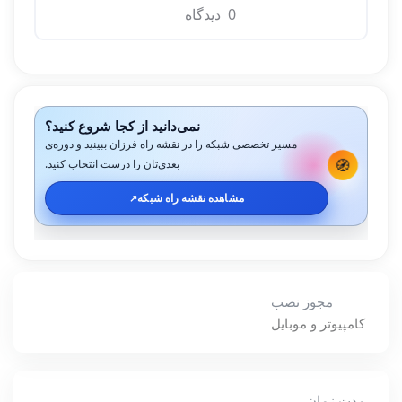
0 دیدگاه
نمی‌دانید از کجا شروع کنید؟
مسیر تخصصی شبکه را در نقشه راه فرزان ببینید و دوره‌ی
🧭
بعدی‌تان را درست انتخاب کنید.
مشاهده نقشه راه شبکه
↗️
مجوز نصب
کامپیوتر و موبایل
مدت زمان