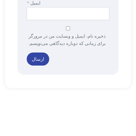
ایمیل
*
ذخیره نام، ایمیل و وبسایت من در مرورگر
برای زمانی که دوباره دیدگاهی می‌نویسم.