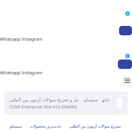
0
Whatsapp
Instagram
0
Whatsapp
Instagram
خانه
سیسکو
حل و تشریح سوالات آزمون بین المللی
CCNP Enterprise 300-410 ENARSI
تشریح سوالات آزمون بین المللی
جدیدترین محصولات
سیسکو