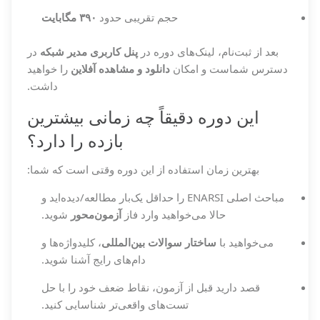
حجم تقریبی
حدود
۳۹۰ مگابایت
بعد از ثبت‌نام، لینک‌های دوره در
پنل کاربری مدیر شبکه
در
دسترس شماست و امکان
دانلود و مشاهده آفلاین
را خواهید
داشت.
این دوره دقیقاً چه زمانی بیشترین
بازده را دارد؟
بهترین زمان استفاده از این دوره وقتی است که شما:
مباحث اصلی ENARSI را حداقل یک‌بار مطالعه/دیده‌اید و
حالا می‌خواهید وارد فاز
آزمون‌محور
شوید.
می‌خواهید با
ساختار سوالات بین‌المللی
، کلیدواژه‌ها و
دام‌های رایج آشنا شوید.
قصد دارید قبل از آزمون، نقاط ضعف خود را با حل
تست‌های واقعی‌تر شناسایی کنید.