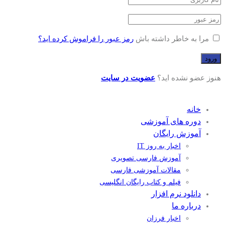
مرا به خاطر داشته باش
رمز عبور را فراموش کرده اید؟
هنوز عضو نشده اید؟
عضویت در سایت
خانه
دوره های آموزشی
آموزش رایگان
اخبار به روز IT
آموزش فارسی تصویری
مقالات آموزشی فارسی
فیلم و کتاب رایگان انگلیسی
دانلود نرم افزار
درباره ما
اخبار فرزان