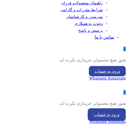
راهنمای محصولات فرزان
شرایط مقررات و گارانتی
مدرسین و کارشناسان
دعوت به همکاری
پرسش و پاسخ
تماس با ما
0
هنوز هیچ محصولی خریداری نکرده اید.
ورود به حساب
Whatsapp
Instagram
0
هنوز هیچ محصولی خریداری نکرده اید.
ورود به حساب
Whatsapp
Instagram