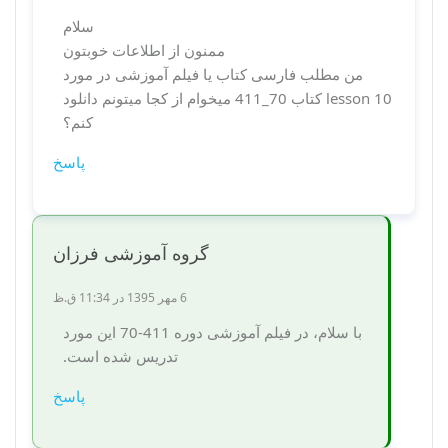
سلام
ممنون از اطلاعات خوبتون
من مطلب فارسی کتاب یا فیلم آموزشی در مورد
lesson 10 کتاب 70_411 میخوام از کجا میتونم دانلود
کنم؟
پاسخ
گروه آموزشی فرزان
6 مهر 1395 در 11:34 ق.ظ
با سلام، در فیلم آموزشی دوره 411-70 این مورد
تدریس شده است.
پاسخ