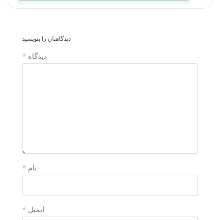
دیدگاهتان را بنویسید
دیدگاه
*
نام
*
ایمیل
*