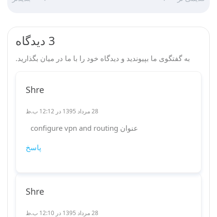
3 دیدگاه
به گفتگوی ما بپیوندید و دیدگاه خود را با ما در میان بگذارید.
Shre
28 مرداد 1395 در 12:12 ب.ظ
عنوان configure vpn and routing
پاسخ
Shre
28 مرداد 1395 در 12:10 ب.ظ