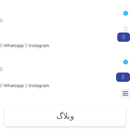
0
Whatsapp
Instagram
0
Whatsapp
Instagram
وبلاگ