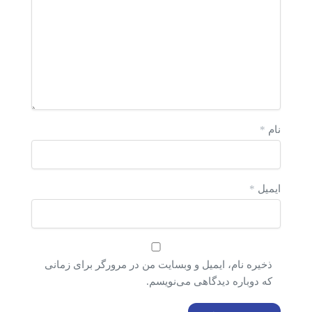
نام
*
ایمیل
*
ذخیره نام، ایمیل و وبسایت من در مرورگر برای زمانی
که دوباره دیدگاهی می‌نویسم.