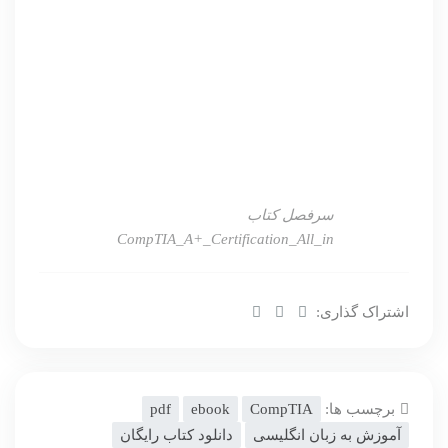
سرفصل کتاب
CompTIA_A+_Certification_All_in
اشتراک گذاری:
برچسب ها:
CompTIA
ebook
pdf
آموزش به زبان انگلیسی
دانلود کتاب رایگان