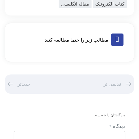
کتاب الکترونیک
مقاله انگلیسی
مطالب زیر را حتما مطالعه کنید
قدیمی تر
جدیدتر
دیدگاهتان را بنویسید
دیدگاه
*