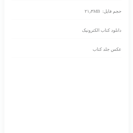
حجم فایل: ۲۱٫۴MB
دانلود کتاب الکترونیک
عکس جلد کتاب