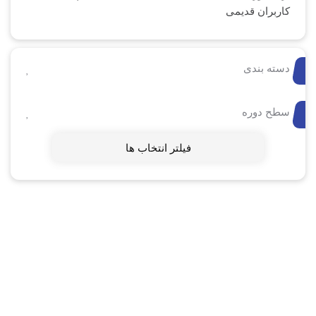
کاربران قدیمی
دسته بندی
سطح دوره
فیلتر انتخاب ها