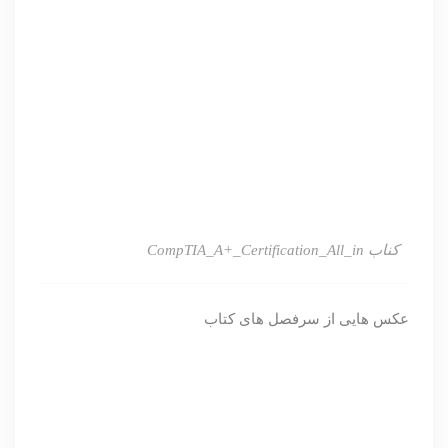
کناب CompTIA_A+_Certification_All_in
عکس هایی از سرفصل های کتاب