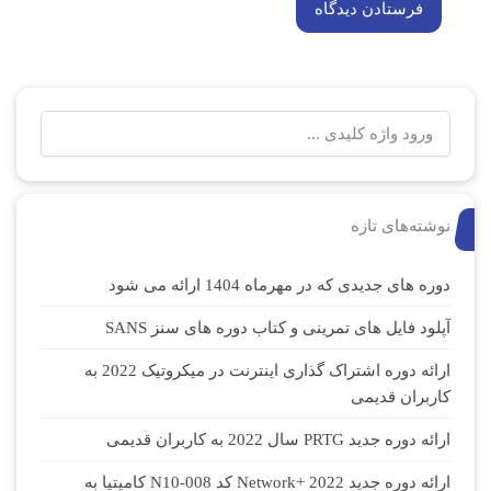
نوشته‌های تازه
دوره های جدیدی که در مهرماه 1404 ارائه می شود
آپلود فایل های تمرینی و کتاب دوره های سنز SANS
ارائه دوره اشتراک گذاری اینترنت در میکروتیک 2022 به
کاربران قدیمی
ارائه دوره جدید PRTG سال 2022 به کاربران قدیمی
ارائه دوره جدید Network+ 2022 کد N10-008 کامپتیا به